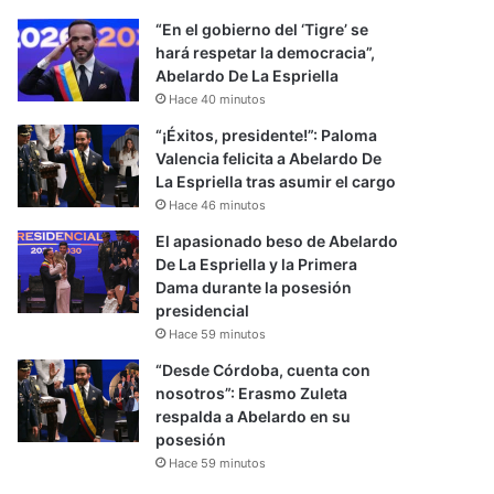
“En el gobierno del ‘Tigre’ se
hará respetar la democracia”,
Abelardo De La Espriella
Hace 40 minutos
“¡Éxitos, presidente!”: Paloma
Valencia felicita a Abelardo De
La Espriella tras asumir el cargo
Hace 46 minutos
El apasionado beso de Abelardo
De La Espriella y la Primera
Dama durante la posesión
presidencial
Hace 59 minutos
“Desde Córdoba, cuenta con
nosotros”: Erasmo Zuleta
respalda a Abelardo en su
posesión
Hace 59 minutos