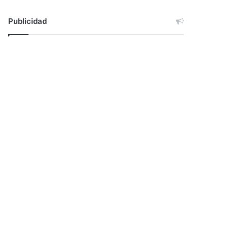
Publicidad