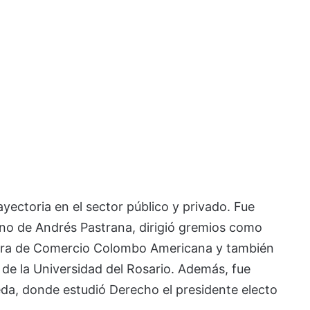
ectoria en el sector público y privado. Fue
rno de Andrés Pastrana, dirigió gremios como
mara de Comercio Colombo Americana y también
 la Universidad del Rosario. Además, fue
eda, donde estudió Derecho el presidente electo