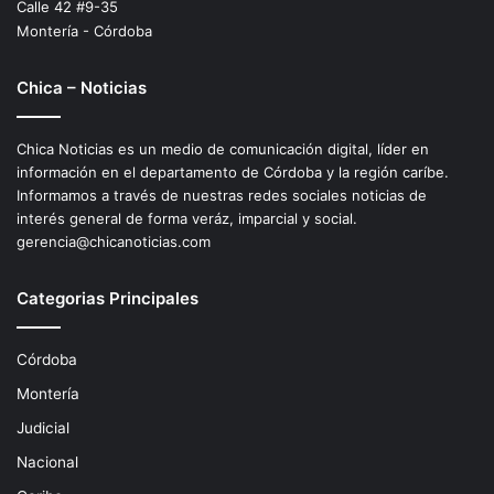
Calle 42 #9-35
Montería - Córdoba
Chica – Noticias
Chica Noticias es un medio de comunicación digital, líder en
información en el departamento de Córdoba y la región caríbe.
Informamos a través de nuestras redes sociales noticias de
interés general de forma veráz, imparcial y social.
gerencia@chicanoticias.com
Categorias Principales
Córdoba
Montería
Judicial
Nacional