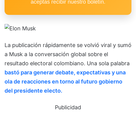
aceptas recibir nuestro boletín.
La publicación rápidamente se volvió viral y sumó
a Musk a la conversación global sobre el
resultado electoral colombiano. Una sola palabra
bastó para generar debate, expectativas y una
ola de reacciones en torno al futuro gobierno
del presidente electo.
Publicidad