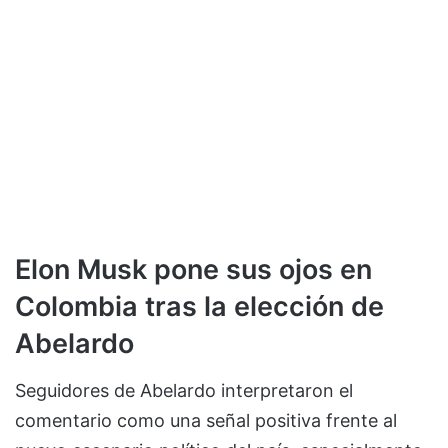
Elon Musk pone sus ojos en
Colombia tras la elección de
Abelardo
Seguidores de Abelardo interpretaron el
comentario como una señal positiva frente al