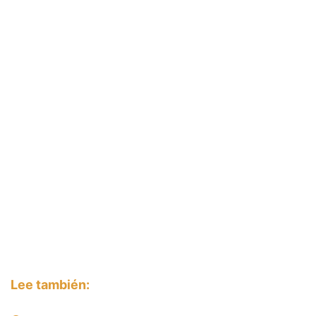
Lee también: