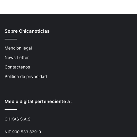
Sobre Chicanoticias
Mención legal
News Letter
Contactenos
Política de privacidad
Medio digital perteneciente a :
CHIKAS S.A.S
NIT 900.533.829-0