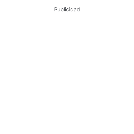
Publicidad