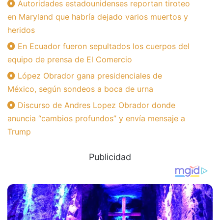
Autoridades estadounidenses reportan tiroteo
en Maryland que habría dejado varios muertos y
heridos
En Ecuador fueron sepultados los cuerpos del
equipo de prensa de El Comercio
López Obrador gana presidenciales de
México, según sondeos a boca de urna
Discurso de Andres Lopez Obrador donde
anuncia “cambios profundos” y envía mensaje a
Trump
Publicidad