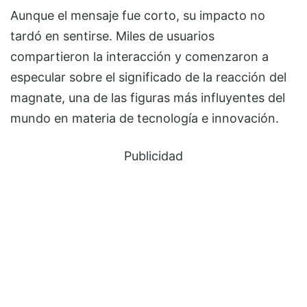
Aunque el mensaje fue corto, su impacto no
tardó en sentirse. Miles de usuarios
compartieron la interacción y comenzaron a
especular sobre el significado de la reacción del
magnate, una de las figuras más influyentes del
mundo en materia de tecnología e innovación.
Publicidad