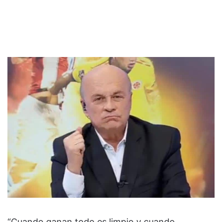
“Cuando ganan todo es limpio y cuando