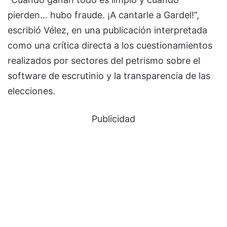
pierden… hubo fraude. ¡A cantarle a Gardel!”,
escribió Vélez, en una publicación interpretada
como una crítica directa a los cuestionamientos
realizados por sectores del petrismo sobre el
software de escrutinio y la transparencia de las
elecciones.
Publicidad