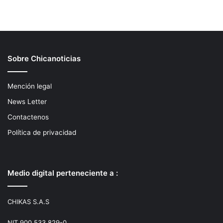
Sobre Chicanoticias
Mención legal
News Letter
Contactenos
Política de privacidad
Medio digital perteneciente a :
CHIKAS S.A.S
NIT 900.533.829-0