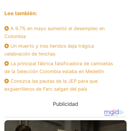
Lee también:
A 9.7% en mayo aumentó el desempleo en
Colombia
Un muerto y tres heridos deja trágica
celebración de hinchas
La principal fábrica falsificadora de camisetas
de la Selección Colombia estaba en Medellín
Conozca las pautas de la JEP para que
exguerrilleros de Farc salgan del país
Publicidad