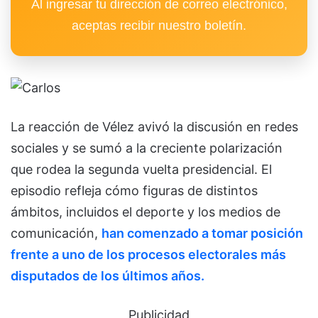
Al ingresar tu dirección de correo electrónico,
aceptas recibir nuestro boletín.
La reacción de Vélez avivó la discusión en redes
sociales y se sumó a la creciente polarización
que rodea la segunda vuelta presidencial. El
episodio refleja cómo figuras de distintos
ámbitos, incluidos el deporte y los medios de
comunicación,
han comenzado a tomar posición
frente a uno de los procesos electorales más
disputados de los últimos años.
Publicidad