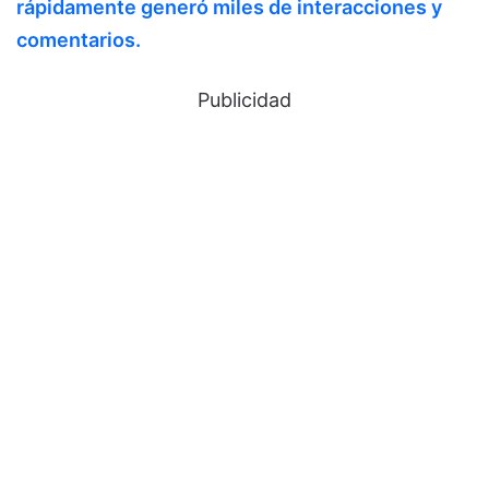
rápidamente generó miles de interacciones y
comentarios.
Publicidad