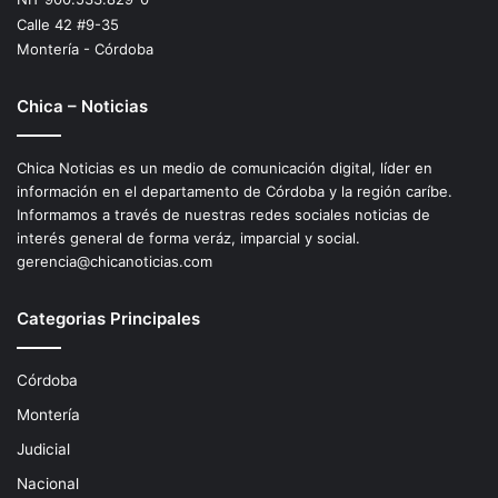
Calle 42 #9-35
Montería - Córdoba
Chica – Noticias
Chica Noticias es un medio de comunicación digital, líder en
información en el departamento de Córdoba y la región caríbe.
Informamos a través de nuestras redes sociales noticias de
interés general de forma veráz, imparcial y social.
gerencia@chicanoticias.com
Categorias Principales
Córdoba
Montería
Judicial
Nacional