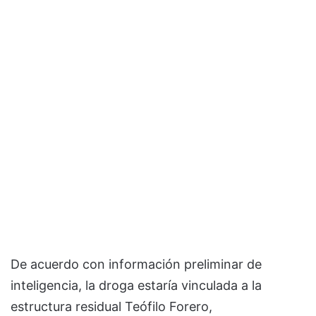
De acuerdo con información preliminar de
inteligencia, la droga estaría vinculada a la
estructura residual Teófilo Forero,