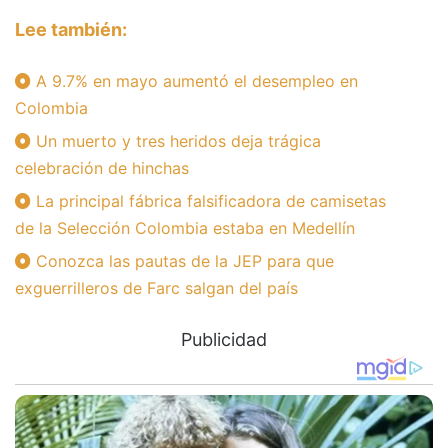
Lee también:
A 9.7% en mayo aumentó el desempleo en
Colombia
Un muerto y tres heridos deja trágica
celebración de hinchas
La principal fábrica falsificadora de camisetas
de la Selección Colombia estaba en Medellín
Conozca las pautas de la JEP para que
exguerrilleros de Farc salgan del país
Publicidad