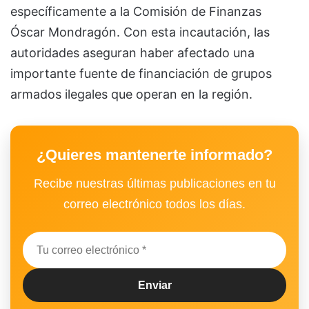
específicamente a la Comisión de Finanzas
Óscar Mondragón. Con esta incautación, las
autoridades aseguran haber afectado una
importante fuente de financiación de grupos
armados ilegales que operan en la región.
¿Quieres mantenerte informado?
Recibe nuestras últimas publicaciones en tu
correo electrónico todos los días.