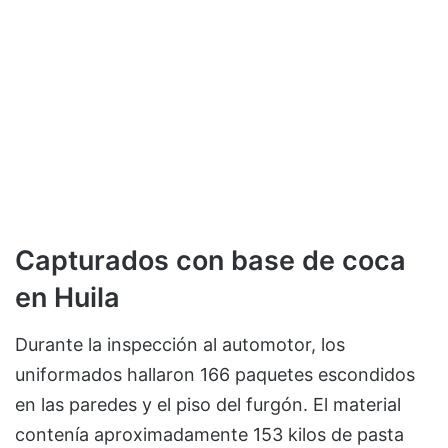
Capturados con base de coca
en Huila
Durante la inspección al automotor, los
uniformados hallaron 166 paquetes escondidos
en las paredes y el piso del furgón. El material
contenía aproximadamente 153 kilos de pasta