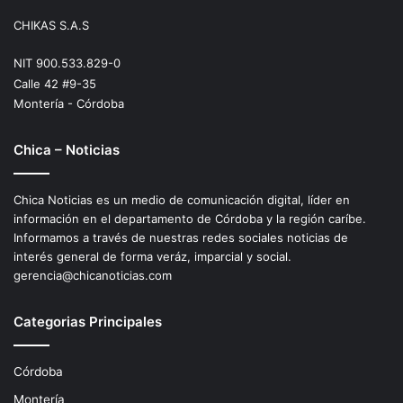
CHIKAS S.A.S
NIT 900.533.829-0
Calle 42 #9-35
Montería - Córdoba
Chica – Noticias
Chica Noticias es un medio de comunicación digital, líder en
información en el departamento de Córdoba y la región caríbe.
Informamos a través de nuestras redes sociales noticias de
interés general de forma veráz, imparcial y social.
gerencia@chicanoticias.com
Categorias Principales
Córdoba
Montería