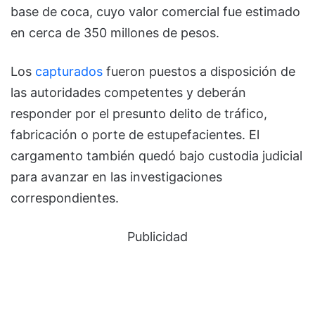
base de coca, cuyo valor comercial fue estimado
en cerca de 350 millones de pesos.
Los
capturados
fueron puestos a disposición de
las autoridades competentes y deberán
responder por el presunto delito de tráfico,
fabricación o porte de estupefacientes. El
cargamento también quedó bajo custodia judicial
para avanzar en las investigaciones
correspondientes.
Publicidad