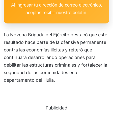
Al ingresar tu dirección de correo electrónico,
aceptas recibir nuestro boletín.
La Novena Brigada del Ejército destacó que este
resultado hace parte de la ofensiva permanente
contra las economías ilícitas y reiteró que
continuará desarrollando operaciones para
debilitar las estructuras criminales y fortalecer la
seguridad de las comunidades en el
departamento del Huila.
Publicidad