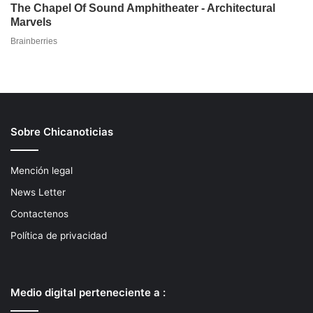
Sobre Chicanoticias
Mención legal
News Letter
Contactenos
Política de privacidad
Medio digital perteneciente a :