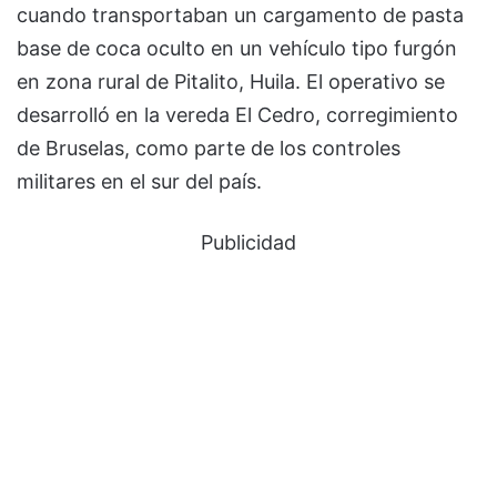
cuando transportaban un cargamento de pasta
base de coca oculto en un vehículo tipo furgón
en zona rural de Pitalito, Huila. El operativo se
desarrolló en la vereda El Cedro, corregimiento
de Bruselas, como parte de los controles
militares en el sur del país.
Publicidad