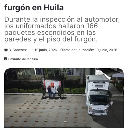
furgón en Huila
Durante la inspección al automotor,
los uniformados hallaron 166
paquetes escondidos en las
paredes y el piso del furgón.
B. Sánchez
19 junio, 2026
Última actualización: 19 junio, 2026
1 minuto de lectura