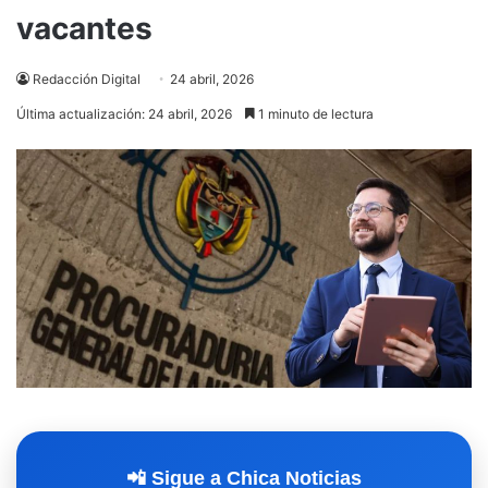
vacantes
Redacción Digital
24 abril, 2026
Última actualización: 24 abril, 2026
1 minuto de lectura
📲 Sigue a Chica Noticias