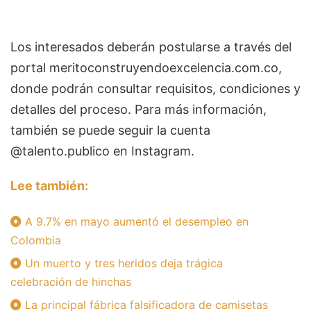
Los interesados deberán postularse a través del
portal meritoconstruyendoexcelencia.com.co,
donde podrán consultar requisitos, condiciones y
detalles del proceso. Para más información,
también se puede seguir la cuenta
@talento.publico en Instagram.
Lee también:
A 9.7% en mayo aumentó el desempleo en
Colombia
Un muerto y tres heridos deja trágica
celebración de hinchas
La principal fábrica falsificadora de camisetas