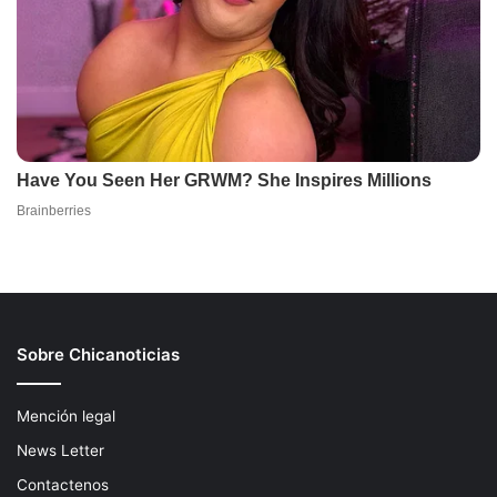
Sobre Chicanoticias
Mención legal
News Letter
Contactenos