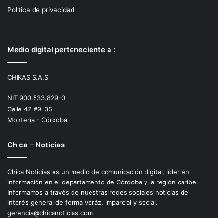
Política de privacidad
Medio digital perteneciente a :
CHIKAS S.A.S
NIT 900.533.829-0
Calle 42 #9-35
Montería - Córdoba
Chica – Noticias
Chica Noticias es un medio de comunicación digital, líder en
información en el departamento de Córdoba y la región caríbe.
Informamos a través de nuestras redes sociales noticias de
interés general de forma veráz, imparcial y social.
gerencia@chicanoticias.com