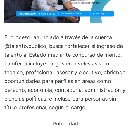
El proceso, anunciado a través de la cuenta
@talento.publico, busca fortalecer el ingreso de
talento al Estado mediante concurso de mérito.
La oferta incluye cargos en niveles asistencial,
técnico, profesional, asesor y ejecutivo, abriendo
oportunidades para perfiles en áreas como
derecho, economía, contaduría, administración y
ciencias políticas, e incluso para personas sin
título profesional, según el cargo.
Publicidad