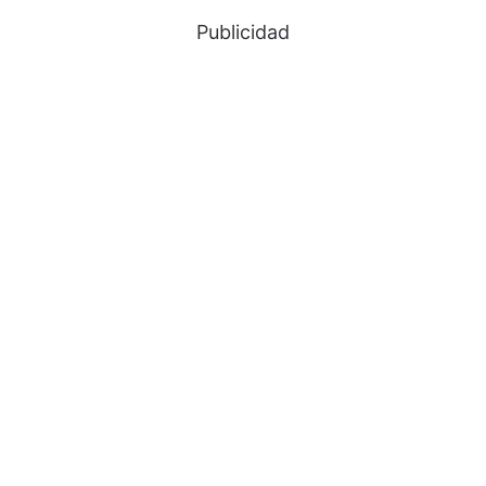
Publicidad