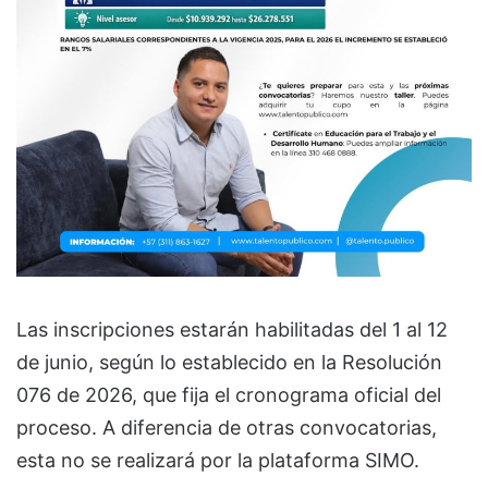
Las inscripciones estarán habilitadas del 1 al 12
de junio, según lo establecido en la Resolución
076 de 2026, que fija el cronograma oficial del
proceso. A diferencia de otras convocatorias,
esta no se realizará por la plataforma SIMO.