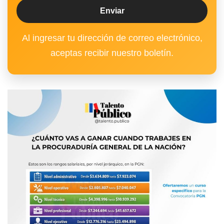
Al ingresar tu dirección de correo electrónico,
aceptas recibir nuestro boletín.