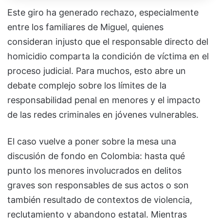
Este giro ha generado rechazo, especialmente
entre los familiares de Miguel, quienes
consideran injusto que el responsable directo del
homicidio comparta la condición de víctima en el
proceso judicial. Para muchos, esto abre un
debate complejo sobre los límites de la
responsabilidad penal en menores y el impacto
de las redes criminales en jóvenes vulnerables.
El caso vuelve a poner sobre la mesa una
discusión de fondo en Colombia: hasta qué
punto los menores involucrados en delitos
graves son responsables de sus actos o son
también resultado de contextos de violencia,
reclutamiento y abandono estatal. Mientras