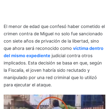
El menor de edad que confesó haber cometido el
crimen contra de Miguel no solo fue sancionado
con siete años de privación de la libertad, sino
que ahora será reconocido como
víctima dentro
del mismo expediente
judicial contra otros
implicados. Esta decisión se basa en que, según
la Fiscalía, el joven habría sido reclutado y
manipulado por una red criminal que lo utilizó
para ejecutar el ataque.