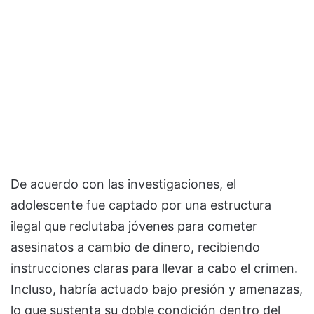
De acuerdo con las investigaciones, el
adolescente fue captado por una estructura
ilegal que reclutaba jóvenes para cometer
asesinatos a cambio de dinero, recibiendo
instrucciones claras para llevar a cabo el crimen.
Incluso, habría actuado bajo presión y amenazas,
lo que sustenta su doble condición dentro del