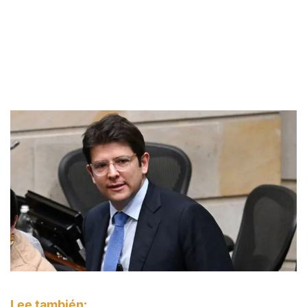
Lee también: