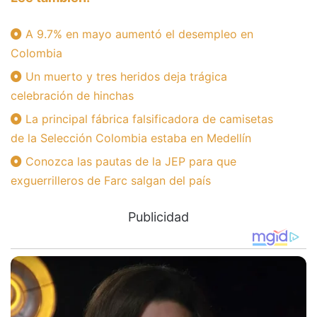
A 9.7% en mayo aumentó el desempleo en
Colombia
Un muerto y tres heridos deja trágica
celebración de hinchas
La principal fábrica falsificadora de camisetas
de la Selección Colombia estaba en Medellín
Conozca las pautas de la JEP para que
exguerrilleros de Farc salgan del país
Publicidad