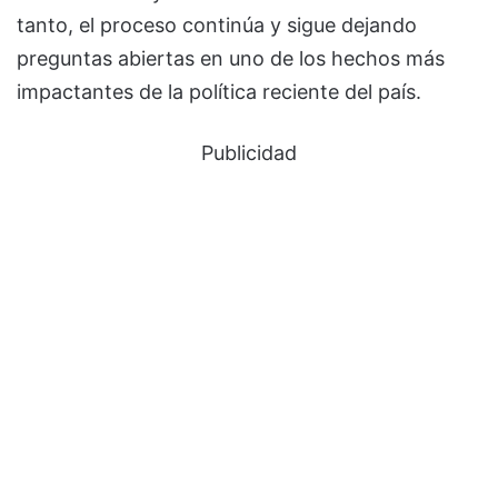
tanto, el proceso continúa y sigue dejando
preguntas abiertas en uno de los hechos más
impactantes de la política reciente del país.
Publicidad