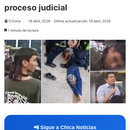
proceso judicial
D.Doria
18 abril, 2026
Última actualización: 18 abril, 2026
1 minuto de lectura
📲 Sigue a Chica Noticias