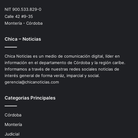
NIT 900.533.829-0
Calle 42 #9-35
Montería - Córdoba
Chica – Noticias
Chica Noticias es un medio de comunicación digital, líder en
información en el departamento de Córdoba y la región caríbe.
Informamos a través de nuestras redes sociales noticias de
interés general de forma veráz, imparcial y social.
gerencia@chicanoticias.com
Categorias Principales
Córdoba
Montería
Judicial