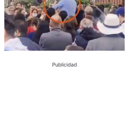
Publicidad