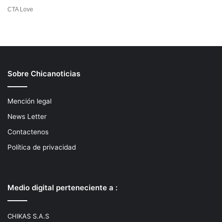
Sobre Chicanoticias
Mención legal
News Letter
Contactenos
Política de privacidad
Medio digital perteneciente a :
CHIKAS S.A.S