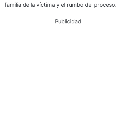
familia de la víctima y el rumbo del proceso.
Publicidad