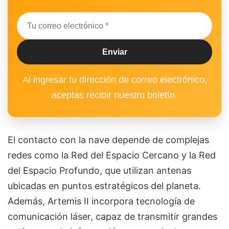
Al ingresar tu dirección de correo electrónico,
aceptas recibir nuestro boletín.
El contacto con la nave depende de complejas
redes como la Red del Espacio Cercano y la Red
del Espacio Profundo, que utilizan antenas
ubicadas en puntos estratégicos del planeta.
Además, Artemis II incorpora tecnología de
comunicación láser, capaz de transmitir grandes