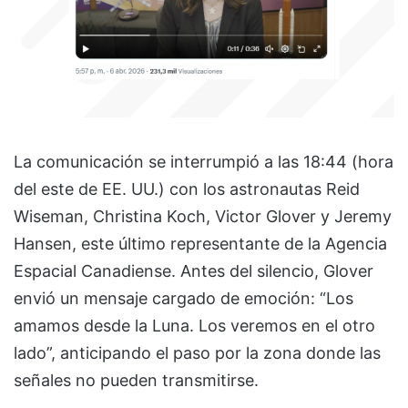
La comunicación se interrumpió a las 18:44 (hora
del este de EE. UU.) con los astronautas Reid
Wiseman, Christina Koch, Victor Glover y Jeremy
Hansen, este último representante de la Agencia
Espacial Canadiense. Antes del silencio, Glover
envió un mensaje cargado de emoción: “Los
amamos desde la Luna. Los veremos en el otro
lado”, anticipando el paso por la zona donde las
señales no pueden transmitirse.