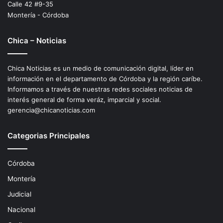
Calle 42 #9-35
Montería - Córdoba
Chica – Noticias
Chica Noticias es un medio de comunicación digital, líder en
información en el departamento de Córdoba y la región caríbe.
Informamos a través de nuestras redes sociales noticias de
interés general de forma veráz, imparcial y social.
gerencia@chicanoticias.com
Categorias Principales
Córdoba
Montería
Judicial
Nacional