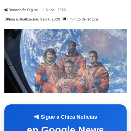
Redacción Digital
6 abril, 2026
Última actualización: 6 abril, 2026
1 minuto de lectura
📲 Sigue a Chica Noticias
en Google News