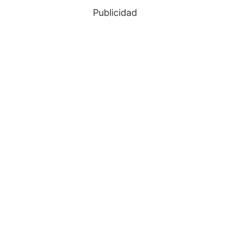
Publicidad