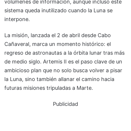
volúmenes de información, aunque incluso este
sistema queda inutilizado cuando la Luna se
interpone.
La misión, lanzada el 2 de abril desde Cabo
Cañaveral, marca un momento histórico: el
regreso de astronautas a la órbita lunar tras más
de medio siglo. Artemis II es el paso clave de un
ambicioso plan que no solo busca volver a pisar
la Luna, sino también allanar el camino hacia
futuras misiones tripuladas a Marte.
Publicidad