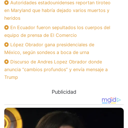
Autoridades estadounidenses reportan tiroteo
en Maryland que habría dejado varios muertos y
heridos
En Ecuador fueron sepultados los cuerpos del
equipo de prensa de El Comercio
López Obrador gana presidenciales de
México, según sondeos a boca de urna
Discurso de Andres Lopez Obrador donde
anuncia “cambios profundos” y envía mensaje a
Trump
Publicidad