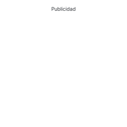
Publicidad