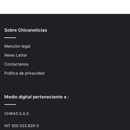
Sobre Chicanoticias
Mención legal
News Letter
Contactenos
Política de privacidad
Medio digital perteneciente a :
CHIKAS S.A.S
NIT 900.533.829-0