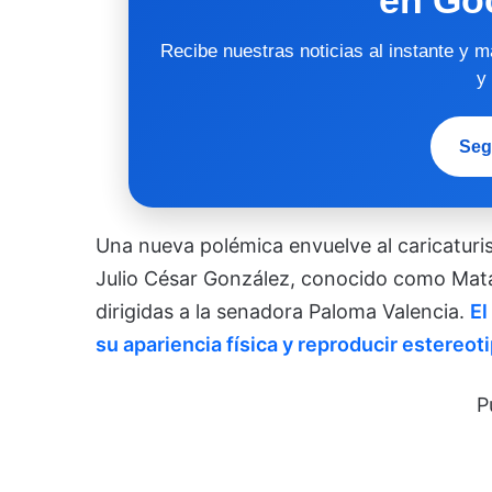
Recibe nuestras noticias al instante y 
y
Seg
Una nueva polémica envuelve al caricaturis
Julio César González, conocido como Matado
dirigidas a la senadora Paloma Valencia.
El
su apariencia física y reproducir estereo
P