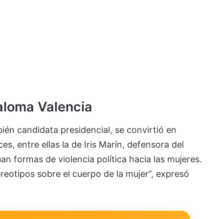
aloma Valencia
én candidata presidencial, se convirtió en
es, entre ellas la de Iris Marín, defensora del
an formas de violencia política hacia las mujeres.
ereotipos sobre el cuerpo de la mujer”, expresó