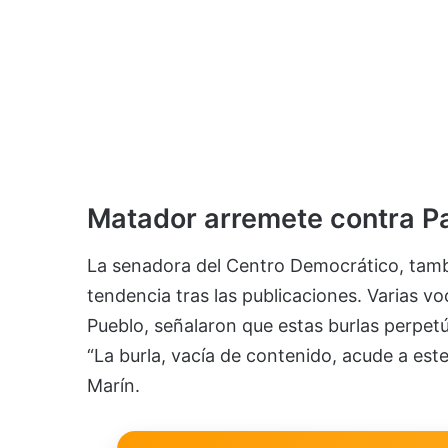
Matador arremete contra P
La senadora del Centro Democrático, tambi
tendencia tras las publicaciones. Varias voc
Pueblo, señalaron que estas burlas perpetú
“La burla, vacía de contenido, acude a est
Marín.