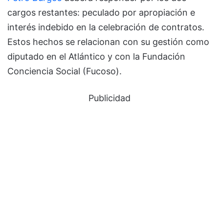
cargos restantes: peculado por apropiación e
interés indebido en la celebración de contratos.
Estos hechos se relacionan con su gestión como
diputado en el Atlántico y con la Fundación
Conciencia Social (Fucoso).
Publicidad