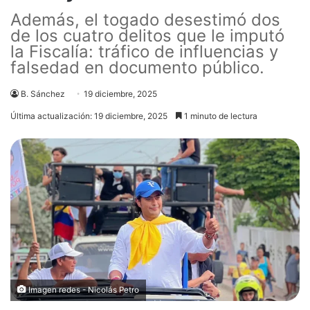
Además, el togado desestimó dos
de los cuatro delitos que le imputó
la Fiscalía: tráfico de influencias y
falsedad en documento público.
B. Sánchez
19 diciembre, 2025
Última actualización: 19 diciembre, 2025
1 minuto de lectura
Imagen redes - Nicolás Petro