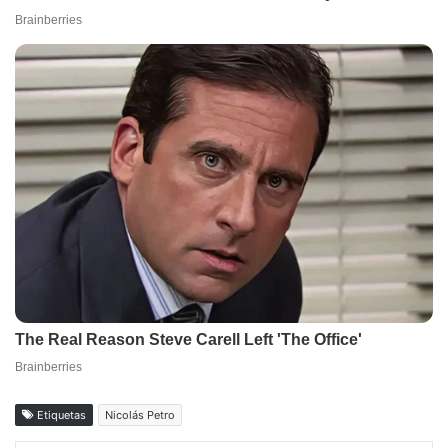
Etiquetas
Nicolás Petro