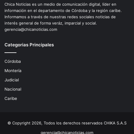
Chica Noticias es un medio de comunicación digital, líder en
información en el departamento de Córdoba y la región caríbe.
Informamos a través de nuestras redes sociales noticias de
interés general de forma veráz, imparcial y social.
gerencia@chicanoticias.com
Categorias Principales
Córdoba
Montería
Judicial
Nacional
Caribe
© Copyright 2026, Todos los derechos reservados CHIKA S.A.S
gerencia@chicanoticias.com