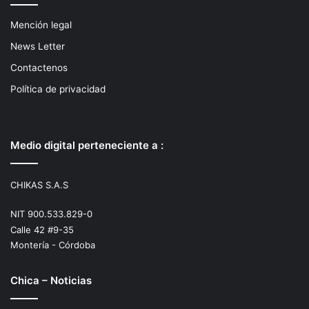
Mención legal
News Letter
Contactenos
Política de privacidad
Medio digital perteneciente a :
CHIKAS S.A.S
NIT 900.533.829-0
Calle 42 #9-35
Montería - Córdoba
Chica – Noticias