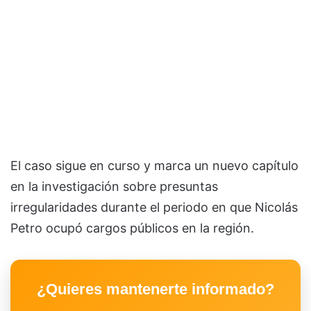
El caso sigue en curso y marca un nuevo capítulo
en la investigación sobre presuntas
irregularidades durante el periodo en que Nicolás
Petro ocupó cargos públicos en la región.
¿Quieres mantenerte informado?