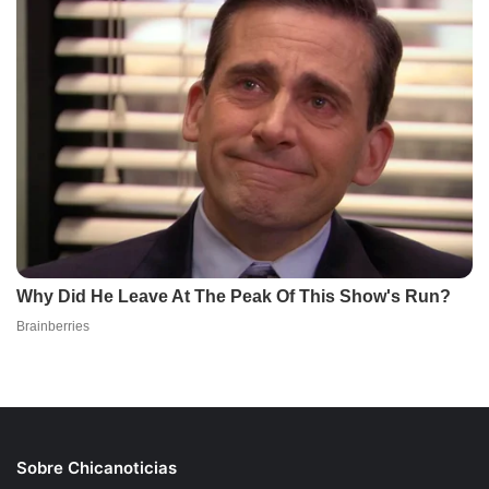
Sobre Chicanoticias