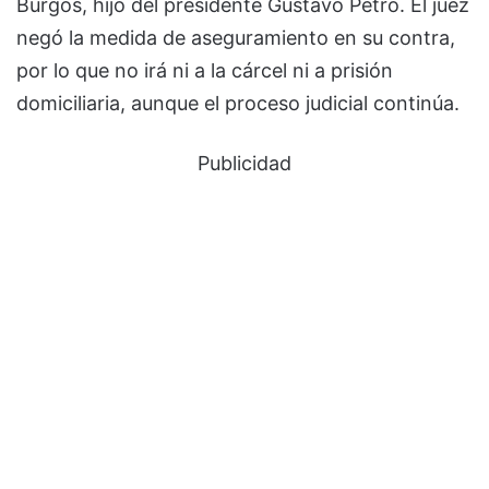
Burgos, hijo del presidente Gustavo Petro. El juez
negó la medida de aseguramiento en su contra,
por lo que no irá ni a la cárcel ni a prisión
domiciliaria, aunque el proceso judicial continúa.
Publicidad