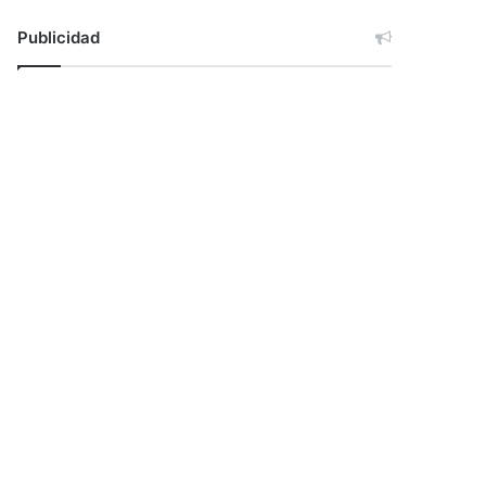
Publicidad