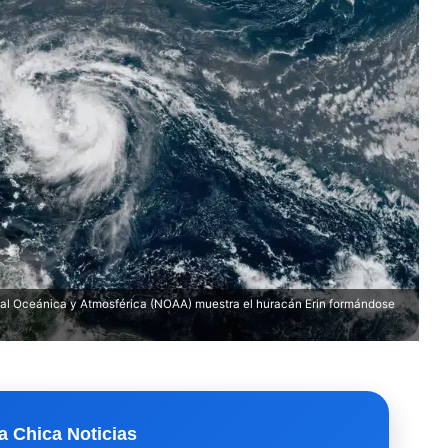
nal Oceánica y Atmosférica (NOAA) muestra el huracán Erin formándose
a Chica Noticias