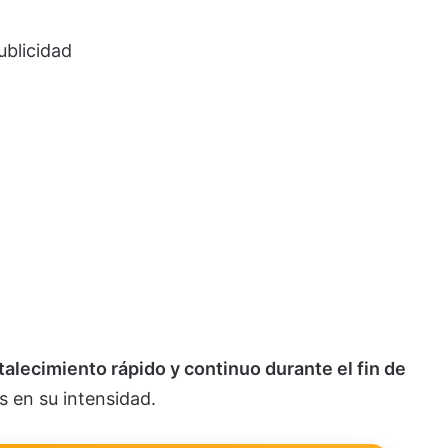
ublicidad
talecimiento rápido y continuo durante el fin de
s en su intensidad.