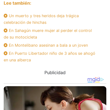
Lee también:
Un muerto y tres heridos deja trágica
celebración de hinchas
En Sahagún muere mujer al perder el control
de su motocicleta
En Montelibano asesinan a bala a un joven
En Puerto Libertador niño de 3 años se ahogó
en una alberca
Publicidad