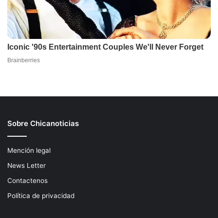
Sobre Chicanoticias
Mención legal
News Letter
Contactenos
Política de privacidad