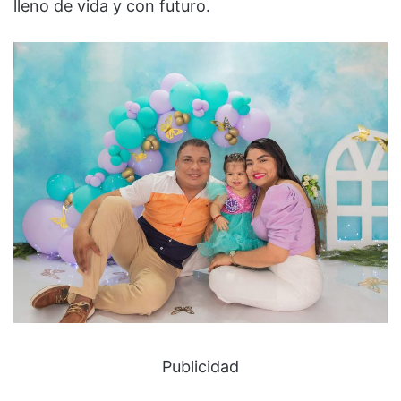
lleno de vida y con futuro.
Publicidad