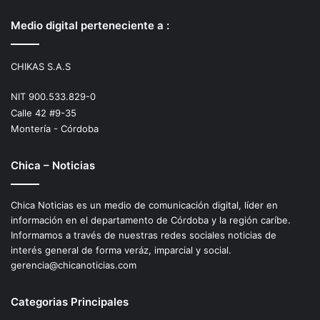
Medio digital perteneciente a :
CHIKAS S.A.S
NIT 900.533.829-0
Calle 42 #9-35
Montería - Córdoba
Chica – Noticias
Chica Noticias es un medio de comunicación digital, líder en
información en el departamento de Córdoba y la región caríbe.
Informamos a través de nuestras redes sociales noticias de
interés general de forma veráz, imparcial y social.
gerencia@chicanoticias.com
Categorias Principales