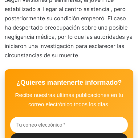
estabilizado al llegar al centro asistencial, pero
posteriormente su condición empeoró. El caso
ha despertado preocupación sobre una posible
negligencia médica, por lo que las autoridades ya
iniciaron una investigación para esclarecer las
circunstancias de su muerte.
¿Quieres mantenerte informado?
Recibe nuestras últimas publicaciones en tu
correo electrónico todos los días.