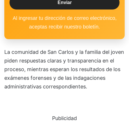
Al ingresar tu dirección de correo electrónico,
aceptas recibir nuestro boletín.
La comunidad de San Carlos y la familia del joven
piden respuestas claras y transparencia en el
proceso, mientras esperan los resultados de los
exámenes forenses y de las indagaciones
administrativas correspondientes.
Publicidad