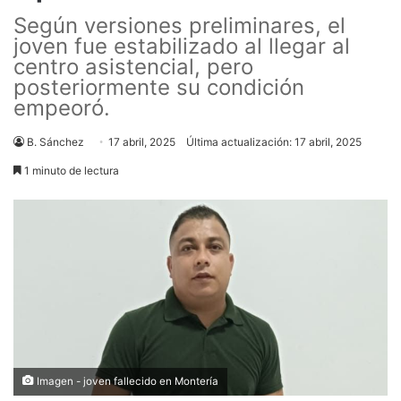
Según versiones preliminares, el
joven fue estabilizado al llegar al
centro asistencial, pero
posteriormente su condición
empeoró.
B. Sánchez
17 abril, 2025
Última actualización: 17 abril, 2025
1 minuto de lectura
Imagen - joven fallecido en Montería