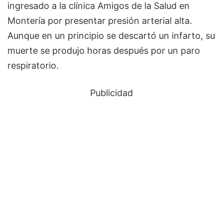
ingresado a la clínica Amigos de la Salud en
Montería por presentar presión arterial alta.
Aunque en un principio se descartó un infarto, su
muerte se produjo horas después por un paro
respiratorio.
Publicidad