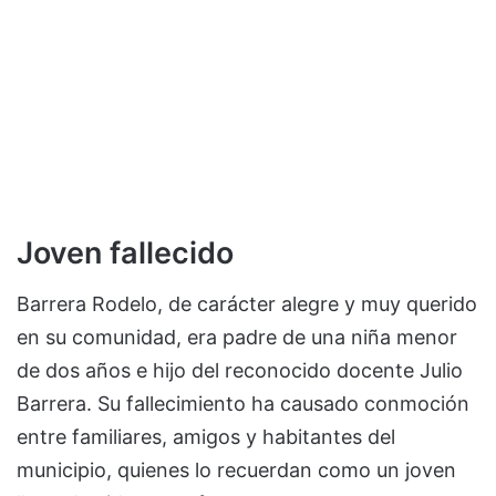
Joven fallecido
Barrera Rodelo, de carácter alegre y muy querido
en su comunidad, era padre de una niña menor
de dos años e hijo del reconocido docente Julio
Barrera. Su fallecimiento ha causado conmoción
entre familiares, amigos y habitantes del
municipio, quienes lo recuerdan como un joven