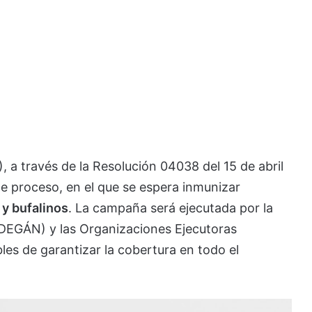
, a través de la Resolución 04038 del 15 de abril
ste proceso, en el que se espera inmunizar
 y bufalinos
. La campaña será ejecutada por la
EGÁN) y las Organizaciones Ejecutoras
s de garantizar la cobertura en todo el