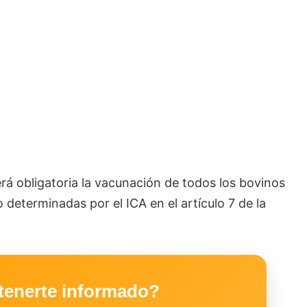
erá obligatoria la vacunación de todos los bovinos
 determinadas por el ICA en el artículo 7 de la
tenerte informado?