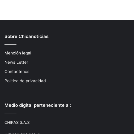
Sobre Chicanoticias
Mención legal
News Letter
Contactenos
Política de privacidad
Medio digital perteneciente a :
CHIKAS S.A.S