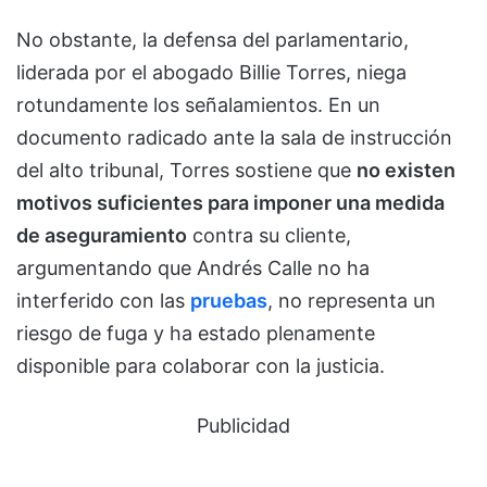
No obstante, la defensa del parlamentario,
liderada por el abogado Billie Torres, niega
rotundamente los señalamientos. En un
documento radicado ante la sala de instrucción
del alto tribunal, Torres sostiene que
no existen
motivos suficientes para imponer una medida
de aseguramiento
contra su cliente,
argumentando que Andrés Calle no ha
interferido con las
pruebas
, no representa un
riesgo de fuga y ha estado plenamente
disponible para colaborar con la justicia.
Publicidad