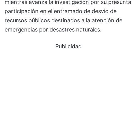
mientras avanza la investigación por su presunta
participación en el entramado de desvío de
recursos públicos destinados a la atención de
emergencias por desastres naturales.
Publicidad