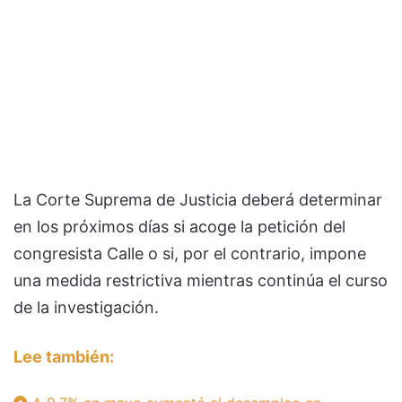
La Corte Suprema de Justicia deberá determinar
en los próximos días si acoge la petición del
congresista Calle o si, por el contrario, impone
una medida restrictiva mientras continúa el curso
de la investigación.
Lee también: