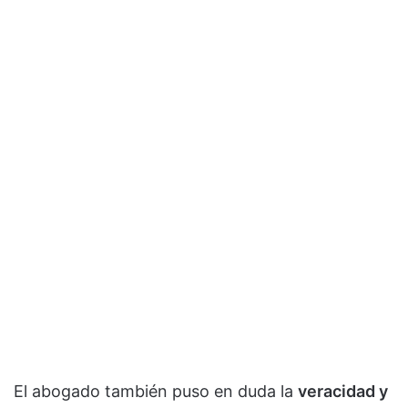
El abogado también puso en duda la
veracidad y