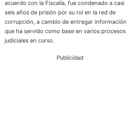
acuerdo con la Fiscalía, fue condenado a casi
seis años de prisión por su rol en la red de
corrupción, a cambio de entregar información
que ha servido como base en varios procesos
judiciales en curso.
Publicidad