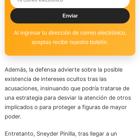
Al ingresar tu dirección de correo electrónico,
aceptas recibir nuestro boletín.
Además, la defensa advierte sobre la posible
existencia de intereses ocultos tras las
acusaciones, insinuando que podría tratarse de
una estrategia para desviar la atención de otros
implicados o para proteger a figuras de mayor
poder.
Entretanto, Sneyder Pinilla, tras llegar a un