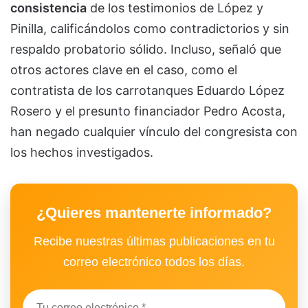
consistencia
de los testimonios de López y
Pinilla, calificándolos como contradictorios y sin
respaldo probatorio sólido. Incluso, señaló que
otros actores clave en el caso, como el
contratista de los carrotanques Eduardo López
Rosero y el presunto financiador Pedro Acosta,
han negado cualquier vínculo del congresista con
los hechos investigados.
¿Quieres mantenerte informado?
Recibe nuestras últimas publicaciones en tu
correo electrónico todos los días.