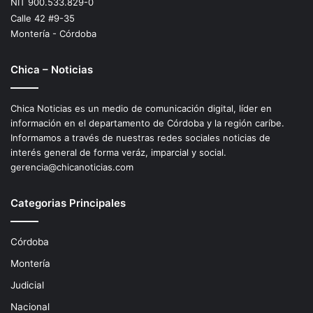
NIT 900.533.829-0
Calle 42 #9-35
Montería - Córdoba
Chica – Noticias
Chica Noticias es un medio de comunicación digital, líder en
información en el departamento de Córdoba y la región caríbe.
Informamos a través de nuestras redes sociales noticias de
interés general de forma veráz, imparcial y social.
gerencia@chicanoticias.com
Categorias Principales
Córdoba
Montería
Judicial
Nacional