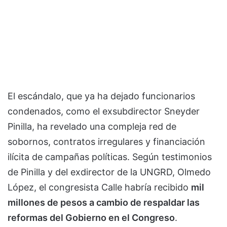
El escándalo, que ya ha dejado funcionarios
condenados, como el exsubdirector Sneyder
Pinilla, ha revelado una compleja red de
sobornos, contratos irregulares y financiación
ilícita de campañas políticas. Según testimonios
de Pinilla y del exdirector de la UNGRD, Olmedo
López, el congresista Calle habría recibido
mil
millones de pesos a cambio de respaldar las
reformas del Gobierno en el Congreso
.