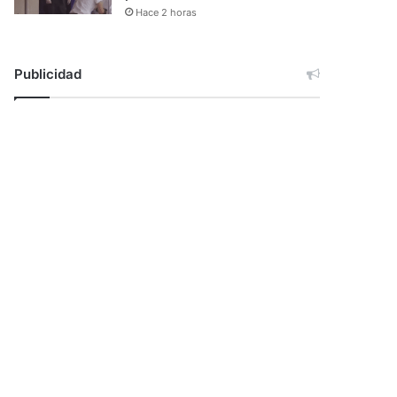
Hace 2 horas
Publicidad