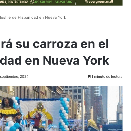
desfile de Hispanidad en Nueva York
á su carroza en el
idad en Nueva York
8 septiembre, 2024
1 minuto de lectura