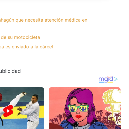
hagún que necesita atención médica en
 de su motocicleta
 es enviado a la cárcel
ublicidad