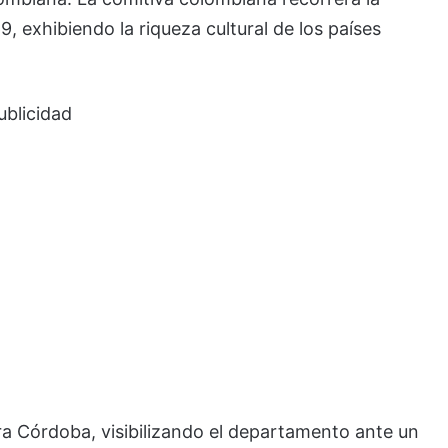
9, exhibiendo la riqueza cultural de los países
ublicidad
ra Córdoba, visibilizando el departamento ante un