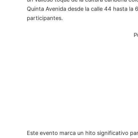
Quinta Avenida desde la calle 44 hasta la 6
participantes.
P
Este evento marca un hito significativo pa