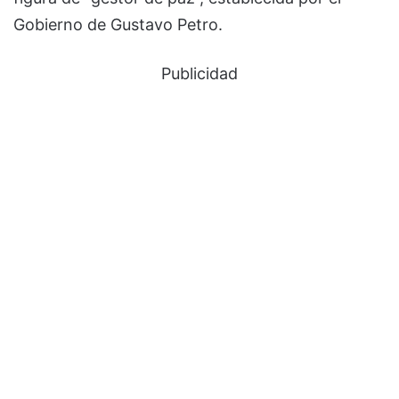
Gobierno de Gustavo Petro.
Publicidad