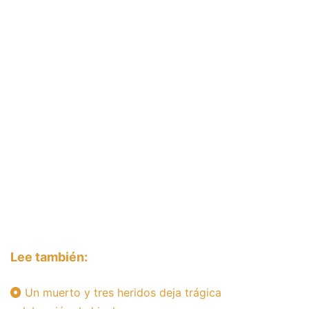
Lee también:
Un muerto y tres heridos deja trágica