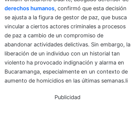
derechos humanos
, confirmó que esta decisión
se ajusta a la figura de gestor de paz, que busca
vincular a ciertos actores criminales a procesos
de paz a cambio de un compromiso de
abandonar actividades delictivas. Sin embargo, la
liberación de un individuo con un historial tan
violento ha provocado indignación y alarma en
Bucaramanga, especialmente en un contexto de
aumento de homicidios en las últimas semanas.li
Publicidad