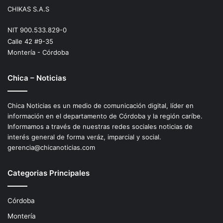
CHIKAS S.A.S
NIT 900.533.829-0
Calle 42 #9-35
Montería - Córdoba
Chica – Noticias
Chica Noticias es un medio de comunicación digital, líder en
información en el departamento de Córdoba y la región caríbe.
Informamos a través de nuestras redes sociales noticias de
interés general de forma veráz, imparcial y social.
gerencia@chicanoticias.com
Categorias Principales
Córdoba
Montería