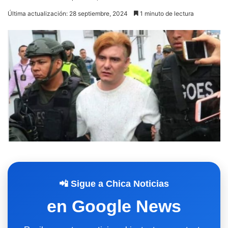
Última actualización: 28 septiembre, 2024
1 minuto de lectura
📲 Sigue a Chica Noticias
en Google News