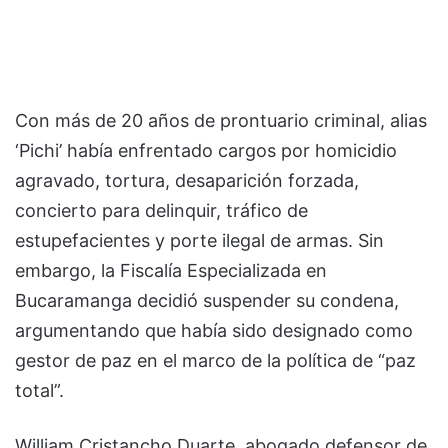
Con más de 20 años de prontuario criminal, alias
‘Pichi’ había enfrentado cargos por homicidio
agravado, tortura, desaparición forzada,
concierto para delinquir, tráfico de
estupefacientes y porte ilegal de armas. Sin
embargo, la Fiscalía Especializada en
Bucaramanga decidió suspender su condena,
argumentando que había sido designado como
gestor de paz en el marco de la política de “paz
total”.
William Cristancho Duarte, abogado defensor de