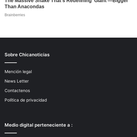
Sobre Chicanoticias
Mención legal
News Letter
Contactenos
Política de privacidad
Medio digital perteneciente a :