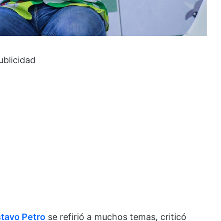
ublicidad
tavo Petro
se refirió a muchos temas, criticó