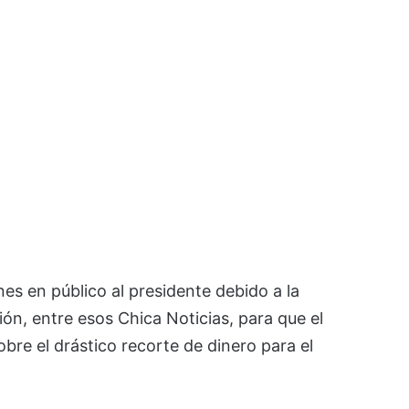
nes en público al presidente debido a la
ón, entre esos Chica Noticias, para que el
bre el drástico recorte de dinero para el