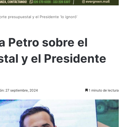
rte presupuestal y el Presidente ‘lo ignoró’
 Petro sobre el
tal y el Presidente
ión: 27 septiembre, 2024
1 minuto de lectura