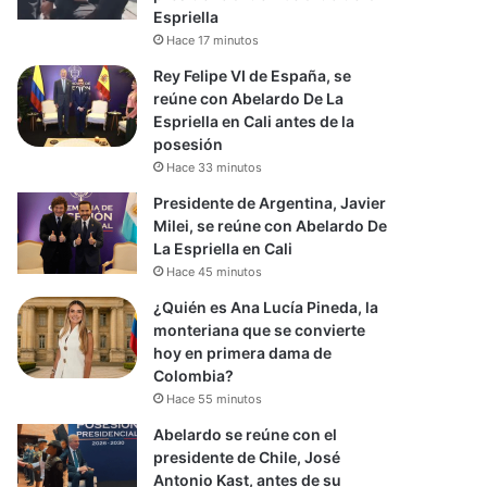
Espriella
Hace 17 minutos
Rey Felipe VI de España, se
reúne con Abelardo De La
Espriella en Cali antes de la
posesión
Hace 33 minutos
Presidente de Argentina, Javier
Milei, se reúne con Abelardo De
La Espriella en Cali
Hace 45 minutos
¿Quién es Ana Lucía Pineda, la
monteriana que se convierte
hoy en primera dama de
Colombia?
Hace 55 minutos
Abelardo se reúne con el
presidente de Chile, José
Antonio Kast, antes de su