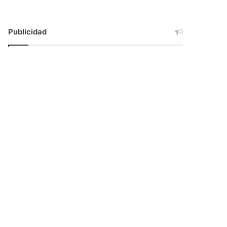
Publicidad