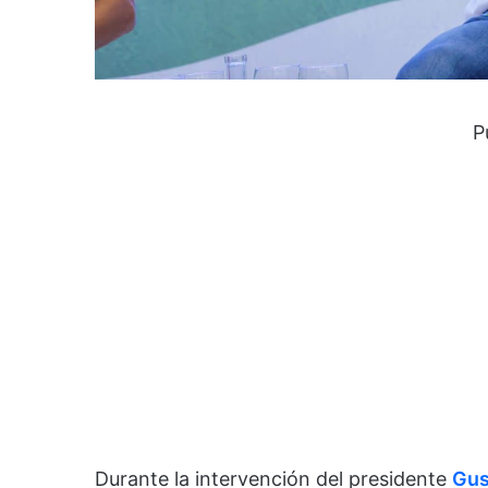
P
Durante la intervención del presidente
Gus