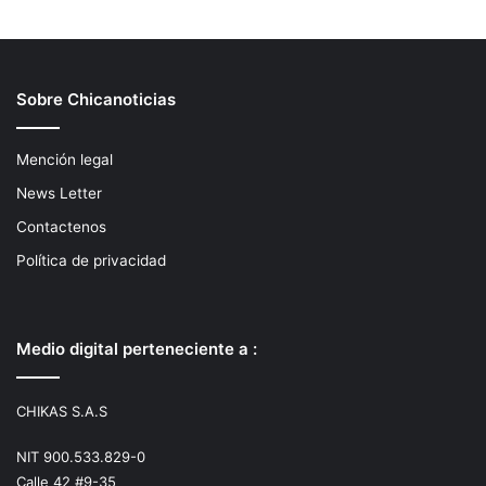
Sobre Chicanoticias
Mención legal
News Letter
Contactenos
Política de privacidad
Medio digital perteneciente a :
CHIKAS S.A.S
NIT 900.533.829-0
Calle 42 #9-35