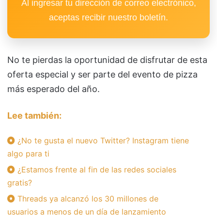
Al ingresar tu dirección de correo electrónico,
aceptas recibir nuestro boletín.
No te pierdas la oportunidad de disfrutar de esta
oferta especial y ser parte del evento de pizza
más esperado del año.
Lee también:
¿No te gusta el nuevo Twitter? Instagram tiene
algo para ti
¿Estamos frente al fin de las redes sociales
gratis?
Threads ya alcanzó los 30 millones de
usuarios a menos de un día de lanzamiento