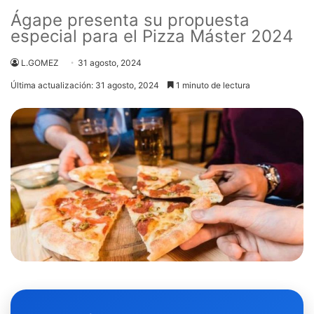
Ágape presenta su propuesta
especial para el Pizza Máster 2024
L.GOMEZ
31 agosto, 2024
Última actualización: 31 agosto, 2024
1 minuto de lectura