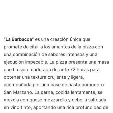
“La Barbacoa”
es una creación única que
promete deleitar a los amantes de la pizza con
una combinación de sabores intensos y una
ejecución impecable. La pizza presenta una masa
que ha sido madurada durante 72 horas para
obtener una textura crujiente y ligera,
acompañada por una base de pasta pomodoro
San Marzano. La carne, cocida lentamente, se
mezcla con queso mozzarella y cebolla salteada
en vino tinto, aportando una rica profundidad de