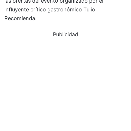
las ofertas del evento organizado por el
influyente crítico gastronómico Tulio
Recomienda.
Publicidad