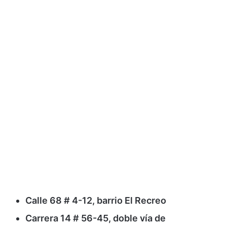
Calle 68 # 4-12, barrio El Recreo
Carrera 14 # 56-45, doble vía de