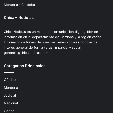
Montería - Córdoba
Chica – Noticias
Chica Noticias es un medio de comunicación digital, líder en
información en el departamento de Córdoba y la región caríbe.
Informamos a través de nuestras redes sociales noticias de
interés general de forma veráz, imparcial y social.
gerencia@chicanoticias.com
Categorias Principales
Córdoba
Montería
Judicial
Nacional
Caribe