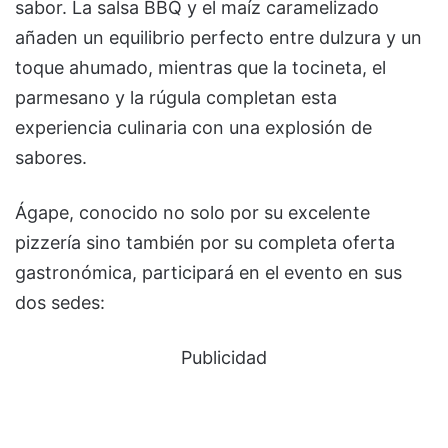
sabor. La salsa BBQ y el maíz caramelizado
añaden un equilibrio perfecto entre dulzura y un
toque ahumado, mientras que la tocineta, el
parmesano y la rúgula completan esta
experiencia culinaria con una explosión de
sabores.
Ágape, conocido no solo por su excelente
pizzería sino también por su completa oferta
gastronómica, participará en el evento en sus
dos sedes:
Publicidad