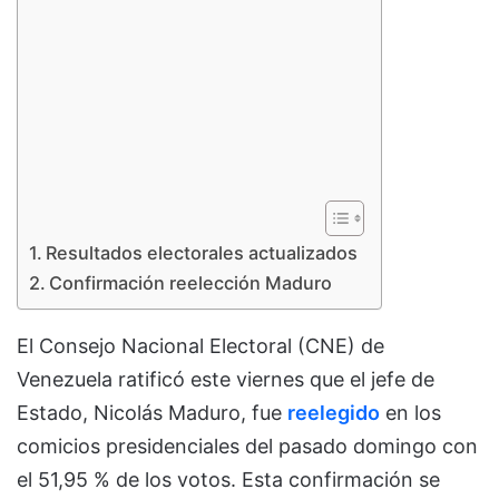
Resultados electorales actualizados
Confirmación reelección Maduro
El Consejo Nacional Electoral (CNE) de
Venezuela ratificó este viernes que el jefe de
Estado, Nicolás Maduro, fue
reelegido
en los
comicios presidenciales del pasado domingo con
el 51,95 % de los votos. Esta confirmación se