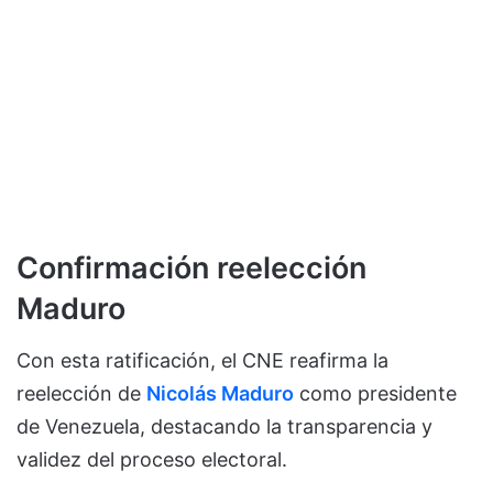
Confirmación reelección
Maduro
Con esta ratificación, el CNE reafirma la
reelección de
Nicolás Maduro
como presidente
de Venezuela, destacando la transparencia y
validez del proceso electoral.