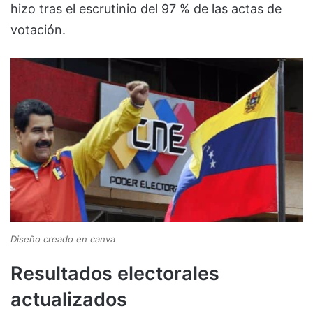
hizo tras el escrutinio del 97 % de las actas de
votación.
Diseño creado en canva
Resultados electorales
actualizados