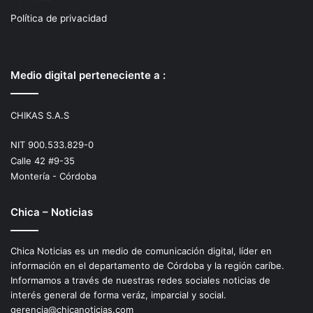
Política de privacidad
Medio digital perteneciente a :
CHIKAS S.A.S
NIT 900.533.829-0
Calle 42 #9-35
Montería - Córdoba
Chica – Noticias
Chica Noticias es un medio de comunicación digital, líder en
información en el departamento de Córdoba y la región caríbe.
Informamos a través de nuestras redes sociales noticias de
interés general de forma veráz, imparcial y social.
gerencia@chicanoticias.com