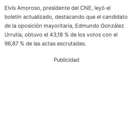
Elvis Amoroso, presidente del CNE, leyó el
boletín actualizado, destacando que el candidato
de la oposición mayoritaria, Edmundo González
Urrutia, obtuvo el 43,18 % de los votos con el
96,87 % de las actas escrutadas.
Publicidad