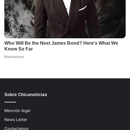
Sobre Chicanoticias
Mención legal
News Letter
Contactenos