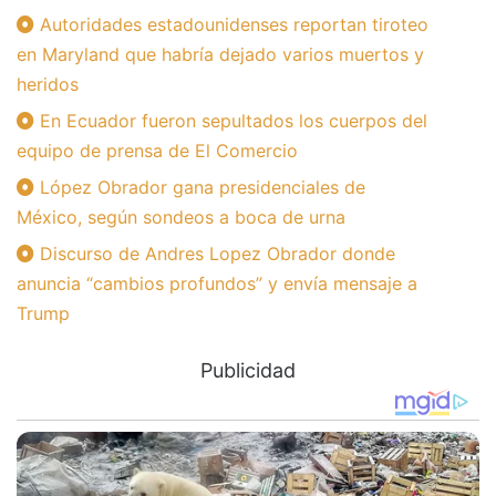
Autoridades estadounidenses reportan tiroteo
en Maryland que habría dejado varios muertos y
heridos
En Ecuador fueron sepultados los cuerpos del
equipo de prensa de El Comercio
López Obrador gana presidenciales de
México, según sondeos a boca de urna
Discurso de Andres Lopez Obrador donde
anuncia “cambios profundos” y envía mensaje a
Trump
Publicidad