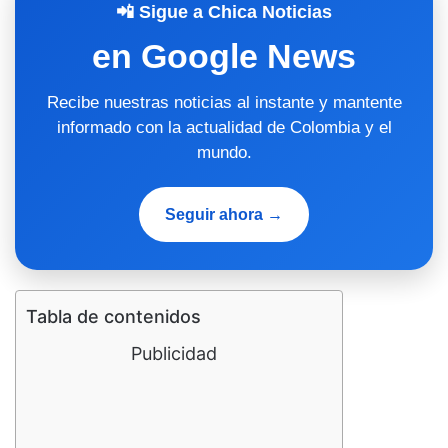
📲 Sigue a Chica Noticias
en Google News
Recibe nuestras noticias al instante y mantente
informado con la actualidad de Colombia y el
mundo.
Seguir ahora →
Tabla de contenidos
Publicidad