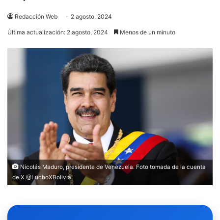
Redacción Web
2 agosto, 2024
Última actualización: 2 agosto, 2024
Menos de un minuto
Nicolás Maduro, presidente de Venezuela. Foto tomada de la cuenta
de X @LuchoXBolivia