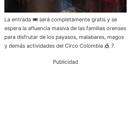
La entrada 🎟️ será completamente gratis y se
espera la afluencia masiva de las familias orenses
para disfrutar de los payasos, malabares, magos
y demás actividades del Circo Colombia 🎪 7.
Publicidad