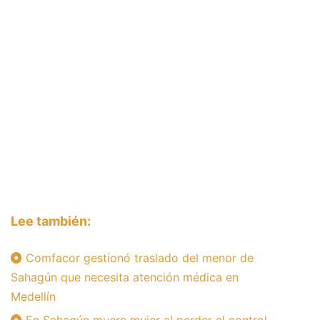
Lee también:
Comfacor gestionó traslado del menor de
Sahagún que necesita atención médica en
Medellín