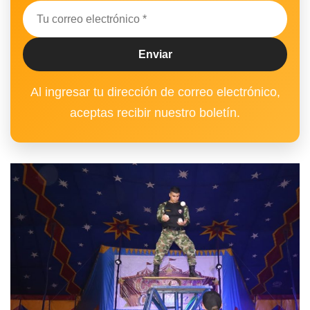
Al ingresar tu dirección de correo electrónico,
aceptas recibir nuestro boletín.