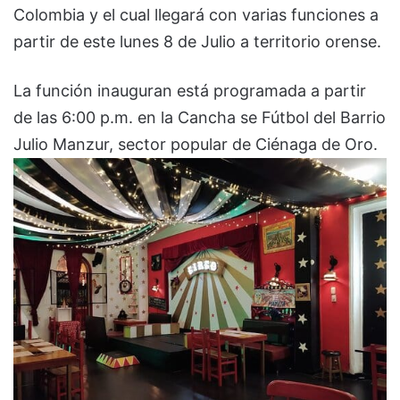
Colombia y el cual llegará con varias funciones a
partir de este lunes 8 de Julio a territorio orense.
La función inauguran está programada a partir
de las 6:00 p.m. en la Cancha se Fútbol del Barrio
Julio Manzur, sector popular de Ciénaga de Oro.