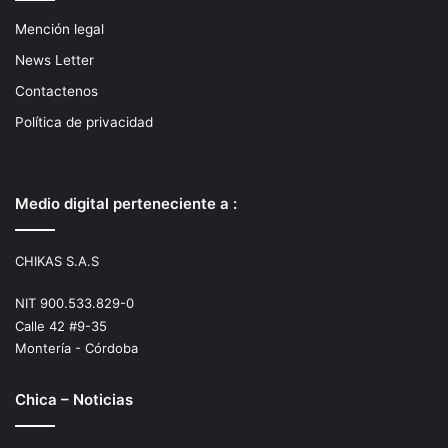
Mención legal
News Letter
Contactenos
Política de privacidad
Medio digital perteneciente a :
CHIKAS S.A.S
NIT 900.533.829-0
Calle 42 #9-35
Montería - Córdoba
Chica – Noticias