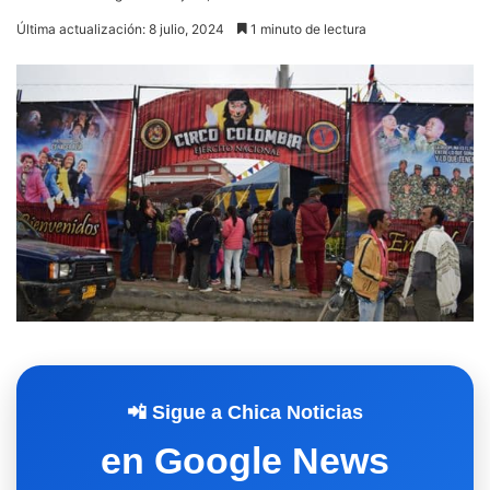
Última actualización: 8 julio, 2024
1 minuto de lectura
📲 Sigue a Chica Noticias
en Google News