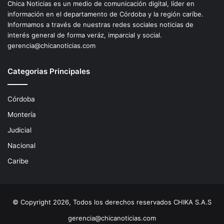
Chica Noticias es un medio de comunicación digital, líder en
información en el departamento de Córdoba y la región caríbe.
Informamos a través de nuestras redes sociales noticias de
interés general de forma veráz, imparcial y social.
gerencia@chicanoticias.com
Categorias Principales
Córdoba
Montería
Judicial
Nacional
Caribe
© Copyright 2026, Todos los derechos reservados CHIKA S.A.S
gerencia@chicanoticias.com