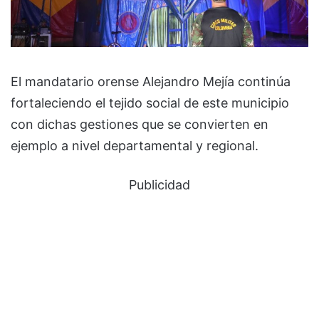
El mandatario orense Alejandro Mejía continúa
fortaleciendo el tejido social de este municipio
con dichas gestiones que se convierten en
ejemplo a nivel departamental y regional.
Publicidad