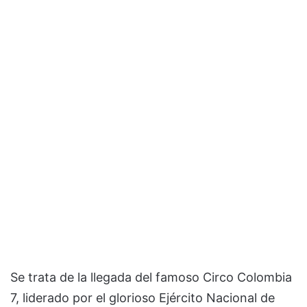
Se trata de la llegada del famoso Circo Colombia
7, liderado por el glorioso Ejército Nacional de