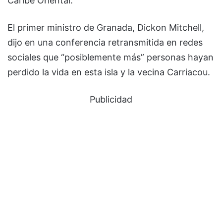
Caribe Oriental.
El primer ministro de Granada, Dickon Mitchell,
dijo en una conferencia retransmitida en redes
sociales que “posiblemente más” personas hayan
perdido la vida en esta isla y la vecina Carriacou.
Publicidad