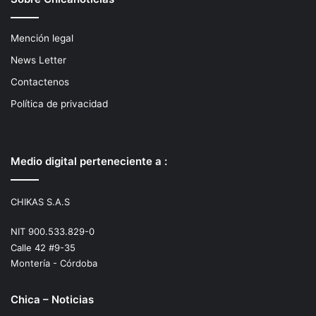
Mención legal
News Letter
Contactenos
Política de privacidad
Medio digital perteneciente a :
CHIKAS S.A.S
NIT 900.533.829-0
Calle 42 #9-35
Montería - Córdoba
Chica – Noticias