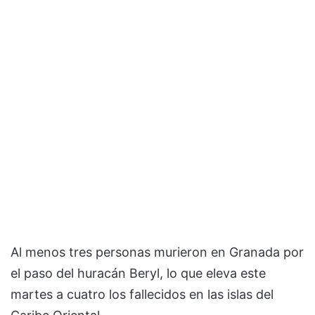
Al menos tres personas murieron en Granada por
el paso del huracán Beryl, lo que eleva este
martes a cuatro los fallecidos en las islas del