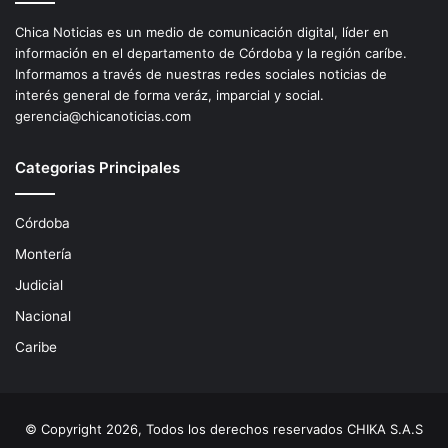
Chica Noticias es un medio de comunicación digital, líder en
información en el departamento de Córdoba y la región caríbe.
Informamos a través de nuestras redes sociales noticias de
interés general de forma veráz, imparcial y social.
gerencia@chicanoticias.com
Categorias Principales
Córdoba
Montería
Judicial
Nacional
Caribe
© Copyright 2026, Todos los derechos reservados CHIKA S.A.S