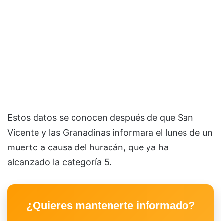
Estos datos se conocen después de que San
Vicente y las Granadinas informara el lunes de un
muerto a causa del huracán, que ya ha
alcanzado la categoría 5.
¿Quieres mantenerte informado?