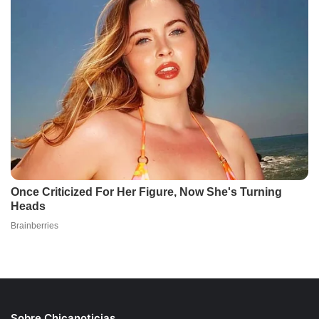
Sobre Chicanoticias