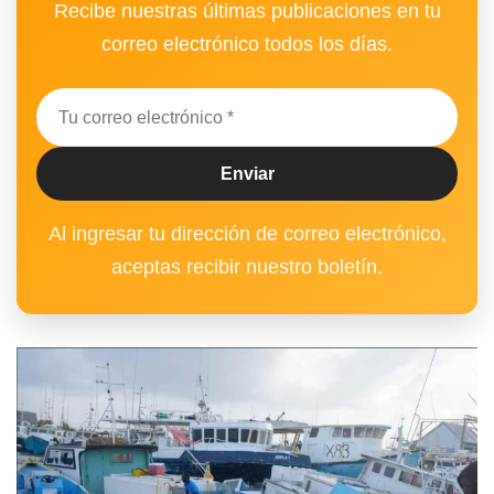
Recibe nuestras últimas publicaciones en tu
correo electrónico todos los días.
Al ingresar tu dirección de correo electrónico,
aceptas recibir nuestro boletín.