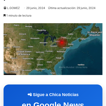
L.GOMEZ
29 junio, 2024
Última actualización: 29 junio, 2024
1 minuto de lectura
📲 Sigue a Chica Noticias
en Google News