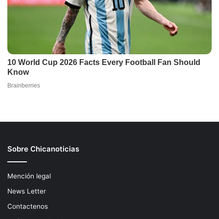
Sobre Chicanoticias
Mención legal
News Letter
Contactenos