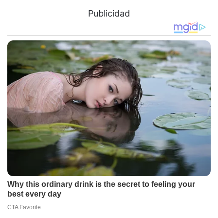
Publicidad