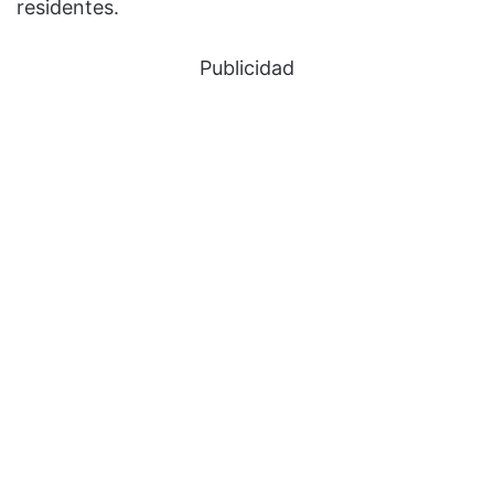
residentes.
Publicidad