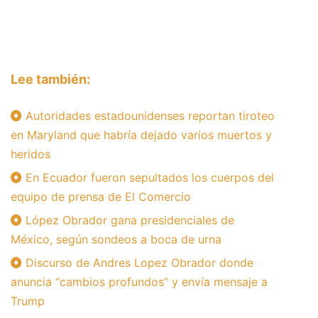
Lee también:
Autoridades estadounidenses reportan tiroteo
en Maryland que habría dejado varios muertos y
heridos
En Ecuador fueron sepultados los cuerpos del
equipo de prensa de El Comercio
López Obrador gana presidenciales de
México, según sondeos a boca de urna
Discurso de Andres Lopez Obrador donde
anuncia “cambios profundos” y envía mensaje a
Trump