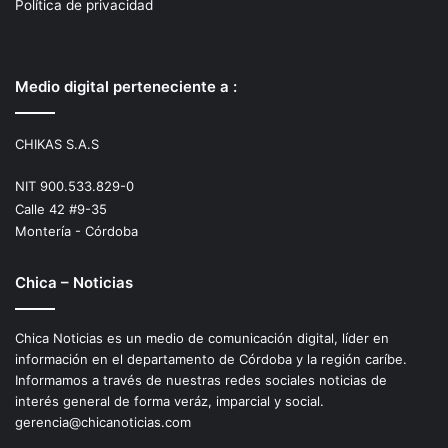
Política de privacidad
Medio digital perteneciente a :
CHIKAS S.A.S
NIT 900.533.829-0
Calle 42 #9-35
Montería - Córdoba
Chica – Noticias
Chica Noticias es un medio de comunicación digital, líder en
información en el departamento de Córdoba y la región caríbe.
Informamos a través de nuestras redes sociales noticias de
interés general de forma veráz, imparcial y social.
gerencia@chicanoticias.com