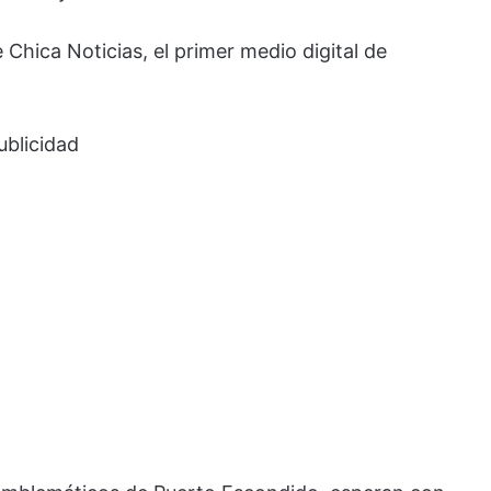
 Chica Noticias, el primer medio digital de
ublicidad