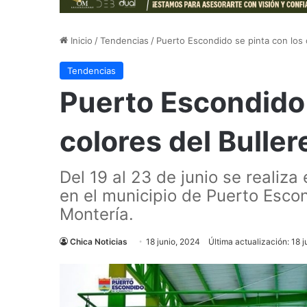
Inicio
/
Tendencias
/
Puerto Escondido se pinta con los 
Tendencias
Puerto Escondido 
colores del Bulle
Del 19 al 23 de junio se realiza
en el municipio de Puerto Esco
Montería.
Chica Noticias
18 junio, 2024
Última actualización: 18 