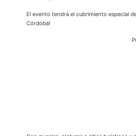
El evento tendrá el cubrimiento especial de
Córdoba!
P