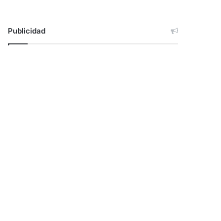
Publicidad