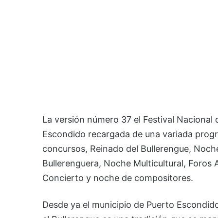
La versión número 37 el Festival Nacional d
Escondido recargada de una variada progr
concursos, Reinado del Bullerengue, Noche 
Bullerenguera, Noche Multicultural, Foros 
Concierto y noche de compositores.
Desde ya el municipio de Puerto Escondido 