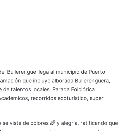
el Bullerengue llega al municipio de Puerto
amación que incluye alborada Bullerenguera,
de talentos locales, Parada Folclórica
Académicos, recorridos ecoturístico, super
se viste de colores 🌈 y alegría, ratificando que