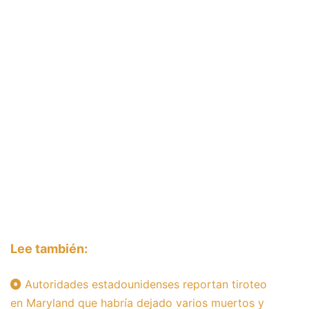
Lee también:
Autoridades estadounidenses reportan tiroteo
en Maryland que habría dejado varios muertos y