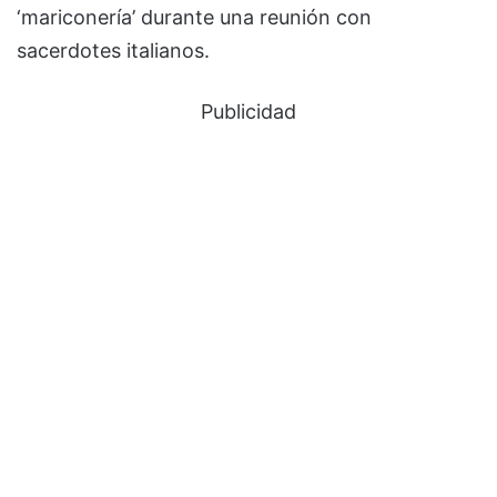
‘mariconería’ durante una reunión con
sacerdotes italianos.
Publicidad