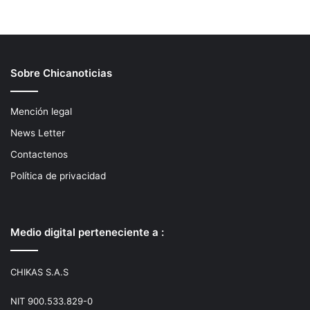
Sobre Chicanoticias
Mención legal
News Letter
Contactenos
Política de privacidad
Medio digital perteneciente a :
CHIKAS S.A.S
NIT 900.533.829-0