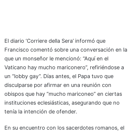
El diario ‘Corriere della Sera’ informó que
Francisco comentó sobre una conversación en la
que un monseñor le mencionó: “Aquí en el
Vaticano hay mucho mariconero”, refiriéndose a
un “lobby gay”. Días antes, el Papa tuvo que
disculparse por afirmar en una reunión con
obispos que hay “mucho mariconeo” en ciertas
instituciones eclesiásticas, asegurando que no
tenía la intención de ofender.
En su encuentro con los sacerdotes romanos, el