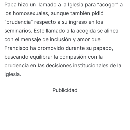
Papa hizo un llamado a la Iglesia para “acoger” a
los homosexuales, aunque también pidió
“prudencia” respecto a su ingreso en los
seminarios. Este llamado a la acogida se alinea
con el mensaje de inclusión y amor que
Francisco ha promovido durante su papado,
buscando equilibrar la compasión con la
prudencia en las decisiones institucionales de la
Iglesia.
Publicidad