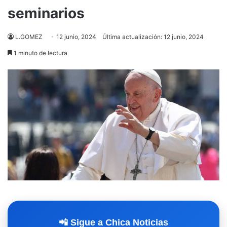
seminarios
L.GOMEZ
12 junio, 2024
Última actualización: 12 junio, 2024
1 minuto de lectura
📲 Sigue a Chica Noticias