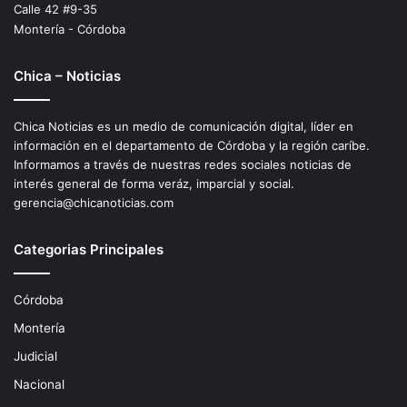
Calle 42 #9-35
Montería - Córdoba
Chica – Noticias
Chica Noticias es un medio de comunicación digital, líder en
información en el departamento de Córdoba y la región caríbe.
Informamos a través de nuestras redes sociales noticias de
interés general de forma veráz, imparcial y social.
gerencia@chicanoticias.com
Categorias Principales
Córdoba
Montería
Judicial
Nacional