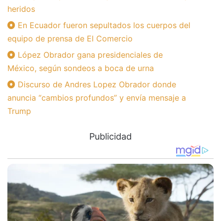
heridos
En Ecuador fueron sepultados los cuerpos del
equipo de prensa de El Comercio
López Obrador gana presidenciales de
México, según sondeos a boca de urna
Discurso de Andres Lopez Obrador donde
anuncia “cambios profundos” y envía mensaje a
Trump
Publicidad