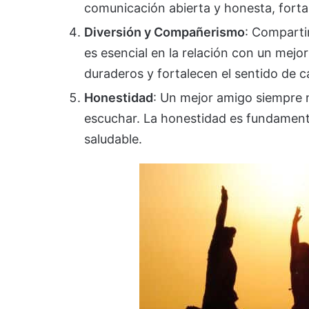
comunicación abierta y honesta, forta
Diversión y Compañerismo
: Comparti
es esencial en la relación con un mejo
duraderos y fortalecen el sentido de 
Honestidad
: Un mejor amigo siempre no
escuchar. La honestidad es fundament
saludable.