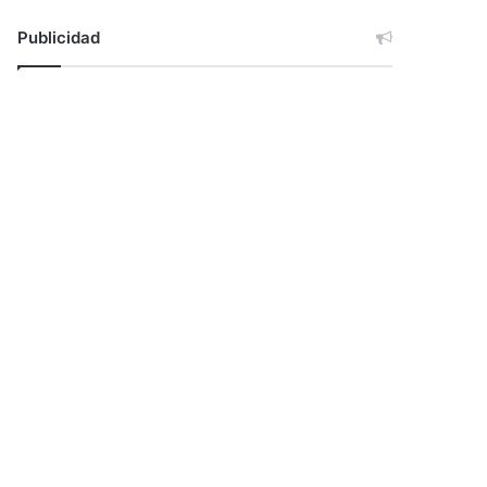
Publicidad