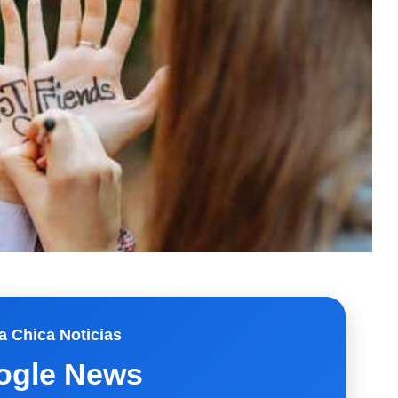
a Chica Noticias
ogle News