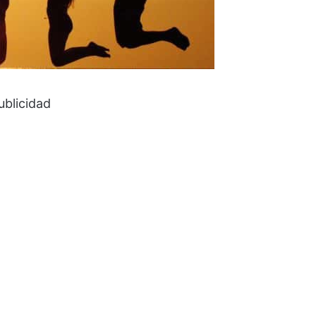
ublicidad