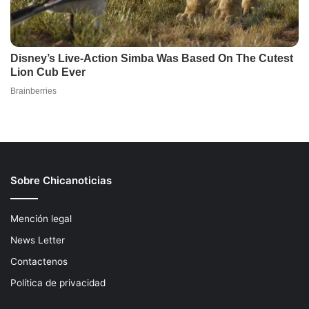
Sobre Chicanoticias
Mención legal
News Letter
Contactenos
Política de privacidad