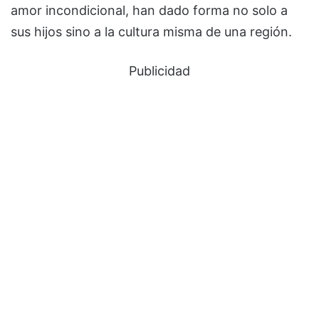
amor incondicional, han dado forma no solo a
sus hijos sino a la cultura misma de una región.
Publicidad