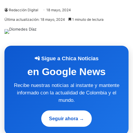
Redacción Digital
18 mayo, 2024
Última actualización: 18 mayo, 2024
1 minuto de lectura
📲 Sigue a Chica Noticias
en Google News
Recibe nuestras noticias al instante y mantente
informado con la actualidad de Colombia y el
mundo.
Seguir ahora →