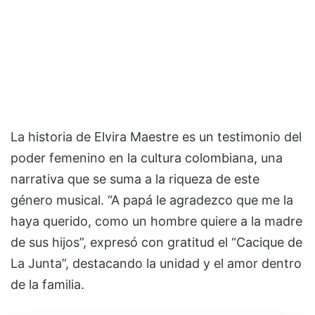
La historia de Elvira Maestre es un testimonio del
poder femenino en la cultura colombiana, una
narrativa que se suma a la riqueza de este
género musical. “A papá le agradezco que me la
haya querido, como un hombre quiere a la madre
de sus hijos”, expresó con gratitud el “Cacique de
La Junta”, destacando la unidad y el amor dentro
de la familia.