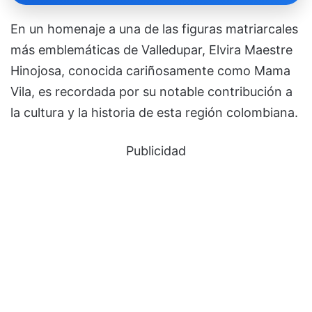
En un homenaje a una de las figuras matriarcales
más emblemáticas de Valledupar, Elvira Maestre
Hinojosa, conocida cariñosamente como Mama
Vila, es recordada por su notable contribución a
la cultura y la historia de esta región colombiana.
Publicidad