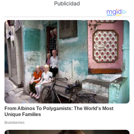
Publicidad