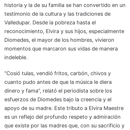
historia y la de su familia se han convertido en un
testimonio de la cultura y las tradiciones de
Valledupar. Desde la pobreza hasta el
reconocimiento, Elvira y sus hijos, especialmente
Diomedes, el mayor de los hombres, vivieron
momentos que marcaron sus vidas de manera
indeleble.
“Cosió tulas, vendió fritos, carbón, chivos y
cuanto pudo antes de que la música le diera
dinero y fama”, relató el periodista sobre los
esfuerzos de Diomedes bajo la creencia y el
apoyo de su madre. Este tributo a Elvira Maestre
es un reflejo del profundo respeto y admiración
que existe por las madres que, con su sacrificio y