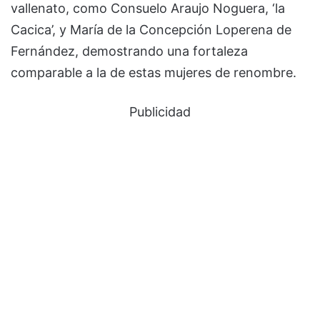
vallenato, como Consuelo Araujo Noguera, ‘la
Cacica’, y María de la Concepción Loperena de
Fernández, demostrando una fortaleza
comparable a la de estas mujeres de renombre.
Publicidad