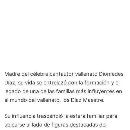
Madre del célebre cantautor vallenato Diomedes
Díaz, su vida se entrelazó con la formación y el
legado de una de las familias más influyentes en
el mundo del vallenato, los Díaz Maestre.
Su influencia trascendió la esfera familiar para
ubicarse al lado de figuras destacadas del