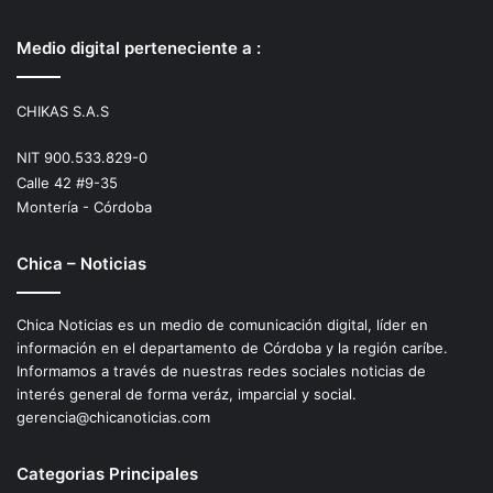
Medio digital perteneciente a :
CHIKAS S.A.S
NIT 900.533.829-0
Calle 42 #9-35
Montería - Córdoba
Chica – Noticias
Chica Noticias es un medio de comunicación digital, líder en
información en el departamento de Córdoba y la región caríbe.
Informamos a través de nuestras redes sociales noticias de
interés general de forma veráz, imparcial y social.
gerencia@chicanoticias.com
Categorias Principales