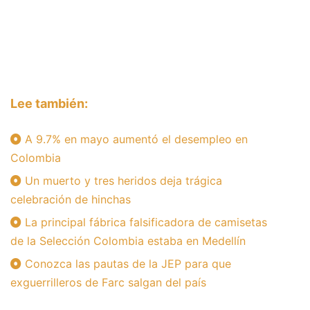
Lee también:
A 9.7% en mayo aumentó el desempleo en
Colombia
Un muerto y tres heridos deja trágica
celebración de hinchas
La principal fábrica falsificadora de camisetas
de la Selección Colombia estaba en Medellín
Conozca las pautas de la JEP para que
exguerrilleros de Farc salgan del país