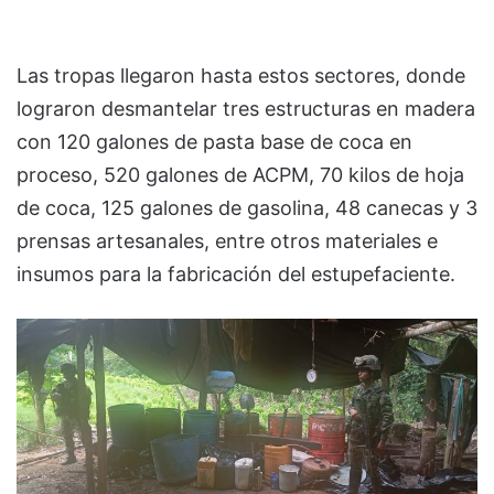
Las tropas llegaron hasta estos sectores, donde
lograron desmantelar tres estructuras en madera
con 120 galones de pasta base de coca en
proceso, 520 galones de ACPM, 70 kilos de hoja
de coca, 125 galones de gasolina, 48 canecas y 3
prensas artesanales, entre otros materiales e
insumos para la fabricación del estupefaciente.