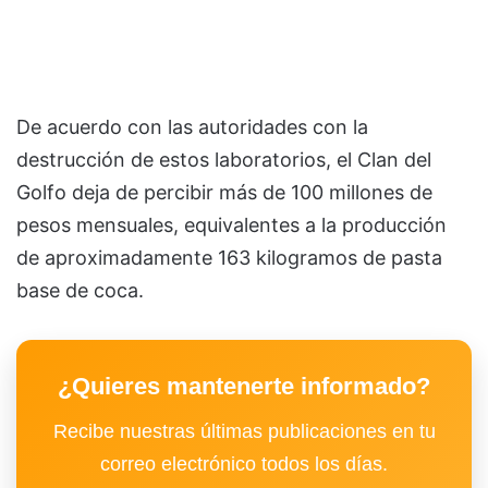
De acuerdo con las autoridades con la
destrucción de estos laboratorios, el Clan del
Golfo deja de percibir más de 100 millones de
pesos mensuales, equivalentes a la producción
de aproximadamente 163 kilogramos de pasta
base de coca.
¿Quieres mantenerte informado?
Recibe nuestras últimas publicaciones en tu
correo electrónico todos los días.