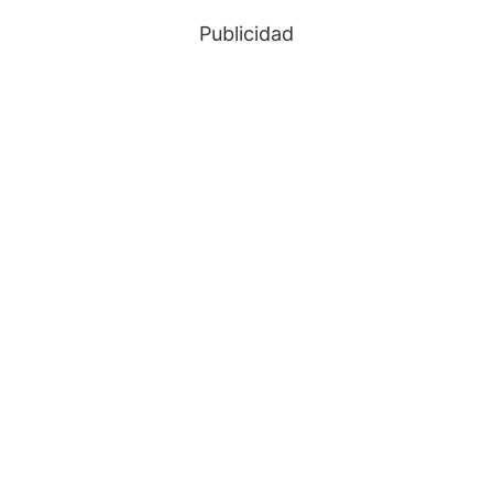
Publicidad