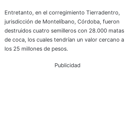
Entretanto, en el corregimiento Tierradentro,
jurisdicción de Montelíbano, Córdoba, fueron
destruidos cuatro semilleros con 28.000 matas
de coca, los cuales tendrían un valor cercano a
los 25 millones de pesos.
Publicidad