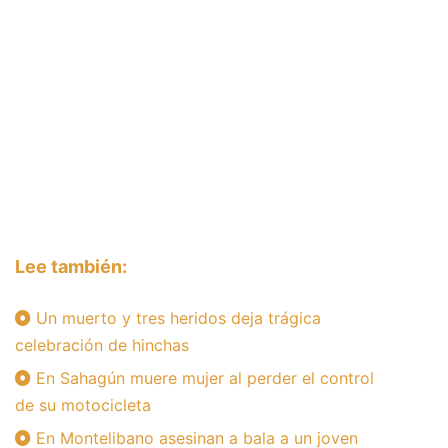
Lee también:
Un muerto y tres heridos deja trágica
celebración de hinchas
En Sahagún muere mujer al perder el control
de su motocicleta
En Montelibano asesinan a bala a un joven