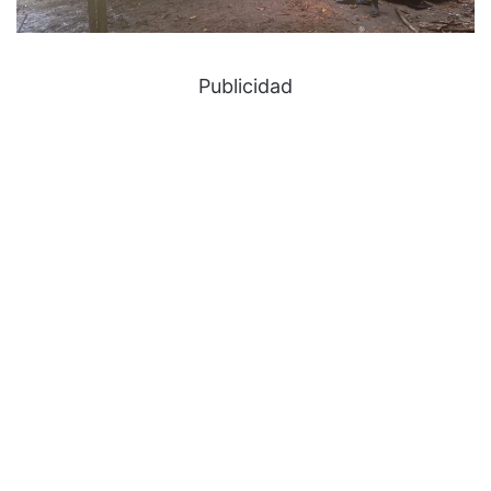
Publicidad