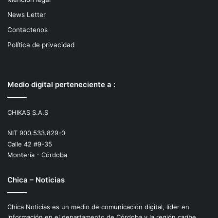
News Letter
Contactenos
Política de privacidad
Medio digital perteneciente a :
CHIKAS S.A.S
NIT 900.533.829-0
Calle 42 #9-35
Montería - Córdoba
Chica – Noticias
Chica Noticias es un medio de comunicación digital, líder en
información en el departamento de Córdoba y la región caríbe.