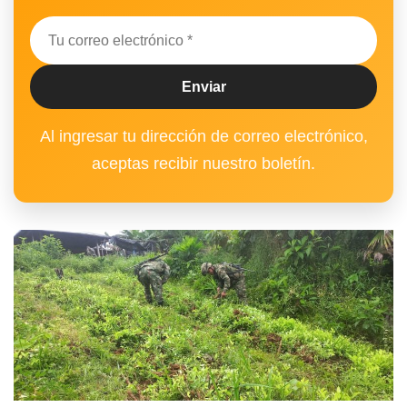
Al ingresar tu dirección de correo electrónico,
aceptas recibir nuestro boletín.