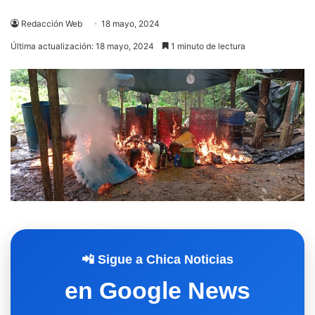
Redacción Web
18 mayo, 2024
Última actualización: 18 mayo, 2024
1 minuto de lectura
📲 Sigue a Chica Noticias
en Google News