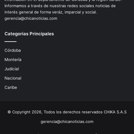
Informamos a través de nuestras redes sociales noticias de
interés general de forma veráz, imparcial y social.
gerencia@chicanoticias.com
Categorias Principales
Córdoba
Montería
Judicial
Nacional
Caribe
© Copyright 2026, Todos los derechos reservados CHIKA S.A.S
gerencia@chicanoticias.com