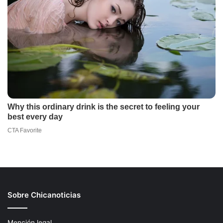
Sobre Chicanoticias
Mención legal