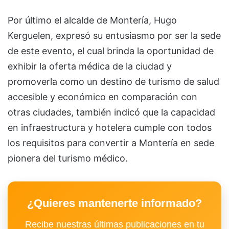
Por último el alcalde de Montería, Hugo
Kerguelen, expresó su entusiasmo por ser la sede
de este evento, el cual brinda la oportunidad de
exhibir la oferta médica de la ciudad y
promoverla como un destino de turismo de salud
accesible y económico en comparación con
otras ciudades, también indicó que la capacidad
en infraestructura y hotelera cumple con todos
los requisitos para convertir a Montería en sede
pionera del turismo médico.
¿Quieres mantenerte informado?
Recibe nuestras últimas publicaciones en tu