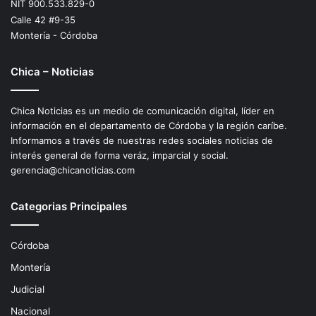
NIT 900.533.829-0
Calle 42 #9-35
Montería - Córdoba
Chica – Noticias
Chica Noticias es un medio de comunicación digital, líder en
información en el departamento de Córdoba y la región caríbe.
Informamos a través de nuestras redes sociales noticias de
interés general de forma veráz, imparcial y social.
gerencia@chicanoticias.com
Categorias Principales
Córdoba
Montería
Judicial
Nacional