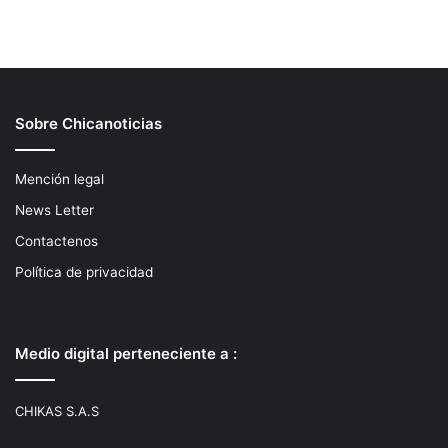
Sobre Chicanoticias
Mención legal
News Letter
Contactenos
Política de privacidad
Medio digital perteneciente a :
CHIKAS S.A.S