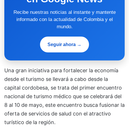
Recibe nuestras noticias al instante y mantente
informado con la actualidad de Colombia y el
mundo.
Seguir ahora →
Una gran iniciativa para fortalecer la economía
desde el turismo se llevará a cabo desde la
capital cordobesa, se trata del primer encuentro
nacional de turismo médico que se celebrará del
8 al 10 de mayo, este encuentro busca fusionar la
oferta de servicios de salud con el atractivo
turístico de la región.