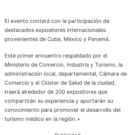
El evento contará con la participación de
destacados expositores internacionales
provenientes de Cuba, México y Panamá.
Este primer encuentro respaldado por el
Ministerio de Comercio, Industria y Turismo, la
administración local, departamental, Cámara de
Comercio y el Clúster de Salud de la ciudad,
traerá alrededor de 200 expositores que
compartirán su experiencia y aportarán su
conocimiento para promover el desarrollo del
turismo médico en la región.+