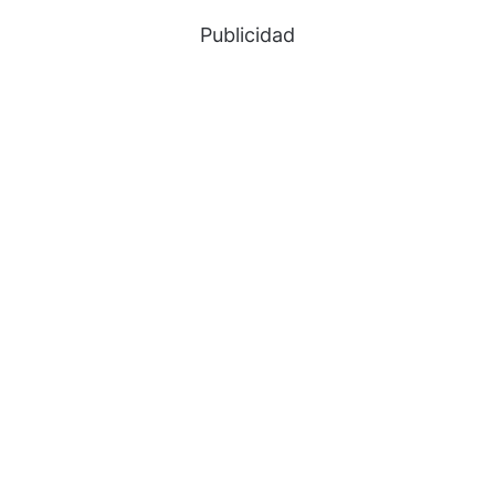
Publicidad