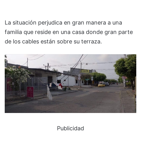
La situación perjudica en gran manera a una
familia que reside en una casa donde gran parte
de los cables están sobre su terraza.
Publicidad