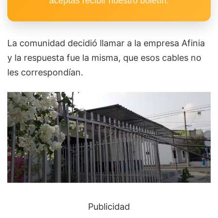
aceptas recibir nuestro boletín.
La comunidad decidió llamar a la empresa Afinia
y la respuesta fue la misma, que esos cables no
les correspondían.
Publicidad