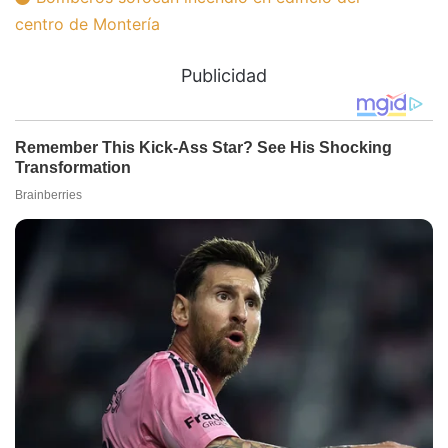
centro de Montería
Publicidad