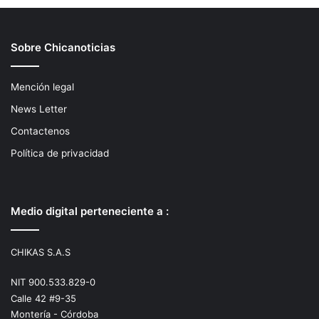
Sobre Chicanoticias
Mención legal
News Letter
Contactenos
Política de privacidad
Medio digital perteneciente a :
CHIKAS S.A.S
NIT 900.533.829-0
Calle 42 #9-35
Montería - Córdoba