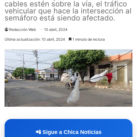
cables estén sobre la vía, el tráfico
vehicular que hace la intersección al
semáforo está siendo afectado.
Redacción Web
10 abril, 2024
Última actualización: 10 abril, 2024
1 minuto de lectura
📲 Sigue a Chica Noticias