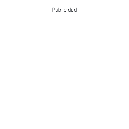
Publicidad