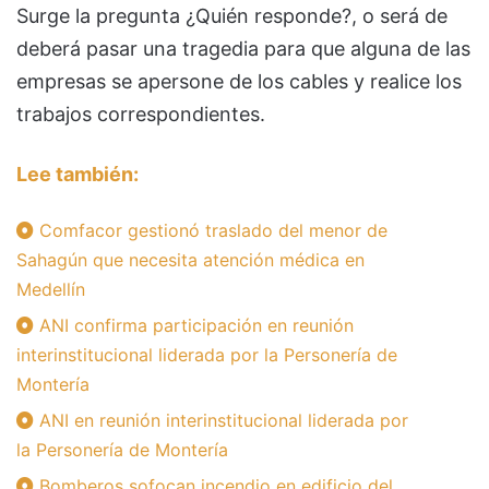
Surge la pregunta ¿Quién responde?, o será de
deberá pasar una tragedia para que alguna de las
empresas se apersone de los cables y realice los
trabajos correspondientes.
Lee también:
Comfacor gestionó traslado del menor de
Sahagún que necesita atención médica en
Medellín
ANI confirma participación en reunión
interinstitucional liderada por la Personería de
Montería
ANI en reunión interinstitucional liderada por
la Personería de Montería
Bomberos sofocan incendio en edificio del