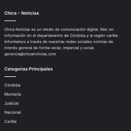
Chica – Noticias
Chica Noticias es un medio de comunicación digital, líder en
información en el departamento de Córdoba y la región caríbe.
Informamos a través de nuestras redes sociales noticias de
interés general de forma veráz, imparcial y social.
gerencia@chicanoticias.com
Categorias Principales
Córdoba
Montería
Judicial
Nacional
Caribe