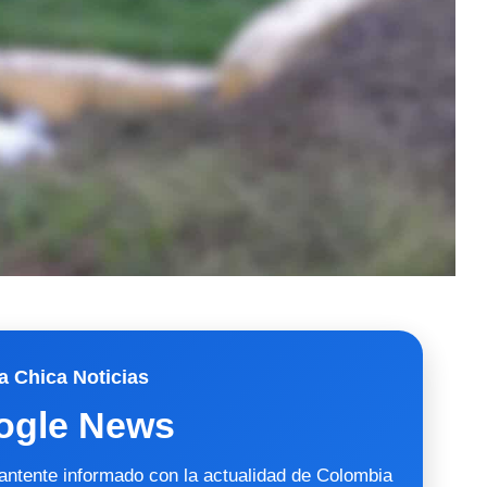
a Chica Noticias
ogle News
mantente informado con la actualidad de Colombia