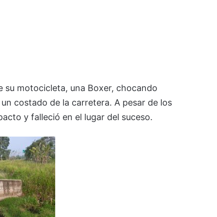
de su motocicleta, una Boxer, chocando
un costado de la carretera. A pesar de los
acto y falleció en el lugar del suceso.