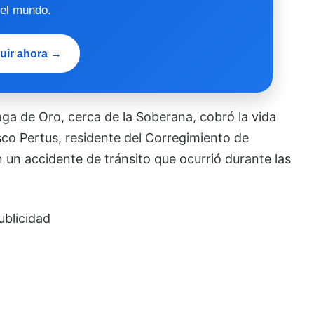
 el mundo.
uir ahora →
aga de Oro, cerca de la Soberana, cobró la vida
co Pertus, residente del Corregimiento de
n un accidente de tránsito que ocurrió durante las
ublicidad