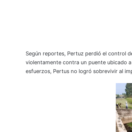
Según reportes, Pertuz perdió el control 
violentamente contra un puente ubicado a 
esfuerzos, Pertus no logró sobrevivir al imp