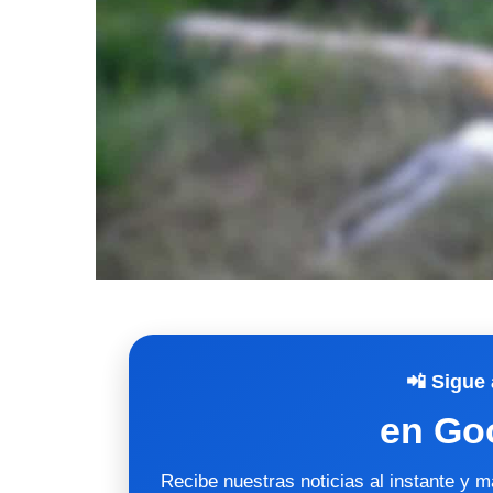
📲 Sigue 
en Go
Recibe nuestras noticias al instante y 