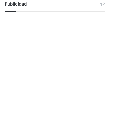
Publicidad