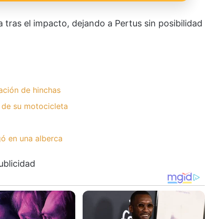
tras el impacto, dejando a Pertus sin posibilidad
ación de hinchas
 de su motocicleta
ó en una alberca
ublicidad