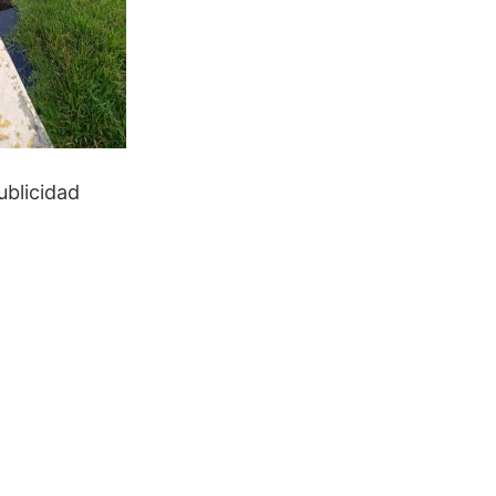
ublicidad