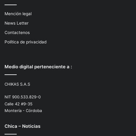
Mención legal
News Letter
Contactenos
Política de privacidad
Medio digital perteneciente a :
CHIKAS S.A.S
NIT 900.533.829-0
Calle 42 #9-35
Montería - Córdoba
Chica – Noticias