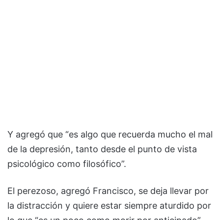
Y agregó que “es algo que recuerda mucho el mal
de la depresión, tanto desde el punto de vista
psicológico como filosófico”.
El perezoso, agregó Francisco, se deja llevar por
la distracción y quiere estar siempre aturdido por