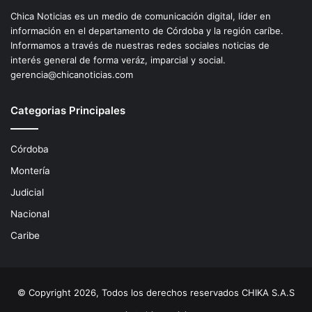
Chica Noticias es un medio de comunicación digital, líder en
información en el departamento de Córdoba y la región caríbe.
Informamos a través de nuestras redes sociales noticias de
interés general de forma veráz, imparcial y social.
gerencia@chicanoticias.com
Categorias Principales
Córdoba
Montería
Judicial
Nacional
Caribe
© Copyright 2026, Todos los derechos reservados CHIKA S.A.S