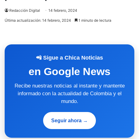
Redacción Digital
14 febrero, 2024
Última actualización: 14 febrero, 2024
1 minuto de lectura
📲 Sigue a Chica Noticias
en Google News
Recibe nuestras noticias al instante y mantente
informado con la actualidad de Colombia y el
mundo.
Seguir ahora →