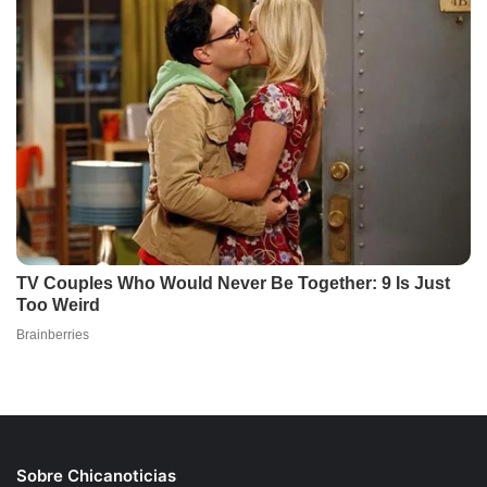
Sobre Chicanoticias