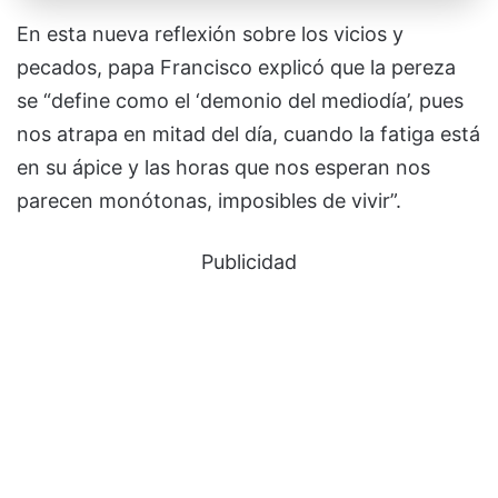
En esta nueva reflexión sobre los vicios y
pecados, papa Francisco explicó que la pereza
se “define como el ‘demonio del mediodía’, pues
nos atrapa en mitad del día, cuando la fatiga está
en su ápice y las horas que nos esperan nos
parecen monótonas, imposibles de vivir”.
Publicidad