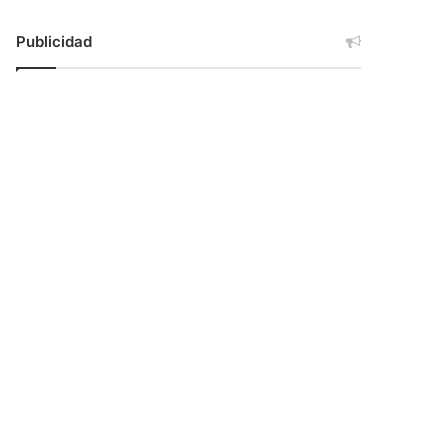
Publicidad