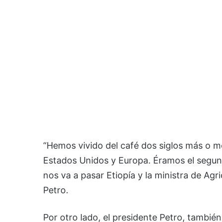
“Hemos vivido del café dos siglos más o m
Estados Unidos y Europa. Éramos el segun
nos va a pasar Etiopía y la ministra de Agric
Petro.
Por otro lado, el presidente Petro, también