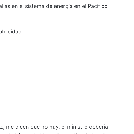
as en el sistema de energía en el Pacífico
ublicidad
z, me dicen que no hay, el ministro debería