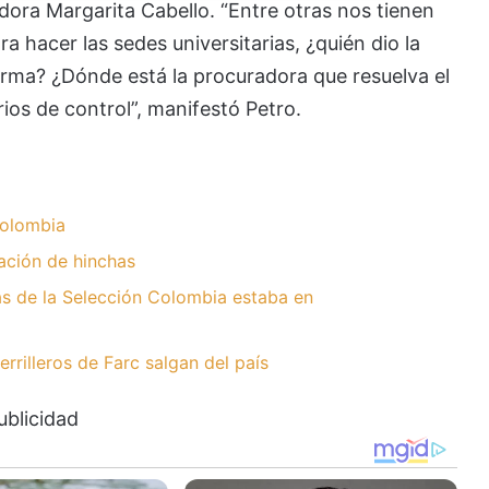
adora Margarita Cabello. “Entre otras nos tienen
 hacer las sedes universitarias, ¿quién dio la
rma? ¿Dónde está la procuradora que resuelva el
ios de control”, manifestó Petro.
olombia
ación de hinchas
tas de la Selección Colombia estaba en
rilleros de Farc salgan del país
ublicidad