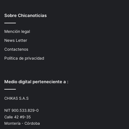
Sobre Chicanoticias
Mención legal
News Letter
Contactenos
Política de privacidad
Medio digital perteneciente a :
CHIKAS S.A.S
NIT 900.533.829-0
Calle 42 #9-35
Montería - Córdoba