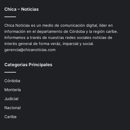
Chica – Noticias
Chica Noticias es un medio de comunicación digital, líder en
información en el departamento de Córdoba y la región caríbe.
Informamos a través de nuestras redes sociales noticias de
interés general de forma veráz, imparcial y social.
gerencia@chicanoticias.com
Categorias Principales
Córdoba
Montería
Judicial
Nacional
Caribe