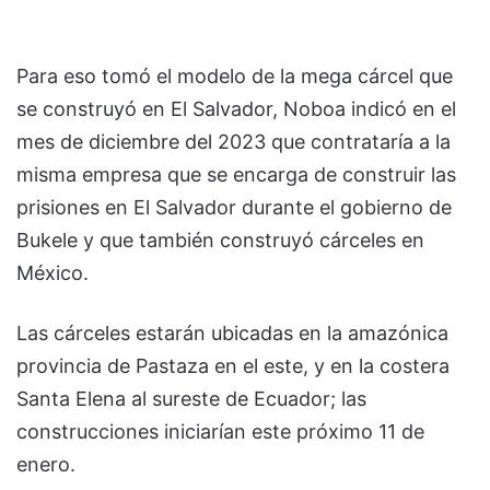
Para eso tomó el modelo de la mega cárcel que
se construyó en El Salvador, Noboa indicó en el
mes de diciembre del 2023 que contrataría a la
misma empresa que se encarga de construir las
prisiones en El Salvador durante el gobierno de
Bukele y que también construyó cárceles en
México.
Las cárceles estarán ubicadas en la amazónica
provincia de Pastaza en el este, y en la costera
Santa Elena al sureste de Ecuador; las
construcciones iniciarían este próximo 11 de
enero.