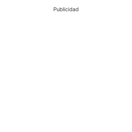
Publicidad