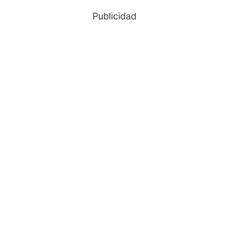
Publicidad