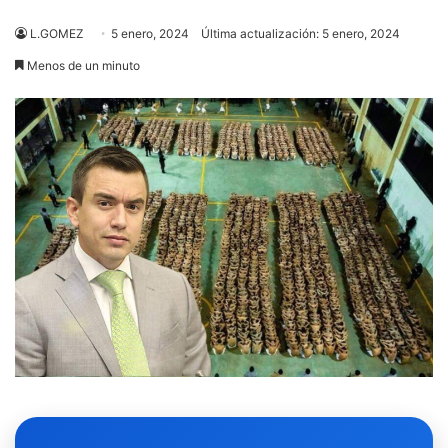
L.GOMEZ
5 enero, 2024
Última actualización: 5 enero, 2024
Menos de un minuto