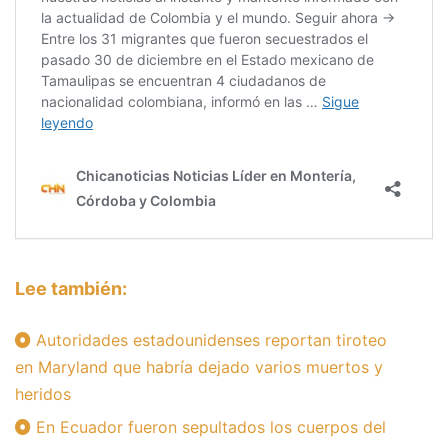
Lee también:
Autoridades estadounidenses reportan tiroteo
en Maryland que habría dejado varios muertos y
heridos
En Ecuador fueron sepultados los cuerpos del