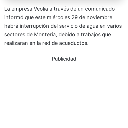
La empresa Veolia a través de un comunicado
informó que este miércoles 29 de noviembre
habrá interrupción del servicio de agua en varios
sectores de Montería, debido a trabajos que
realizaran en la red de acueductos.
Publicidad