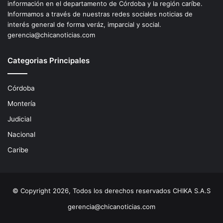
información en el departamento de Córdoba y la región caríbe.
Informamos a través de nuestras redes sociales noticias de
interés general de forma veráz, imparcial y social.
gerencia@chicanoticias.com
Categorias Principales
Córdoba
Montería
Judicial
Nacional
Caribe
© Copyright 2026, Todos los derechos reservados CHIKA S.A.S
gerencia@chicanoticias.com