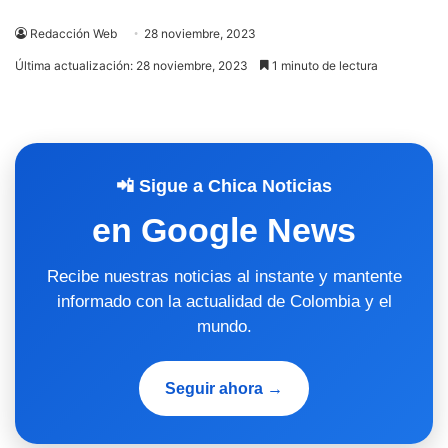
Redacción Web
28 noviembre, 2023
Última actualización: 28 noviembre, 2023
1 minuto de lectura
📲 Sigue a Chica Noticias
en Google News
Recibe nuestras noticias al instante y mantente
informado con la actualidad de Colombia y el
mundo.
Seguir ahora →