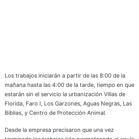
Los trabajos iniciarán a partir de las 8:00 de la
mañana hasta las 4:00 de la tarde, tiempo en que
estarán sin el servicio la urbanización Villas de
Florida, Faro I, Los Garzones, Aguas Negras, Las
Biblias, y Centro de Protección Animal.
Desde la empresa precisaron que una vez