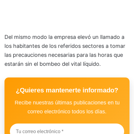
Del mismo modo la empresa elevó un llamado a
los habitantes de los referidos sectores a tomar
las precauciones necesarias para las horas que
estarán sin el bombeo del vital líquido.
¿Quieres mantenerte informado?
Recibe nuestras últimas publicaciones en tu
correo electrónico todos los días.