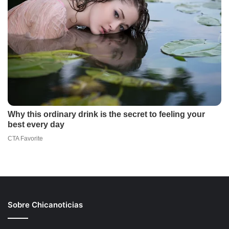
Sobre Chicanoticias