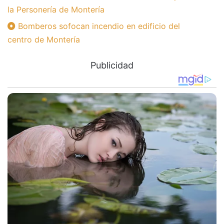
la Personería de Montería
Bomberos sofocan incendio en edificio del
centro de Montería
Publicidad