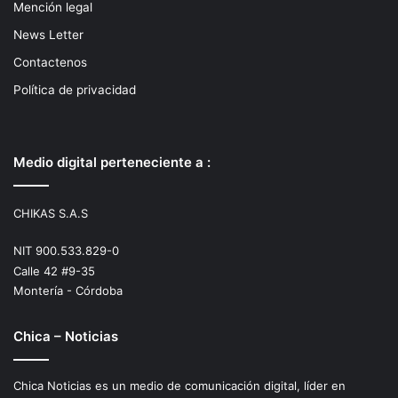
Mención legal
News Letter
Contactenos
Política de privacidad
Medio digital perteneciente a :
CHIKAS S.A.S
NIT 900.533.829-0
Calle 42 #9-35
Montería - Córdoba
Chica – Noticias
Chica Noticias es un medio de comunicación digital, líder en