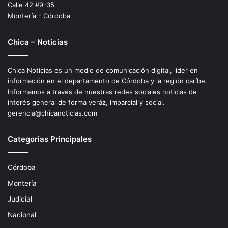
Calle 42 #9-35
Montería - Córdoba
Chica – Noticias
Chica Noticias es un medio de comunicación digital, líder en
información en el departamento de Córdoba y la región caríbe.
Informamos a través de nuestras redes sociales noticias de
interés general de forma veráz, imparcial y social.
gerencia@chicanoticias.com
Categorias Principales
Córdoba
Montería
Judicial
Nacional