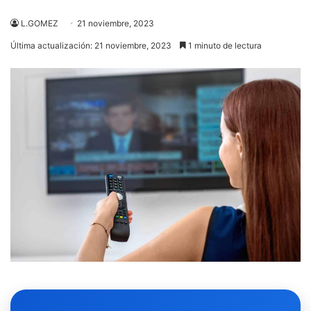
L.GOMEZ
21 noviembre, 2023
Última actualización: 21 noviembre, 2023
1 minuto de lectura