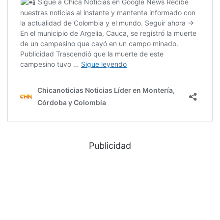
Publicidad