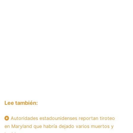
Lee también:
Autoridades estadounidenses reportan tiroteo
en Maryland que habría dejado varios muertos y