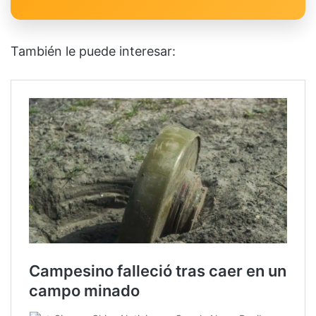
También le puede interesar: