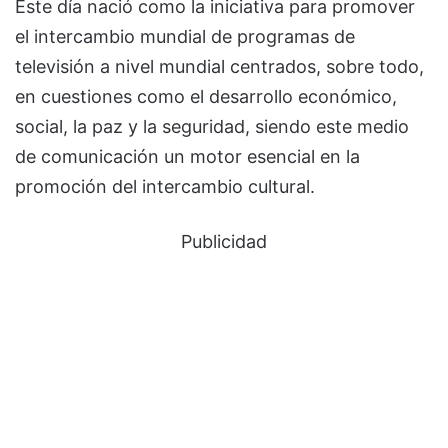
Este día nació como la iniciativa para promover
el intercambio mundial de programas de
televisión a nivel mundial centrados, sobre todo,
en cuestiones como el desarrollo económico,
social, la paz y la seguridad, siendo este medio
de comunicación un motor esencial en la
promoción del intercambio cultural.
Publicidad