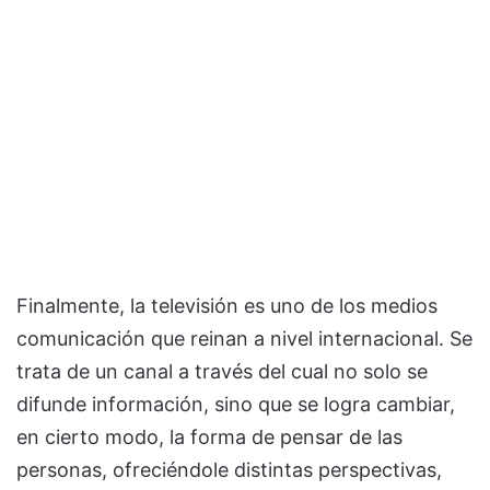
Finalmente, la televisión es uno de los medios
comunicación que reinan a nivel internacional. Se
trata de un canal a través del cual no solo se
difunde información, sino que se logra cambiar,
en cierto modo, la forma de pensar de las
personas, ofreciéndole distintas perspectivas,