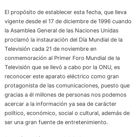
El propósito de establecer esta fecha, que lleva
vigente desde el 17 de diciembre de 1996 cuando
la Asamblea General de las Naciones Unidas
proclamó la instauración del Día Mundial de la
Televisión cada 21 de noviembre en
conmemoración al Primer Foro Mundial de la
Televisión que se llevó a cabo por la ONU, es
reconocer este aparato eléctrico como gran
protagonista de las comunicaciones, puesto que
gracias a él millones de personas nos podemos
acercar a la información ya sea de carácter
político, económico, social o cultural, además de
ser una gran fuente de entretenimiento.