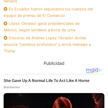
heridos
En Ecuador fueron sepultados los cuerpos del
equipo de prensa de El Comercio
López Obrador gana presidenciales de
México, según sondeos a boca de urna
Discurso de Andres Lopez Obrador donde
anuncia “cambios profundos” y envía mensaje a
Trump
Publicidad