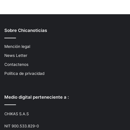
Sobre Chicanoticias
Mención legal
News Letter
Contactenos
Política de privacidad
Medio digital perteneciente a :
CHIKAS S.A.S
NIT 900.533.829-0