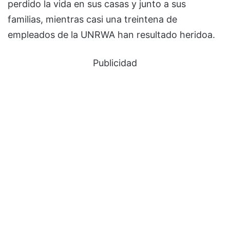
perdido la vida en sus casas y junto a sus
familias, mientras casi una treintena de
empleados de la UNRWA han resultado heridoa.
Publicidad