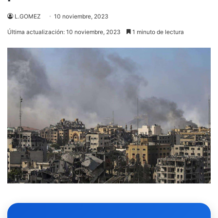
L.GOMEZ
10 noviembre, 2023
Última actualización: 10 noviembre, 2023
1 minuto de lectura