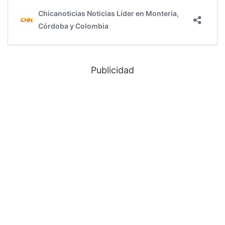
Publicidad