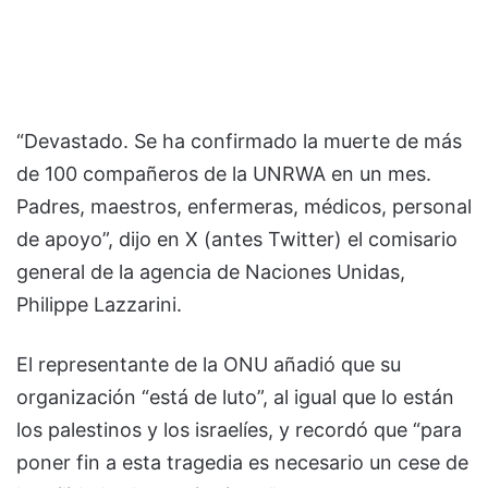
“Devastado. Se ha confirmado la muerte de más
de 100 compañeros de la UNRWA en un mes.
Padres, maestros, enfermeras, médicos, personal
de apoyo”, dijo en X (antes Twitter) el comisario
general de la agencia de Naciones Unidas,
Philippe Lazzarini.
El representante de la ONU añadió que su
organización “está de luto”, al igual que lo están
los palestinos y los israelíes, y recordó que “para
poner fin a esta tragedia es necesario un cese de