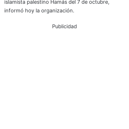
islamista palestino Hamás del 7 de octubre,
informó hoy la organización.
Publicidad