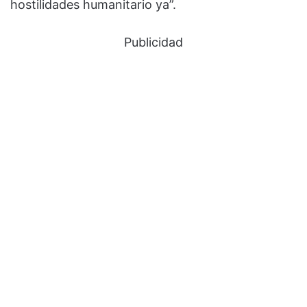
hostilidades humanitario ya”.
Publicidad