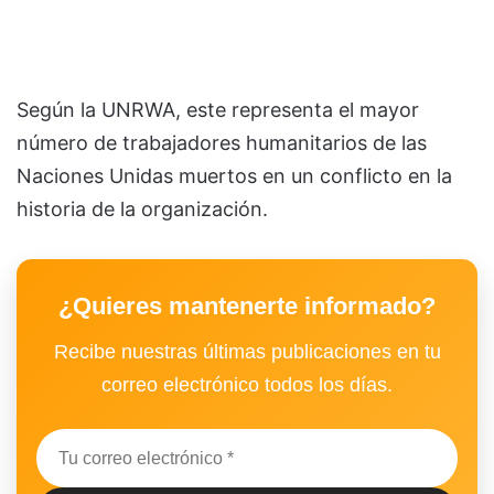
Según la UNRWA, este representa el mayor
número de trabajadores humanitarios de las
Naciones Unidas muertos en un conflicto en la
historia de la organización.
¿Quieres mantenerte informado?
Recibe nuestras últimas publicaciones en tu
correo electrónico todos los días.