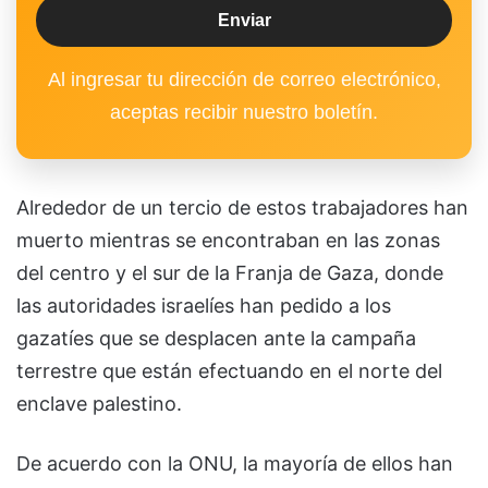
Al ingresar tu dirección de correo electrónico,
aceptas recibir nuestro boletín.
Alrededor de un tercio de estos trabajadores han
muerto mientras se encontraban en las zonas
del centro y el sur de la Franja de Gaza, donde
las autoridades israelíes han pedido a los
gazatíes que se desplacen ante la campaña
terrestre que están efectuando en el norte del
enclave palestino.
De acuerdo con la ONU, la mayoría de ellos han