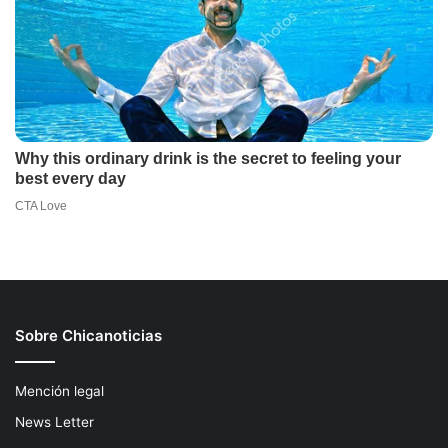
Sobre Chicanoticias
Mención legal
News Letter