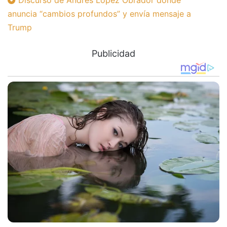
anuncia “cambios profundos” y envía mensaje a
Trump
Publicidad