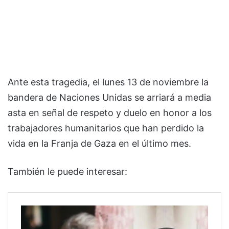
Ante esta tragedia, el lunes 13 de noviembre la
bandera de Naciones Unidas se arriará a media
asta en señal de respeto y duelo en honor a los
trabajadores humanitarios que han perdido la
vida en la Franja de Gaza en el último mes.
También le puede interesar: