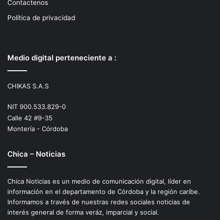
Contactenos
Política de privacidad
Medio digital perteneciente a :
CHIKAS S.A.S
NIT 900.533.829-0
Calle 42 #9-35
Montería - Córdoba
Chica – Noticias
Chica Noticias es un medio de comunicación digital, líder en
información en el departamento de Córdoba y la región caríbe.
Informamos a través de nuestras redes sociales noticias de
interés general de forma veráz, imparcial y social.