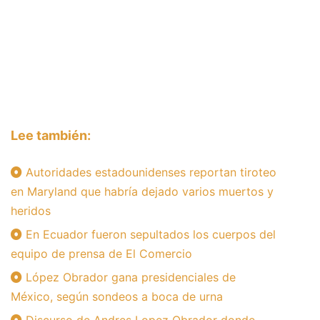
Lee también:
Autoridades estadounidenses reportan tiroteo
en Maryland que habría dejado varios muertos y
heridos
En Ecuador fueron sepultados los cuerpos del
equipo de prensa de El Comercio
López Obrador gana presidenciales de
México, según sondeos a boca de urna
Discurso de Andres Lopez Obrador donde