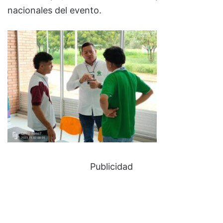
nacionales del evento.
Publicidad