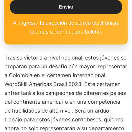
Al ingresar tu dirección de correo electrónico,
aceptas recibir nuestro boletín.
Tras su victoria a nivel nacional, estos jóvenes se
preparan para un desafío aún mayor: representar
a Colombia en el certamen internacional
WordSkill Americas Brasil 2023. Este certamen
enfrentará a los campeones de diferentes países
del continente americano en una competencia
de habilidades de alto nivel. Será un arduo
trabajo para estos jóvenes cordobeses, quienes
ahora no solo representarán a su departamento,