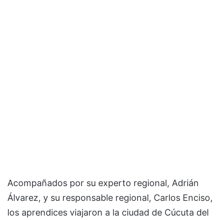
Acompañados por su experto regional, Adrián
Álvarez, y su responsable regional, Carlos Enciso,
los aprendices viajaron a la ciudad de Cúcuta del