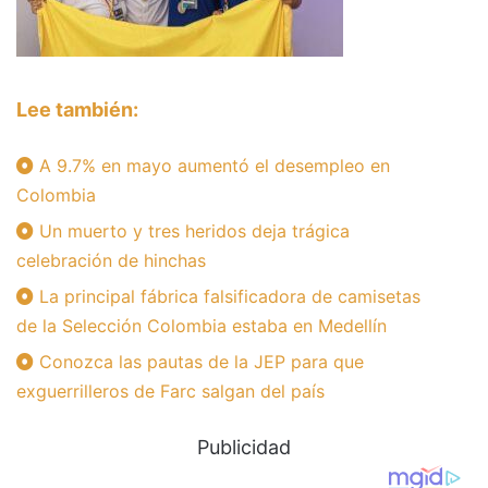
Lee también:
A 9.7% en mayo aumentó el desempleo en
Colombia
Un muerto y tres heridos deja trágica
celebración de hinchas
La principal fábrica falsificadora de camisetas
de la Selección Colombia estaba en Medellín
Conozca las pautas de la JEP para que
exguerrilleros de Farc salgan del país
Publicidad