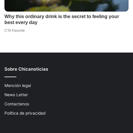
Sobre Chicanoticias
Mención legal
News Letter
Contactenos
Política de privacidad