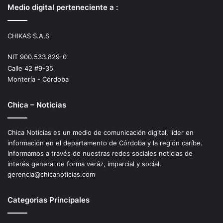
Medio digital perteneciente a :
CHIKAS S.A.S
NIT 900.533.829-0
Calle 42 #9-35
Montería - Córdoba
Chica – Noticias
Chica Noticias es un medio de comunicación digital, líder en
información en el departamento de Córdoba y la región caríbe.
Informamos a través de nuestras redes sociales noticias de
interés general de forma veráz, imparcial y social.
gerencia@chicanoticias.com
Categorias Principales