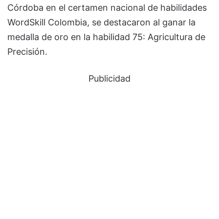
Córdoba en el certamen nacional de habilidades
WordSkill Colombia, se destacaron al ganar la
medalla de oro en la habilidad 75: Agricultura de
Precisión.
Publicidad