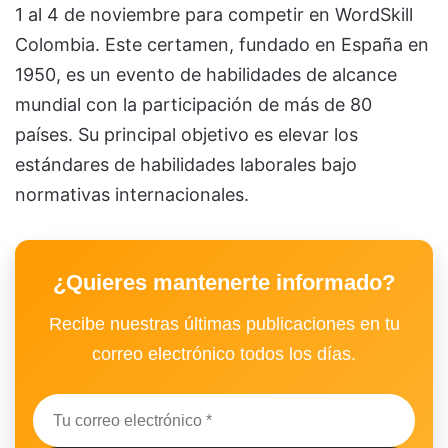
1 al 4 de noviembre para competir en WordSkill
Colombia. Este certamen, fundado en España en
1950, es un evento de habilidades de alcance
mundial con la participación de más de 80
países. Su principal objetivo es elevar los
estándares de habilidades laborales bajo
normativas internacionales.
¿Quieres mantenerte informado?
Recibe nuestras últimas publicaciones en tu
correo electrónico todos los días.