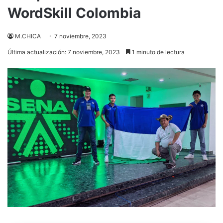
WordSkill Colombia
M.CHICA
7 noviembre, 2023
Última actualización: 7 noviembre, 2023
1 minuto de lectura