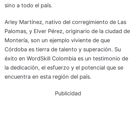
sino a todo el país.
Arley Martínez, nativo del corregimiento de Las
Palomas, y Elver Pérez, originario de la ciudad de
Montería, son un ejemplo viviente de que
Córdoba es tierra de talento y superación. Su
éxito en WordSkill Colombia es un testimonio de
la dedicación, el esfuerzo y el potencial que se
encuentra en esta región del país.
Publicidad