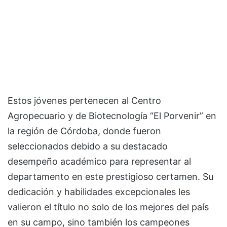
Estos jóvenes pertenecen al Centro
Agropecuario y de Biotecnología “El Porvenir” en
la región de Córdoba, donde fueron
seleccionados debido a su destacado
desempeño académico para representar al
departamento en este prestigioso certamen. Su
dedicación y habilidades excepcionales les
valieron el título no solo de los mejores del país
en su campo, sino también los campeones