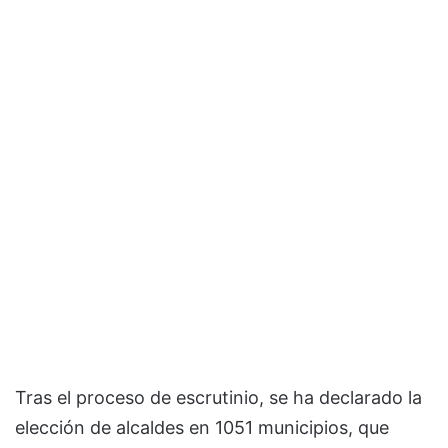
Tras el proceso de escrutinio, se ha declarado la
elección de alcaldes en 1051 municipios, que