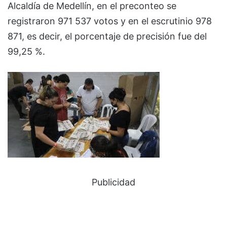
Alcaldía de Medellín, en el preconteo se
registraron 971 537 votos y en el escrutinio 978
871, es decir, el porcentaje de precisión fue del
99,25 %.
Publicidad