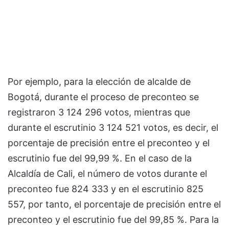
Por ejemplo, para la elección de alcalde de
Bogotá, durante el proceso de preconteo se
registraron 3 124 296 votos, mientras que
durante el escrutinio 3 124 521 votos, es decir, el
porcentaje de precisión entre el preconteo y el
escrutinio fue del 99,99 %. En el caso de la
Alcaldía de Cali, el número de votos durante el
preconteo fue 824 333 y en el escrutinio 825
557, por tanto, el porcentaje de precisión entre el
preconteo y el escrutinio fue del 99,85 %. Para la