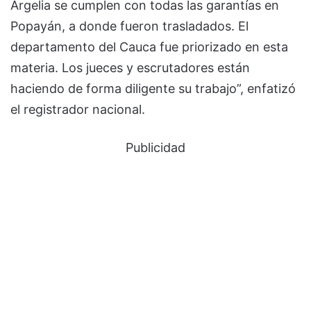
Argelia se cumplen con todas las garantías en
Popayán, a donde fueron trasladados. El
departamento del Cauca fue priorizado en esta
materia. Los jueces y escrutadores están
haciendo de forma diligente su trabajo”, enfatizó
el registrador nacional.
Publicidad