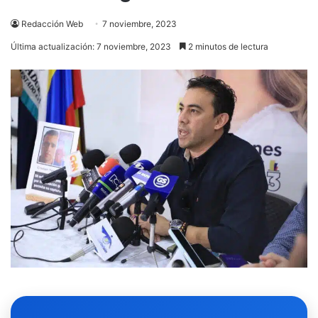
Redacción Web
7 noviembre, 2023
Última actualización: 7 noviembre, 2023
2 minutos de lectura