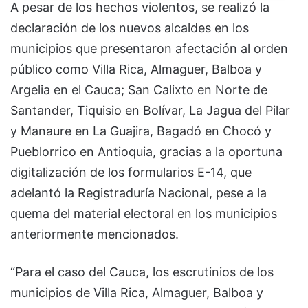
A pesar de los hechos violentos, se realizó la
declaración de los nuevos alcaldes en los
municipios que presentaron afectación al orden
público como Villa Rica, Almaguer, Balboa y
Argelia en el Cauca; San Calixto en Norte de
Santander, Tiquisio en Bolívar, La Jagua del Pilar
y Manaure en La Guajira, Bagadó en Chocó y
Pueblorrico en Antioquia, gracias a la oportuna
digitalización de los formularios E-14, que
adelantó la Registraduría Nacional, pese a la
quema del material electoral en los municipios
anteriormente mencionados.
“Para el caso del Cauca, los escrutinios de los
municipios de Villa Rica, Almaguer, Balboa y