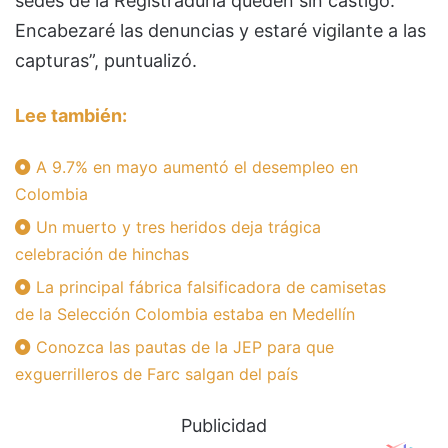
sedes de la Registraduría queden sin castigo.
Encabezaré las denuncias y estaré vigilante a las
capturas”, puntualizó.
Lee también:
A 9.7% en mayo aumentó el desempleo en
Colombia
Un muerto y tres heridos deja trágica
celebración de hinchas
La principal fábrica falsificadora de camisetas
de la Selección Colombia estaba en Medellín
Conozca las pautas de la JEP para que
exguerrilleros de Farc salgan del país
Publicidad