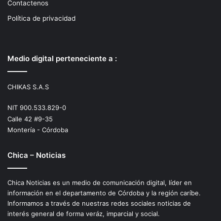
Contactenos
Política de privacidad
Medio digital perteneciente a :
CHIKAS S.A.S
NIT 900.533.829-0
Calle 42 #9-35
Montería - Córdoba
Chica – Noticias
Chica Noticias es un medio de comunicación digital, líder en
información en el departamento de Córdoba y la región caríbe.
Informamos a través de nuestras redes sociales noticias de
interés general de forma veráz, imparcial y social.