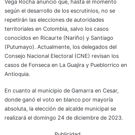
Vega Rocha anunció que, hasta el momento
según el desarrollo de los escrutinios, no se
repetirán las elecciones de autoridades
territoriales en Colombia, salvo los casos
conocidos en Ricaurte (Nariño) y Santiago
(Putumayo). Actualmente, los delegados del
Consejo Nacional Electoral (CNE) revisan los
casos de Fonseca en La Guajira y Pueblorrico en
Antioquia.
En cuanto al municipio de Gamarra en Cesar,
donde ganó el voto en blanco por mayoría
absoluta, la elección de alcalde municipal se
realizará el domingo 24 de diciembre de 2023.
Publicidad