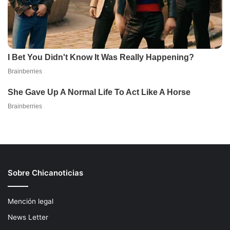
Sobre Chicanoticias
Mención legal
News Letter