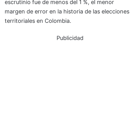
escrutinio fue de menos del 1 %, el menor
margen de error en la historia de las elecciones
territoriales en Colombia.
Publicidad