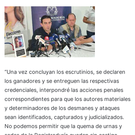
“Una vez concluyan los escrutinios, se declaren
los ganadores y se entreguen las respectivas
credenciales, interpondré las acciones penales
correspondientes para que los autores materiales
y determinadores de los desmanes y ataques
sean identificados, capturados y judicializados.
No podemos permitir que la quema de urnas y