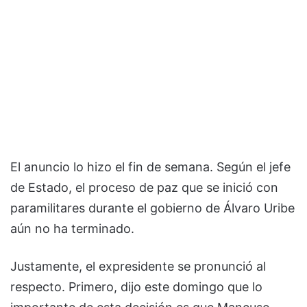
El anuncio lo hizo el fin de semana. Según el jefe
de Estado, el proceso de paz que se inició con
paramilitares durante el gobierno de Álvaro Uribe
aún no ha terminado.
Justamente, el expresidente se pronunció al
respecto. Primero, dijo este domingo que lo