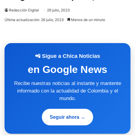
Redacción Digital
26 julio, 2023
Última actualización: 26 julio, 2023
Menos de un minuto
📲 Sigue a Chica Noticias
en Google News
Recibe nuestras noticias al instante y mantente
informado con la actualidad de Colombia y el
mundo.
Seguir ahora →