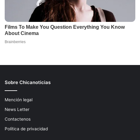
Sobre Chicanoticias
Mención legal
News Letter
Contactenos
Política de privacidad