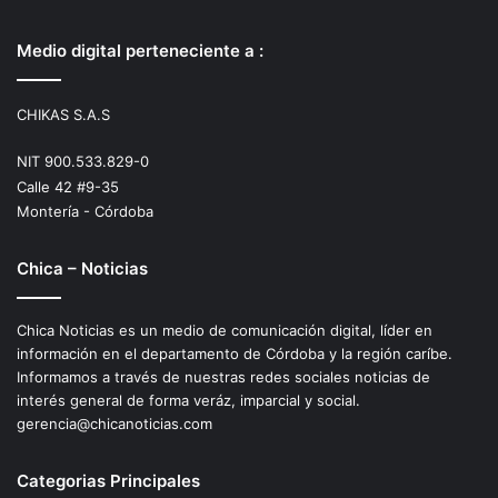
Medio digital perteneciente a :
CHIKAS S.A.S
NIT 900.533.829-0
Calle 42 #9-35
Montería - Córdoba
Chica – Noticias
Chica Noticias es un medio de comunicación digital, líder en
información en el departamento de Córdoba y la región caríbe.
Informamos a través de nuestras redes sociales noticias de
interés general de forma veráz, imparcial y social.
gerencia@chicanoticias.com
Categorias Principales