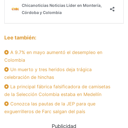
Lee también:
A 9.7% en mayo aumentó el desempleo en
Colombia
Un muerto y tres heridos deja trágica
celebración de hinchas
La principal fábrica falsificadora de camisetas
de la Selección Colombia estaba en Medellín
Conozca las pautas de la JEP para que
exguerrilleros de Farc salgan del país
Publicidad