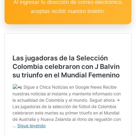
Al ingresar tu dirección de correo electrónico,
aceptas recibir nuestro boletín.