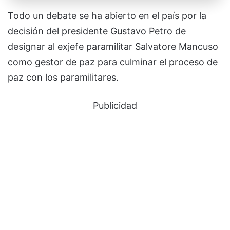
Todo un debate se ha abierto en el país por la
decisión del presidente Gustavo Petro de
designar al exjefe paramilitar Salvatore Mancuso
como gestor de paz para culminar el proceso de
paz con los paramilitares.
Publicidad