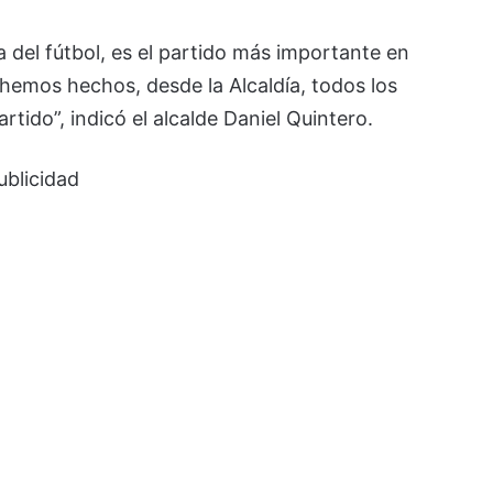
a del fútbol, es el partido más importante en
hemos hechos, desde la Alcaldía, todos los
rtido”, indicó el alcalde Daniel Quintero.
ublicidad