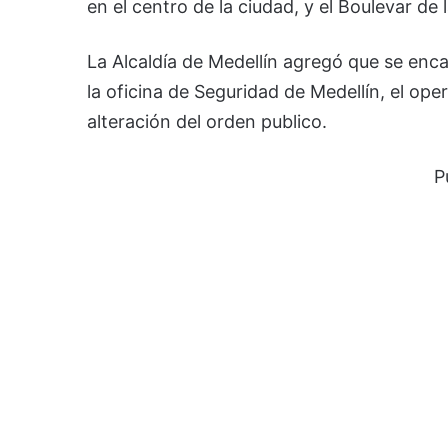
en el centro de la ciudad, y el Boulevar de 
La Alcaldía de Medellín agregó que se enca
la oficina de Seguridad de Medellín, el op
alteración del orden publico.
P