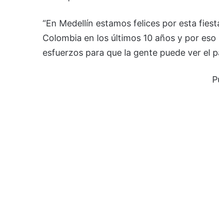
“En Medellín estamos felices por esta fiest
Colombia en los últimos 10 años y por eso 
esfuerzos para que la gente puede ver el pa
P