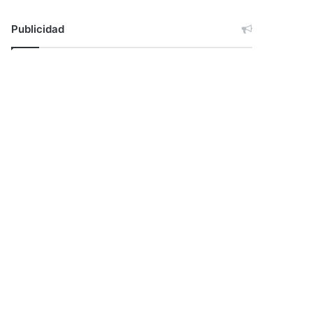
Publicidad