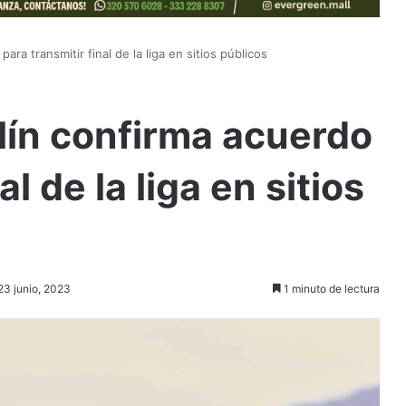
ara transmitir final de la liga en sitios públicos
lín confirma acuerdo
al de la liga en sitios
23 junio, 2023
1 minuto de lectura