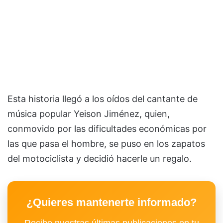
Esta historia llegó a los oídos del cantante de
música popular Yeison Jiménez, quien,
conmovido por las dificultades económicas por
las que pasa el hombre, se puso en los zapatos
del motociclista y decidió hacerle un regalo.
¿Quieres mantenerte informado?
Recibe nuestras últimas publicaciones en tu