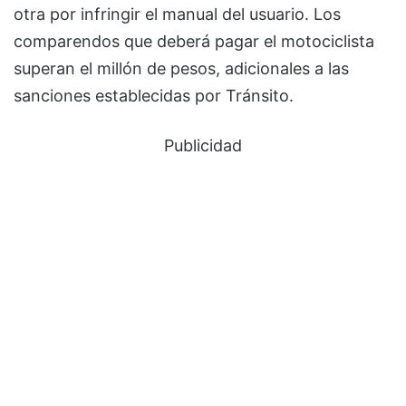
otra por infringir el manual del usuario. Los
comparendos que deberá pagar el motociclista
superan el millón de pesos, adicionales a las
sanciones establecidas por Tránsito.
Publicidad