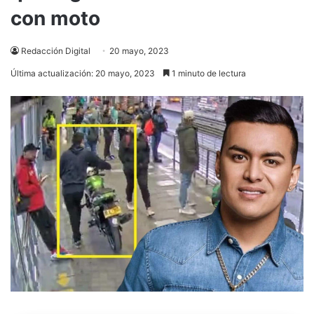
con moto
Redacción Digital
20 mayo, 2023
Última actualización: 20 mayo, 2023
1 minuto de lectura