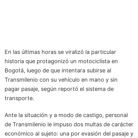
En las últimas horas se viralizó la particular
historia que protagonizó un motociclista en
Bogotá, luego de que intentara subirse al
Transmilenio con su vehículo en mano y sin
pagar pasaje, según reportó el sistema de
transporte.
Ante la situación y a modo de castigo, personal
de Transmilenio le impuso dos multas de carácter
económico al sujeto: una por evasión del pasaje y