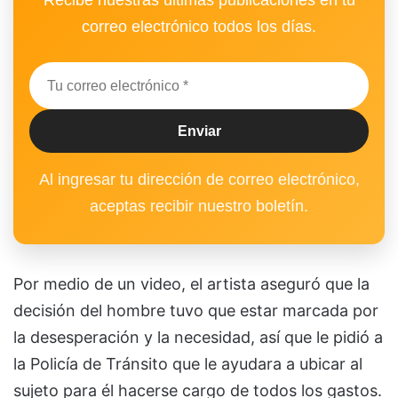
correo electrónico todos los días.
Al ingresar tu dirección de correo electrónico,
aceptas recibir nuestro boletín.
Por medio de un video, el artista aseguró que la
decisión del hombre tuvo que estar marcada por
la desesperación y la necesidad, así que le pidió a
la Policía de Tránsito que le ayudara a ubicar al
sujeto para él hacerse cargo de todos los gastos.