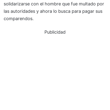
solidarizarse con el hombre que fue multado por
las autoridades y ahora lo busca para pagar sus
comparendos.
Publicidad