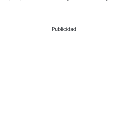
Publicidad