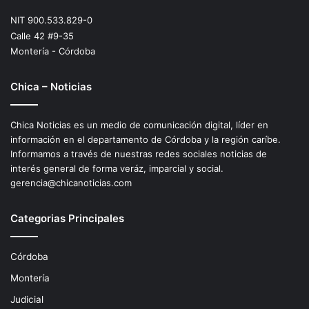
NIT 900.533.829-0
Calle 42 #9-35
Montería - Córdoba
Chica – Noticias
Chica Noticias es un medio de comunicación digital, líder en
información en el departamento de Córdoba y la región caríbe.
Informamos a través de nuestras redes sociales noticias de
interés general de forma veráz, imparcial y social.
gerencia@chicanoticias.com
Categorias Principales
Córdoba
Montería
Judicial