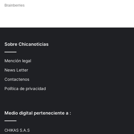
Sobre Chicanoticias
Mención legal
News Letter
Contactenos
Política de privacidad
Medio digital perteneciente a :
CHIKAS S.A.S