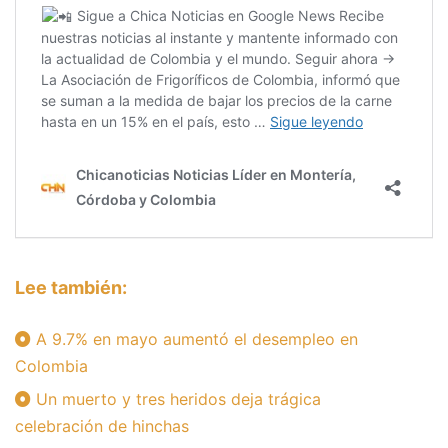
Lee también:
A 9.7% en mayo aumentó el desempleo en
Colombia
Un muerto y tres heridos deja trágica
celebración de hinchas