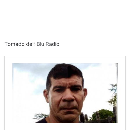
Tomado de : Blu Radio