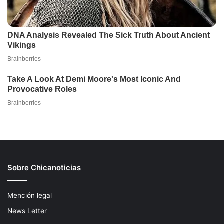
Sobre Chicanoticias
Mención legal
News Letter