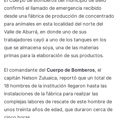
El Cuerpo de Bomberos del municipio de Bello
confirmó el llamado de emergencia recibido
desde una fábrica de producción de concentrado
para animales en esta localidad del norte del
Valle de Aburrá, en donde uno de sus
trabajadores cayó a uno de los tanques en los
que se almacena soya, una de las materias
primas para la elaboración de sus productos.
El comandante del
Cuerpo de Bomberos
, el
capitán Nelson Zuluaica, reportó que un total de
18 hombres de la institución llegaron hasta las
instalaciones de la fábrica para realizar las
complejas labores de rescate de este hombre de
unos treinta años de edad, que duraron cerca de
cinco horas.