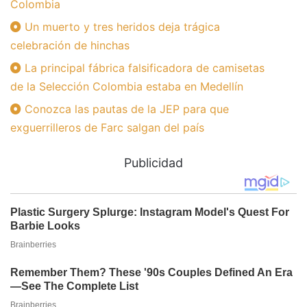
Colombia
Un muerto y tres heridos deja trágica
celebración de hinchas
La principal fábrica falsificadora de camisetas
de la Selección Colombia estaba en Medellín
Conozca las pautas de la JEP para que
exguerrilleros de Farc salgan del país
Publicidad