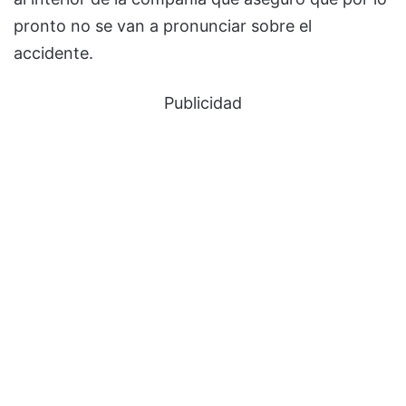
pronto no se van a pronunciar sobre el
accidente.
Publicidad