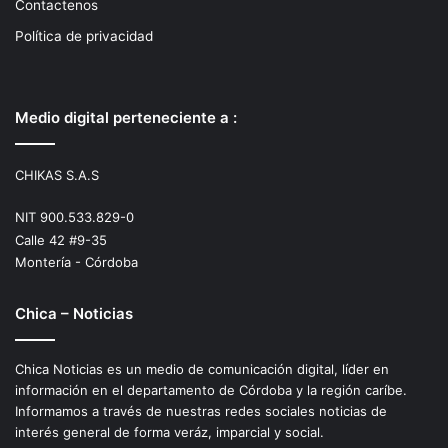
Contactenos
Política de privacidad
Medio digital perteneciente a :
CHIKAS S.A.S
NIT 900.533.829-0
Calle 42 #9-35
Montería - Córdoba
Chica – Noticias
Chica Noticias es un medio de comunicación digital, líder en
información en el departamento de Córdoba y la región caríbe.
Informamos a través de nuestras redes sociales noticias de
interés general de forma veráz, imparcial y social.