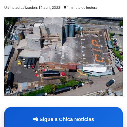
Última actualización: 14 abril, 2023
1 minuto de lectura
📲 Sigue a Chica Noticias