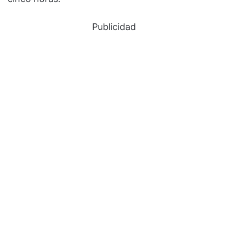
Publicidad