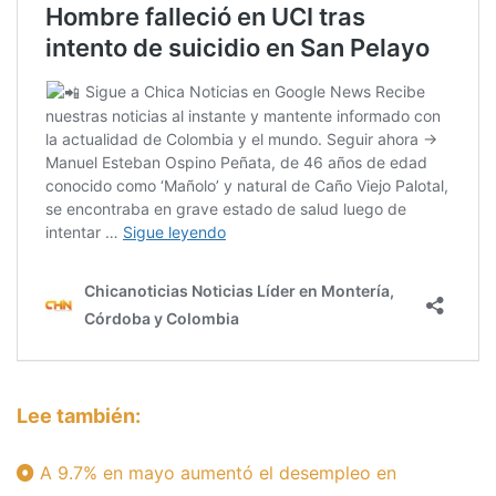
Lee también:
A 9.7% en mayo aumentó el desempleo en