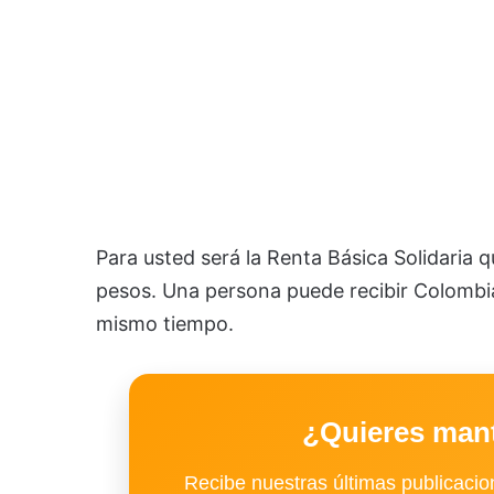
Para usted será la Renta Básica Solidari
pesos. Una persona puede recibir Colombi
mismo tiempo.
¿Quieres man
Recibe nuestras últimas publicacion