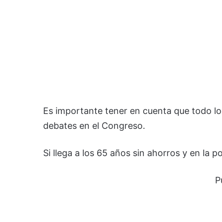
Es importante tener en cuenta que todo l
debates en el Congreso.
Si llega a los 65 años sin ahorros y en la 
P