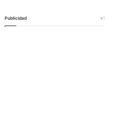
Publicidad