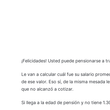
¡Felicidades! Usted puede pensionarse a tr
Le van a calcular cuál fue su salario prome
de ese valor. Eso sí, de la misma mesada l
que no alcanzó a cotizar.
Si llega a la edad de pensión y no tiene 1