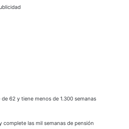
ublicidad
e de 62 y tiene menos de 1.300 semanas
 y complete las mil semanas de pensión