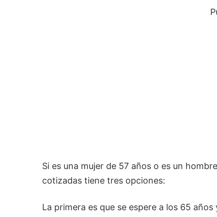
P
Si es una mujer de 57 años o es un hombr
cotizadas tiene tres opciones:
La primera es que se espere a los 65 años