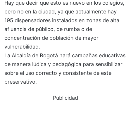
Hay que decir que esto es nuevo en los colegios,
pero no en la ciudad, ya que actualmente hay
195 dispensadores instalados en zonas de alta
afluencia de público, de rumba o de
concentración de población de mayor
vulnerabilidad.
La Alcaldía de Bogotá hará campañas educativas
de manera lúdica y pedagógica para sensibilizar
sobre el uso correcto y consistente de este
preservativo.
Publicidad