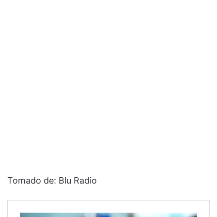
Tomado de: Blu Radio