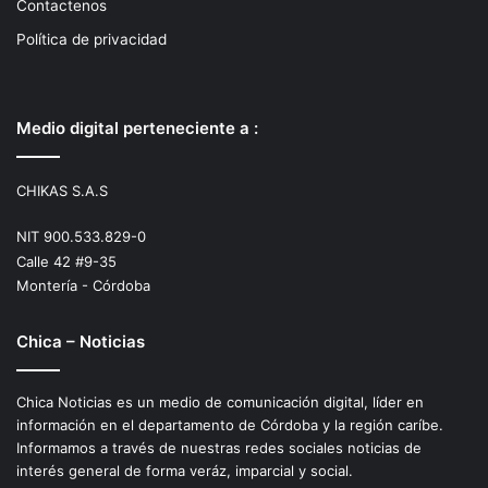
Contactenos
Política de privacidad
Medio digital perteneciente a :
CHIKAS S.A.S
NIT 900.533.829-0
Calle 42 #9-35
Montería - Córdoba
Chica – Noticias
Chica Noticias es un medio de comunicación digital, líder en
información en el departamento de Córdoba y la región caríbe.
Informamos a través de nuestras redes sociales noticias de
interés general de forma veráz, imparcial y social.