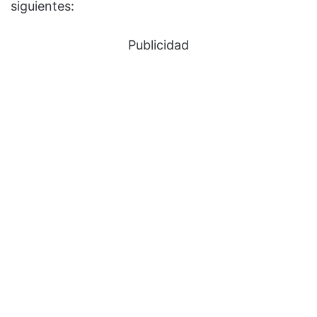
siguientes:
Publicidad