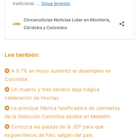
Lee también:
A 9.7% en mayo aumentó el desempleo en
Colombia
Un muerto y tres heridos deja trágica
celebración de hinchas
La principal fábrica falsificadora de camisetas
de la Selección Colombia estaba en Medellín
Conozca las pautas de la JEP para que
exguerrilleros de Farc salgan del país