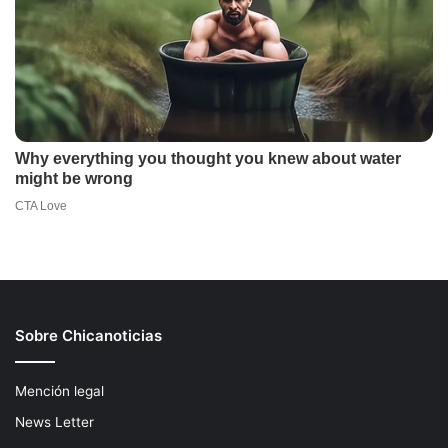
Sobre Chicanoticias
Mención legal
News Letter