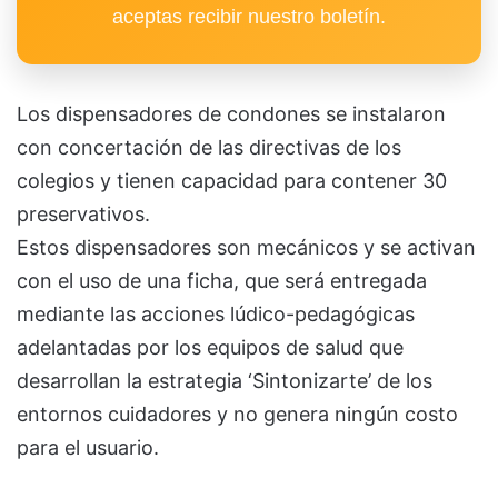
aceptas recibir nuestro boletín.
Los dispensadores de condones se instalaron
con concertación de las directivas de los
colegios y tienen capacidad para contener 30
preservativos.
Estos dispensadores son mecánicos y se activan
con el uso de una ficha, que será entregada
mediante las acciones lúdico-pedagógicas
adelantadas por los equipos de salud que
desarrollan la estrategia ‘Sintonizarte’ de los
entornos cuidadores y no genera ningún costo
para el usuario.