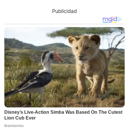
Publicidad