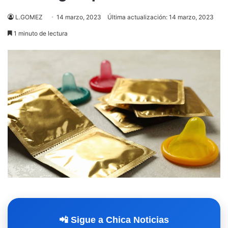
L.GOMEZ
14 marzo, 2023
Última actualización: 14 marzo, 2023
1 minuto de lectura
📲 Sigue a Chica Noticias