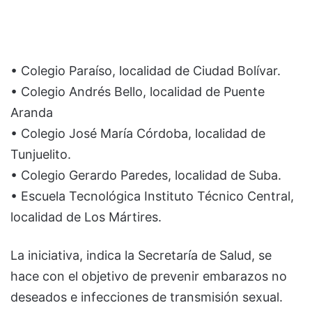
• Colegio Paraíso, localidad de Ciudad Bolívar.
• Colegio Andrés Bello, localidad de Puente
Aranda
• Colegio José María Córdoba, localidad de
Tunjuelito.
• Colegio Gerardo Paredes, localidad de Suba.
• Escuela Tecnológica Instituto Técnico Central,
localidad de Los Mártires.
La iniciativa, indica la Secretaría de Salud, se
hace con el objetivo de prevenir embarazos no
deseados e infecciones de transmisión sexual.