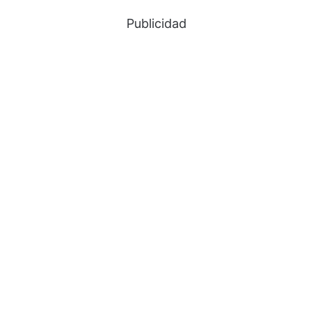
Publicidad