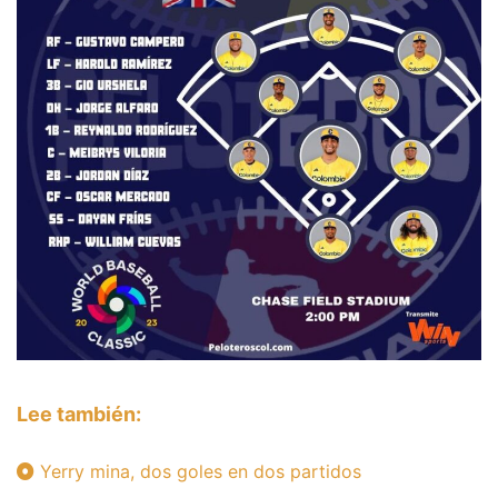
Lee también:
Yerry mina, dos goles en dos partidos