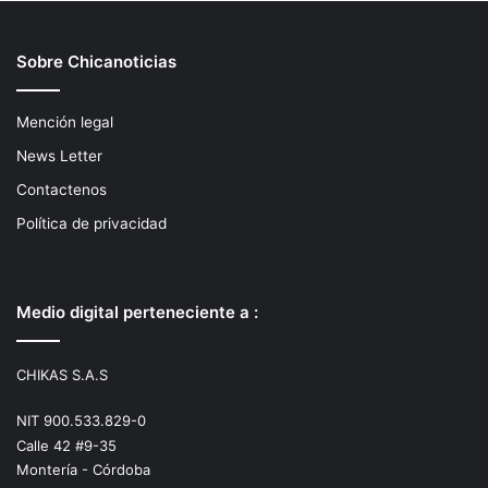
Sobre Chicanoticias
Mención legal
News Letter
Contactenos
Política de privacidad
Medio digital perteneciente a :
CHIKAS S.A.S
NIT 900.533.829-0
Calle 42 #9-35
Montería - Córdoba