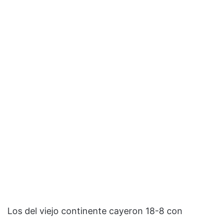
Los del viejo continente cayeron 18-8 con