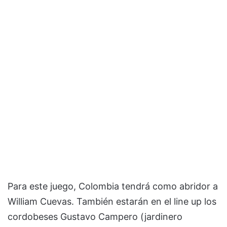
Para este juego, Colombia tendrá como abridor a
William Cuevas. También estarán en el line up los
cordobeses Gustavo Campero (jardinero