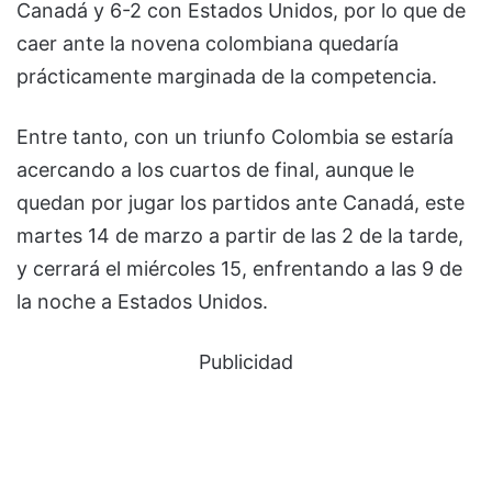
Canadá y 6-2 con Estados Unidos, por lo que de
caer ante la novena colombiana quedaría
prácticamente marginada de la competencia.
Entre tanto, con un triunfo Colombia se estaría
acercando a los cuartos de final, aunque le
quedan por jugar los partidos ante Canadá, este
martes 14 de marzo a partir de las 2 de la tarde,
y cerrará el miércoles 15, enfrentando a las 9 de
la noche a Estados Unidos.
Publicidad