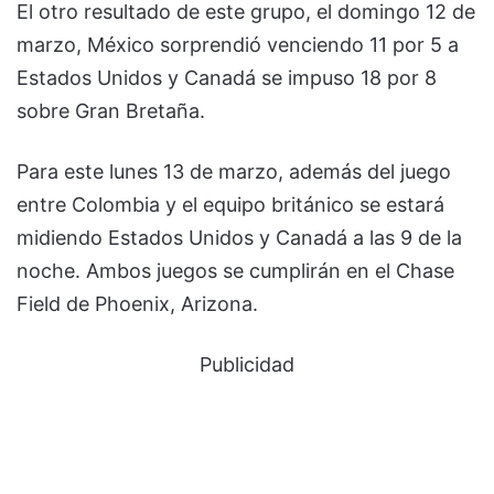
El otro resultado de este grupo, el domingo 12 de
marzo, México sorprendió venciendo 11 por 5 a
Estados Unidos y Canadá se impuso 18 por 8
sobre Gran Bretaña.
Para este lunes 13 de marzo, además del juego
entre Colombia y el equipo británico se estará
midiendo Estados Unidos y Canadá a las 9 de la
noche. Ambos juegos se cumplirán en el Chase
Field de Phoenix, Arizona.
Publicidad