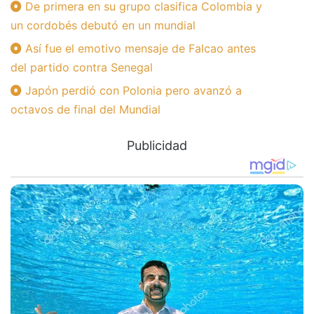
De primera en su grupo clasifica Colombia y
un cordobés debutó en un mundial
Así fue el emotivo mensaje de Falcao antes
del partido contra Senegal
Japón perdió con Polonia pero avanzó a
octavos de final del Mundial
Publicidad