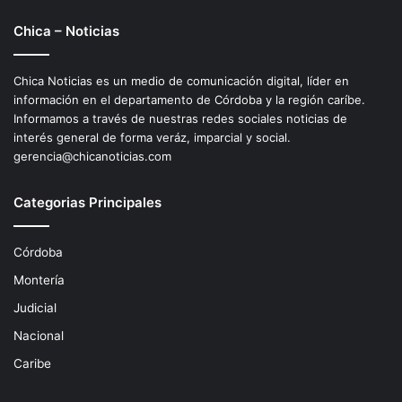
Chica – Noticias
Chica Noticias es un medio de comunicación digital, líder en
información en el departamento de Córdoba y la región caríbe.
Informamos a través de nuestras redes sociales noticias de
interés general de forma veráz, imparcial y social.
gerencia@chicanoticias.com
Categorias Principales
Córdoba
Montería
Judicial
Nacional
Caribe