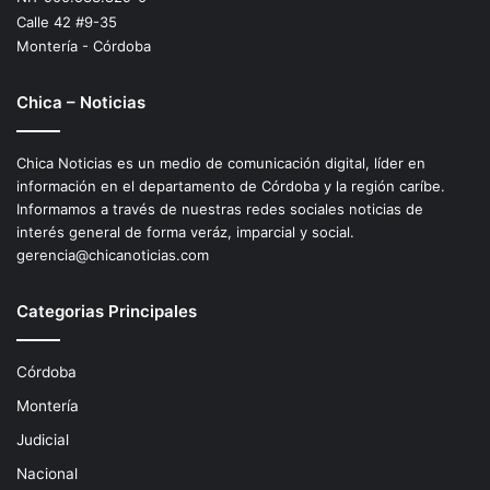
Calle 42 #9-35
Montería - Córdoba
Chica – Noticias
Chica Noticias es un medio de comunicación digital, líder en
información en el departamento de Córdoba y la región caríbe.
Informamos a través de nuestras redes sociales noticias de
interés general de forma veráz, imparcial y social.
gerencia@chicanoticias.com
Categorias Principales
Córdoba
Montería
Judicial
Nacional