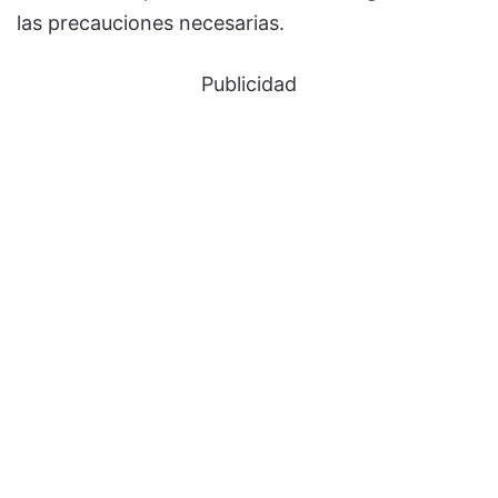
las precauciones necesarias.
Publicidad