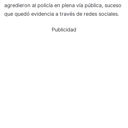
agredieron al policía en plena vía pública, suceso
que quedó evidencia a través de redes sociales.
Publicidad