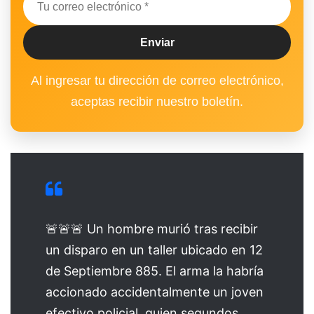
Al ingresar tu dirección de correo electrónico,
aceptas recibir nuestro boletín.
🚨🚨🚨 Un hombre murió tras recibir
un disparo en un taller ubicado en 12
de Septiembre 885. El arma la habría
accionado accidentalmente un joven
efectivo policial, quien segundos