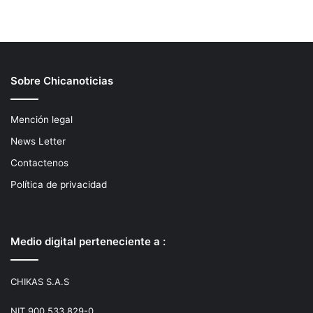
Sobre Chicanoticias
Mención legal
News Letter
Contactenos
Política de privacidad
Medio digital perteneciente a :
CHIKAS S.A.S
NIT 900.533.829-0