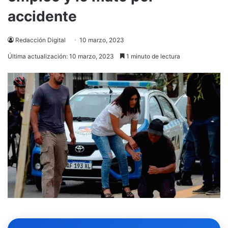
accidente
Redacción Digital
10 marzo, 2023
Última actualización: 10 marzo, 2023
1 minuto de lectura