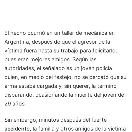
El hecho ocurrió en un taller de mecánica en
Argentina, después de que el agresor de la
víctima fuera hasta su trabajo para felicitarlo,
pues eran mejores amigos. Según las
autoridades, el señalado es un joven policía
quien, en medio del festejo, no se percató que su
arma estaba cargada y, sin querer, la terminó
disparando, ocasionando la muerte del joven de
29 años.
Sin embargo, minutos después del fuerte
accidente
, la familia y otros amigos de la víctima