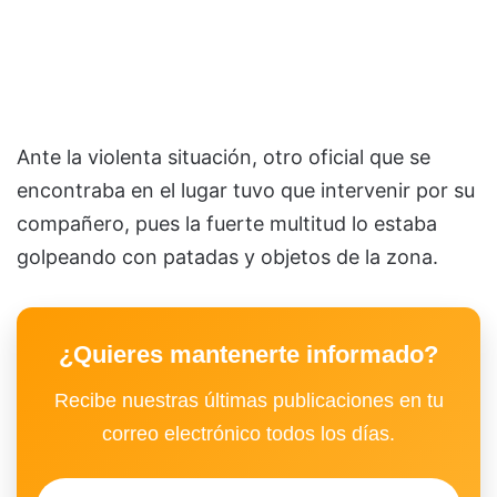
Ante la violenta situación, otro oficial que se
encontraba en el lugar tuvo que intervenir por su
compañero, pues la fuerte multitud lo estaba
golpeando con patadas y objetos de la zona.
¿Quieres mantenerte informado?
Recibe nuestras últimas publicaciones en tu
correo electrónico todos los días.