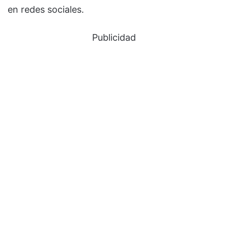
en redes sociales.
Publicidad