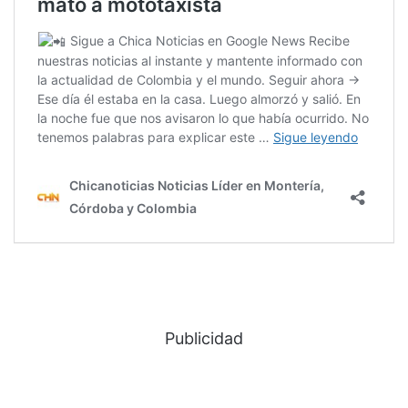
Publicidad