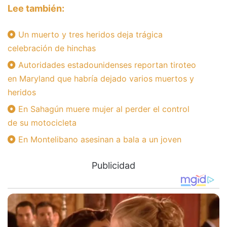
Lee también:
Un muerto y tres heridos deja trágica
celebración de hinchas
Autoridades estadounidenses reportan tiroteo
en Maryland que habría dejado varios muertos y
heridos
En Sahagún muere mujer al perder el control
de su motocicleta
En Montelibano asesinan a bala a un joven
Publicidad