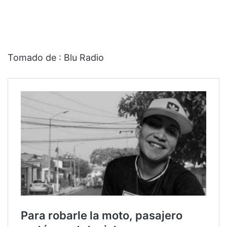
Tomado de : Blu Radio