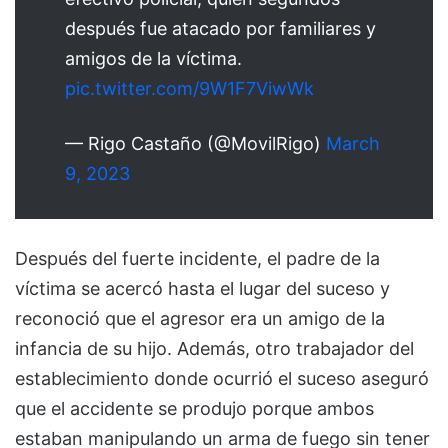
después fue atacado por familiares y
amigos de la víctima.
pic.twitter.com/9W1F7ViwWk
— Rigo Castaño (@MovilRigo)
March
9, 2023
Después del fuerte incidente, el padre de la
víctima se acercó hasta el lugar del suceso y
reconoció que el agresor era un amigo de la
infancia de su hijo. Además, otro trabajador del
establecimiento donde ocurrió el suceso aseguró
que el accidente se produjo porque ambos
estaban manipulando un arma de fuego sin tener