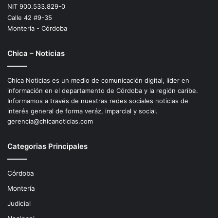
NIT 900.533.829-0
Calle 42 #9-35
Montería - Córdoba
Chica – Noticias
Chica Noticias es un medio de comunicación digital, líder en
información en el departamento de Córdoba y la región caríbe.
Informamos a través de nuestras redes sociales noticias de
interés general de forma veráz, imparcial y social.
gerencia@chicanoticias.com
Categorias Principales
Córdoba
Montería
Judicial