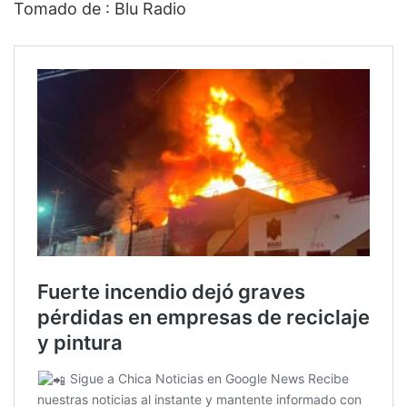
Tomado de : Blu Radio