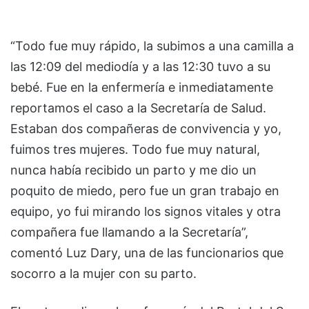
“Todo fue muy rápido, la subimos a una camilla a
las 12:09 del mediodía y a las 12:30 tuvo a su
bebé. Fue en la enfermería e inmediatamente
reportamos el caso a la Secretaría de Salud.
Estaban dos compañeras de convivencia y yo,
fuimos tres mujeres. Todo fue muy natural,
nunca había recibido un parto y me dio un
poquito de miedo, pero fue un gran trabajo en
equipo, yo fui mirando los signos vitales y otra
compañera fue llamando a la Secretaría”,
comentó Luz Dary, una de las funcionarios que
socorro a la mujer con su parto.