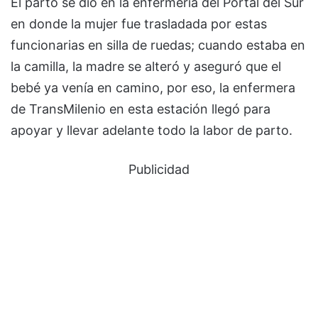
El parto se dio en la enfermería del Portal del Sur
en donde la mujer fue trasladada por estas
funcionarias en silla de ruedas; cuando estaba en
la camilla, la madre se alteró y aseguró que el
bebé ya venía en camino, por eso, la enfermera
de TransMilenio en esta estación llegó para
apoyar y llevar adelante todo la labor de parto.
Publicidad