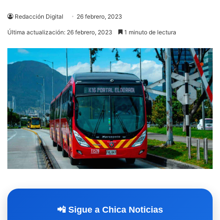
Redacción Digital
26 febrero, 2023
Última actualización: 26 febrero, 2023
1 minuto de lectura
📲 Sigue a Chica Noticias