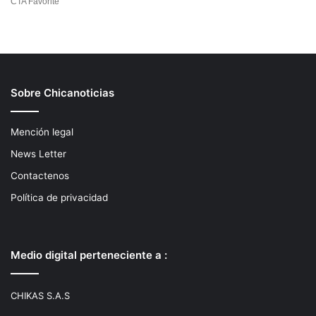
Sobre Chicanoticias
Mención legal
News Letter
Contactenos
Política de privacidad
Medio digital perteneciente a :
CHIKAS S.A.S