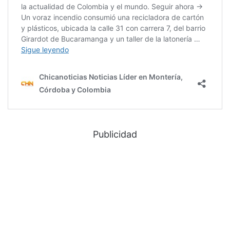
Publicidad