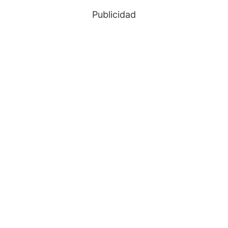
Publicidad