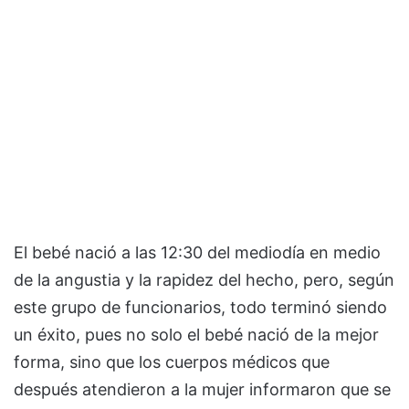
El bebé nació a las 12:30 del mediodía en medio
de la angustia y la rapidez del hecho, pero, según
este grupo de funcionarios, todo terminó siendo
un éxito, pues no solo el bebé nació de la mejor
forma, sino que los cuerpos médicos que
después atendieron a la mujer informaron que se