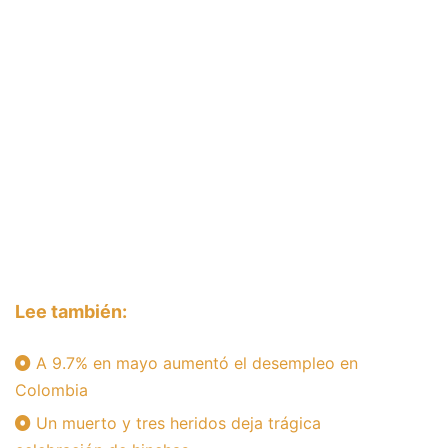
Lee también:
A 9.7% en mayo aumentó el desempleo en
Colombia
Un muerto y tres heridos deja trágica