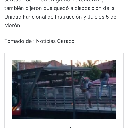
también dijeron que quedó a disposición de la
Unidad Funcional de Instrucción y Juicios 5 de
Morón.
Tomado de : Noticias Caracol