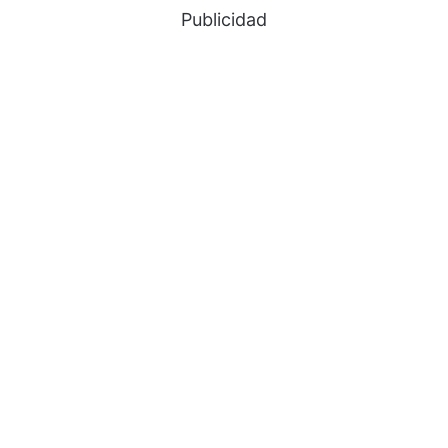
Publicidad