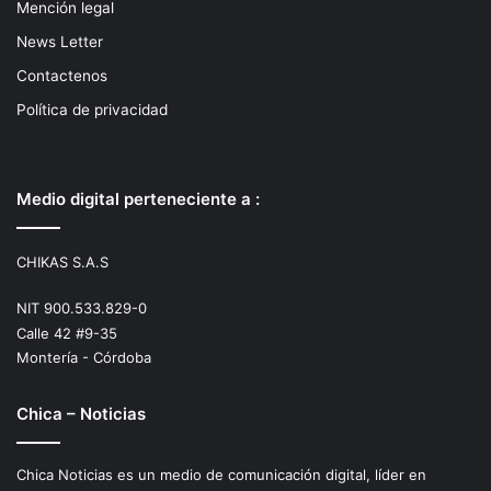
Mención legal
News Letter
Contactenos
Política de privacidad
Medio digital perteneciente a :
CHIKAS S.A.S
NIT 900.533.829-0
Calle 42 #9-35
Montería - Córdoba
Chica – Noticias
Chica Noticias es un medio de comunicación digital, líder en