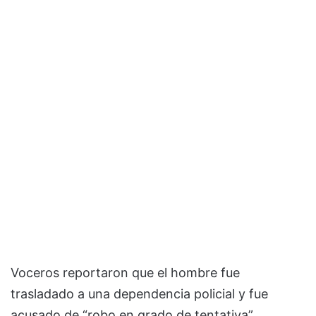
Voceros reportaron que el hombre fue
trasladado a una dependencia policial y fue
acusado de “robo en grado de tentativa”,