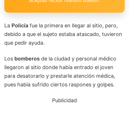
aceptas recibir nuestro boletín.
La
Policía
fue la primera en llegar al sitio, pero,
debido a que el sujeto estaba atascado, tuvieron
que pedir ayuda.
Los
bomberos
de la ciudad y personal médico
llegaron al sitio donde había entrado el joven
para desatorarlo y prestarle atención médica,
pues había sufrido ciertos raspones y golpes.
Publicidad