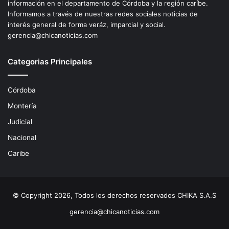
información en el departamento de Córdoba y la región caríbe.
Informamos a través de nuestras redes sociales noticias de
interés general de forma veráz, imparcial y social.
gerencia@chicanoticias.com
Categorias Principales
Córdoba
Montería
Judicial
Nacional
Caribe
© Copyright 2026, Todos los derechos reservados CHIKA S.A.S
gerencia@chicanoticias.com