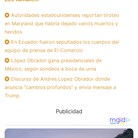
Autoridades estadounidenses reportan tiroteo
en Maryland que habría dejado varios muertos y
heridos
En Ecuador fueron sepultados los cuerpos del
equipo de prensa de El Comercio
López Obrador gana presidenciales de
México, según sondeos a boca de urna
Discurso de Andres Lopez Obrador donde
anuncia “cambios profundos” y envía mensaje a
Trump
Publicidad