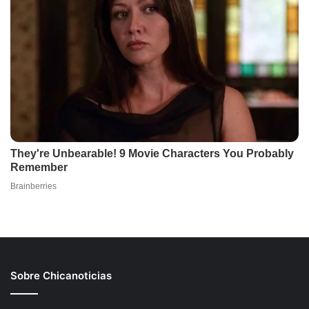
Sobre Chicanoticias