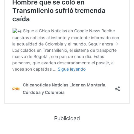
Publicidad