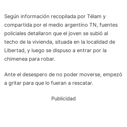
Según información recopilada por Télam y
compartida por el medio argentino TN, fuentes
policiales detallaron que el joven se subió al
techo de la vivienda, situada en la localidad de
Libertad, y luego se dispuso a entrar por la
chimenea para robar.
Ante el desespero de no poder moverse, empezó
a gritar para que lo fueran a rescatar.
Publicidad