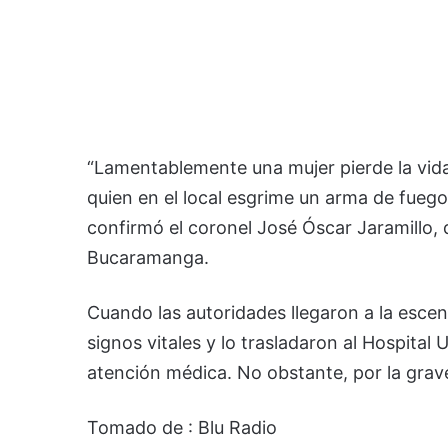
“Lamentablemente una mujer pierde la vida
quien en el local esgrime un arma de fuego,
confirmó el coronel José Óscar Jaramillo,
Bucaramanga.
Cuando las autoridades llegaron a la esce
signos vitales y lo trasladaron al Hospital
atención médica. No obstante, por la grave
Tomado de : Blu Radio