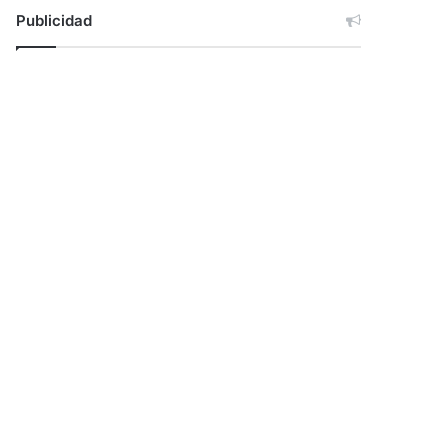
Publicidad