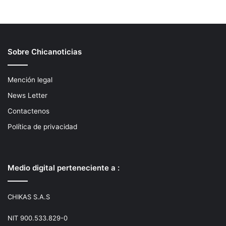
Sobre Chicanoticias
Mención legal
News Letter
Contactenos
Política de privacidad
Medio digital perteneciente a :
CHIKAS S.A.S
NIT 900.533.829-0