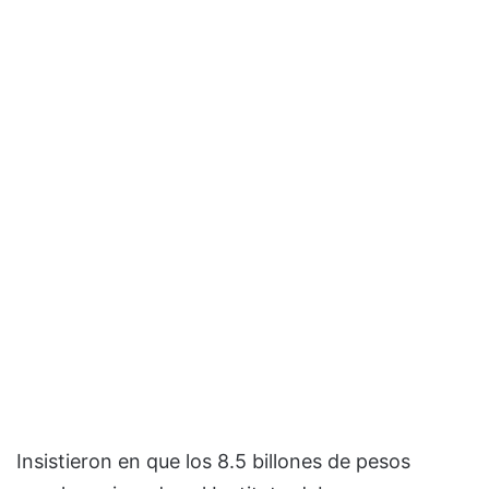
Insistieron en que los 8.5 billones de pesos