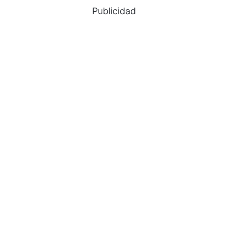
Publicidad