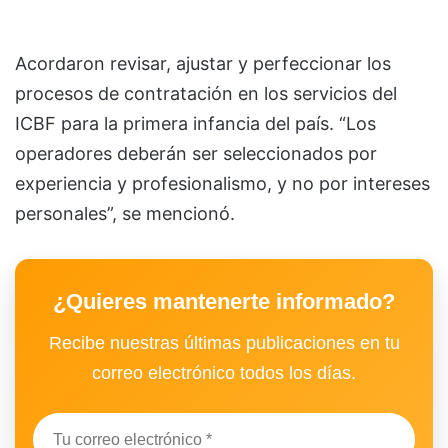
Acordaron revisar, ajustar y perfeccionar los
procesos de contratación en los servicios del
ICBF para la primera infancia del país. “Los
operadores deberán ser seleccionados por
experiencia y profesionalismo, y no por intereses
personales”, se mencionó.
¿Quieres mantenerte informado?
Recibe nuestras últimas publicaciones en tu
correo electrónico todos los días.