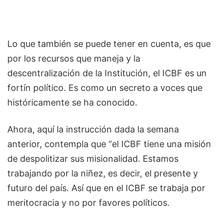
Lo que también se puede tener en cuenta, es que
por los recursos que maneja y la
descentralización de la Institución, el ICBF es un
fortín político. Es como un secreto a voces que
históricamente se ha conocido.
Ahora, aquí la instrucción dada la semana
anterior, contempla que “el ICBF tiene una misión
de despolitizar sus misionalidad. Estamos
trabajando por la niñez, es decir, el presente y
futuro del país. Así que en el ICBF se trabaja por
meritocracia y no por favores políticos.