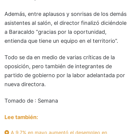
Además, entre aplausos y sonrisas de los demás
asistentes al salón, el director finalizó diciéndole
a Baracaldo “gracias por la oportunidad,
entienda que tiene un equipo en el territorio”.
Todo se da en medio de varias críticas de la
oposición, pero también de integrantes de
partido de gobierno por la labor adelantada por
nueva directora.
Tomado de : Semana
Lee también:
A 9.7% en mayo aumentó el desempleo en