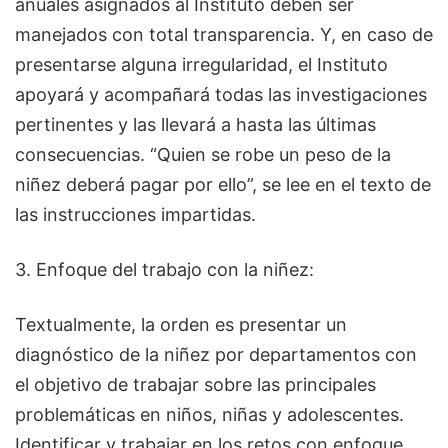
anuales asignados al Instituto deben ser
manejados con total transparencia. Y, en caso de
presentarse alguna irregularidad, el Instituto
apoyará y acompañará todas las investigaciones
pertinentes y las llevará a hasta las últimas
consecuencias. “Quien se robe un peso de la
niñez deberá pagar por ello”, se lee en el texto de
las instrucciones impartidas.
3. Enfoque del trabajo con la niñez:
Textualmente, la orden es presentar un
diagnóstico de la niñez por departamentos con
el objetivo de trabajar sobre las principales
problemáticas en niños, niñas y adolescentes.
Identificar y trabajar en los retos con enfoque