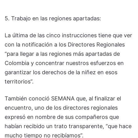
5. Trabajo en las regiones apartadas:
La última de las cinco instrucciones tiene que ver
con la notificación a los Directores Regionales
“para llegar a las regiones más apartadas de
Colombia y concentrar nuestros esfuerzos en
garantizar los derechos de la niñez en esos
territorios”.
También conoció SEMANA que, al finalizar el
encuentro, uno de los directores regionales
expresó en nombre de sus compañeros que
habían recibido un trato transparente, “que hace
mucho tiempo no recibíamos”.