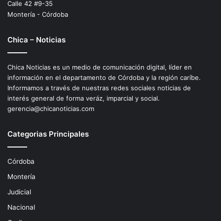
Calle 42 #9-35
Montería - Córdoba
Chica – Noticias
Chica Noticias es un medio de comunicación digital, líder en
información en el departamento de Córdoba y la región caríbe.
Informamos a través de nuestras redes sociales noticias de
interés general de forma veráz, imparcial y social.
gerencia@chicanoticias.com
Categorias Principales
Córdoba
Montería
Judicial
Nacional