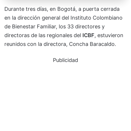
Durante tres días, en Bogotá, a puerta cerrada
en la dirección general del Instituto Colombiano
de Bienestar Familiar, los 33 directores y
directoras de las regionales del
ICBF
, estuvieron
reunidos con la directora, Concha Baracaldo.
Publicidad