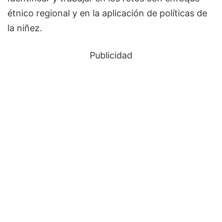
étnico regional y en la aplicación de políticas de
la niñez.
Publicidad