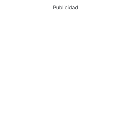
Publicidad