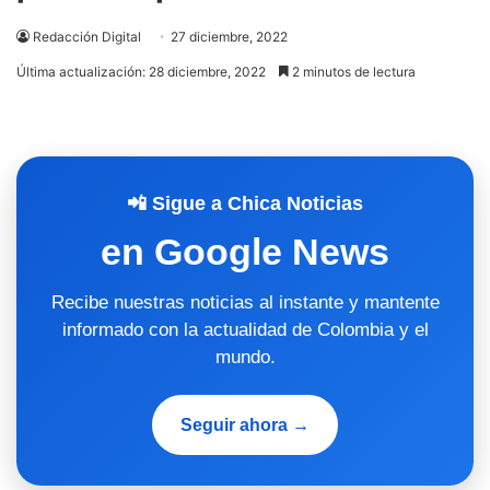
Redacción Digital
27 diciembre, 2022
Última actualización: 28 diciembre, 2022
2 minutos de lectura
📲 Sigue a Chica Noticias
en Google News
Recibe nuestras noticias al instante y mantente
informado con la actualidad de Colombia y el
mundo.
Seguir ahora →