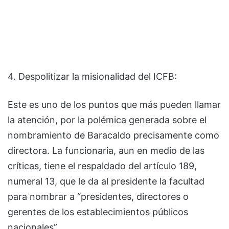
4. Despolitizar la misionalidad del ICFB:
Este es uno de los puntos que más pueden llamar
la atención, por la polémica generada sobre el
nombramiento de Baracaldo precisamente como
directora. La funcionaria, aun en medio de las
críticas, tiene el respaldado del artículo 189,
numeral 13, que le da al presidente la facultad
para nombrar a “presidentes, directores o
gerentes de los establecimientos públicos
nacionales”.