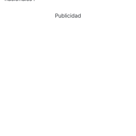
Publicidad