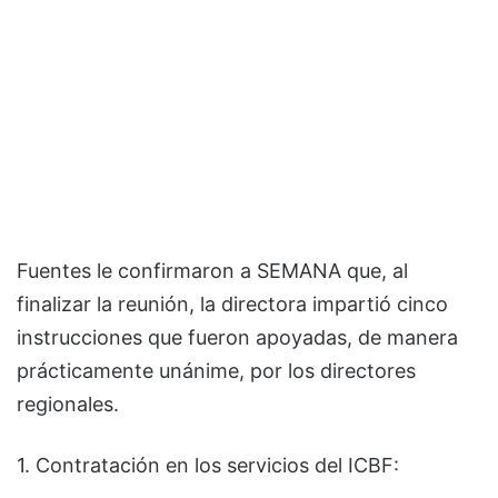
Fuentes le confirmaron a SEMANA que, al
finalizar la reunión, la directora impartió cinco
instrucciones que fueron apoyadas, de manera
prácticamente unánime, por los directores
regionales.
1. Contratación en los servicios del ICBF: