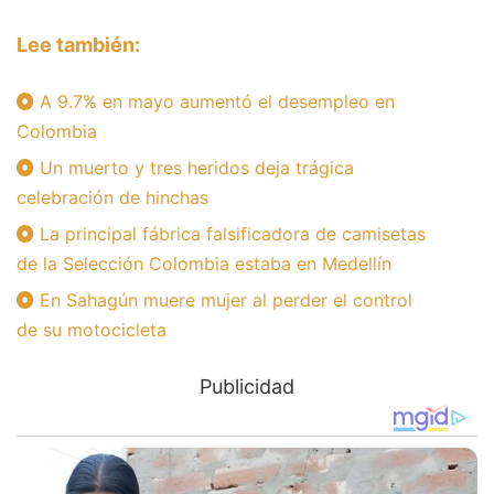
Lee también:
A 9.7% en mayo aumentó el desempleo en
Colombia
Un muerto y tres heridos deja trágica
celebración de hinchas
La principal fábrica falsificadora de camisetas
de la Selección Colombia estaba en Medellín
En Sahagún muere mujer al perder el control
de su motocicleta
Publicidad