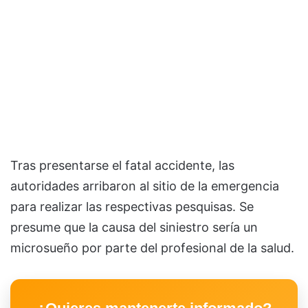
Tras presentarse el fatal accidente, las
autoridades arribaron al sitio de la emergencia
para realizar las respectivas pesquisas. Se
presume que la causa del siniestro sería un
microsueño por parte del profesional de la salud.