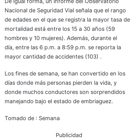
De igual forma, un informe del Observatorio
Nacional de Seguridad Vial señala que el rango
de edades en el que se registra la mayor tasa de
mortalidad está entre los 15 a 30 años (59
hombres y 10 mujeres). Además, durante el
día, entre las 6 p.m. a 8:59 p.m. se reporta la
mayor cantidad de accidentes (103) .
Los fines de semana, se han convertido en los
días donde más personas pierden la vida, y
donde muchos conductores son sorprendidos
manejando bajo el estado de embriaguez.
Tomado de : Semana
Publicidad