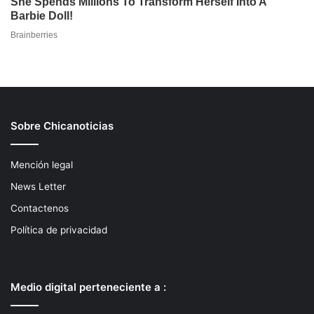
Sobre Chicanoticias
Mención legal
News Letter
Contactenos
Política de privacidad
Medio digital perteneciente a :