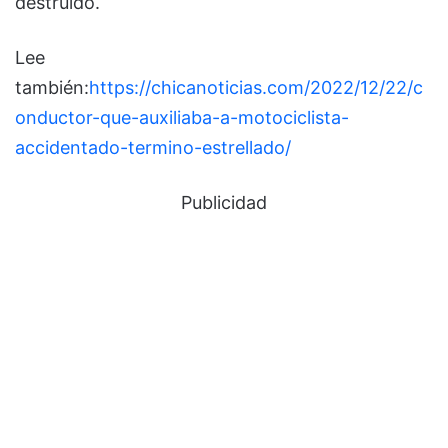
destruido.
Lee
también:
https://chicanoticias.com/2022/12/22/c
onductor-que-auxiliaba-a-motociclista-
accidentado-termino-estrellado/
Publicidad