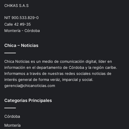
CHIKAS S.A.S
NIT 900.533.829-0
Calle 42 #9-35
Montería - Córdoba
Chica – Noticias
Chica Noticias es un medio de comunicación digital, líder en
información en el departamento de Córdoba y la región caríbe.
Informamos a través de nuestras redes sociales noticias de
interés general de forma veráz, imparcial y social.
gerencia@chicanoticias.com
Categorias Principales
Córdoba
Montería