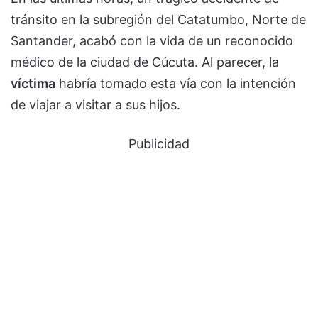
tránsito en la subregión del Catatumbo, Norte de
Santander, acabó con la vida de un reconocido
médico de la ciudad de Cúcuta. Al parecer, la
víctima
habría tomado esta vía con la intención
de viajar a visitar a sus hijos.
Publicidad