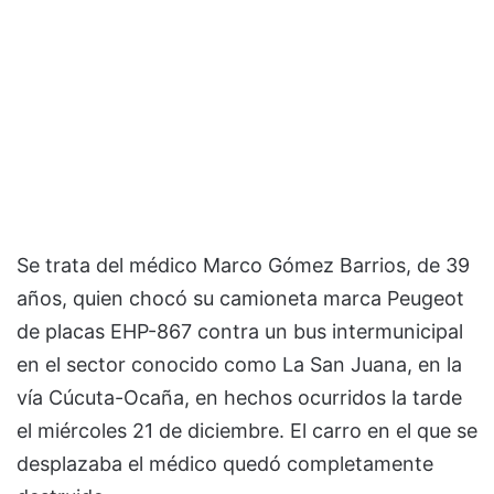
Se trata del médico Marco Gómez Barrios, de 39
años, quien chocó su camioneta marca Peugeot
de placas EHP-867 contra un bus intermunicipal
en el sector conocido como La San Juana, en la
vía Cúcuta-Ocaña, en hechos ocurridos la tarde
el miércoles 21 de diciembre. El carro en el que se
desplazaba el médico quedó completamente