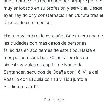
años, donde será recordado por siempre por ser
muy enfocado en su profesión y servicial. Desde
ayer hay dolor y consternación en Cúcuta tras el
deceso de este médico.
Hasta noviembre de este año, Cúcuta era una de
las ciudades con más casos de personas
fallecidas en accidentes de este tipo. Hasta el
mes pasado sumaban 70 los fallecidos en
siniestros viales en capital de Norte de
Santander, seguidos de Ocaña con 16, Villa del
Rosario con El Zulia con 13 y Tibú junto a
Sardinata con 12.
Publicidad